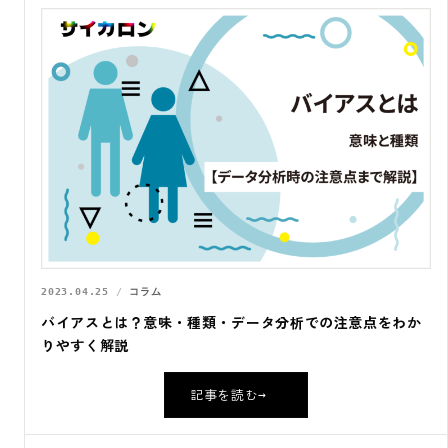
2023.04.25
コラム
バイアスとは？意味・種類・データ分析での注意点をわか
りやすく解説
記事を読む