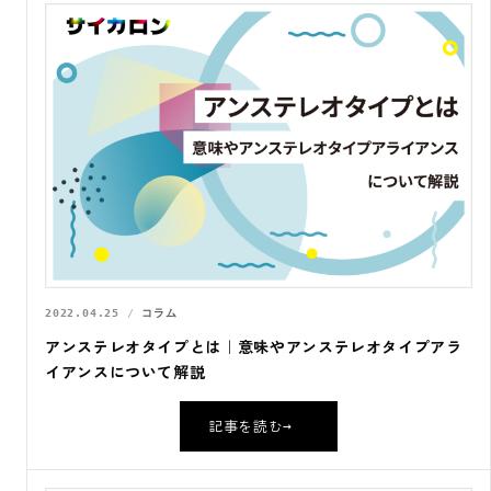
2022.04.25
コラム
アンステレオタイプとは｜意味やアンステレオタイプアラ
イアンスについて解説
記事を読む