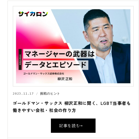
2023.11.17
挑戦のヒント
ゴールドマン・サックス 柳沢正和に聞く、LGBT当事者も
働きやすい会社・社会の作り方
記事を読む