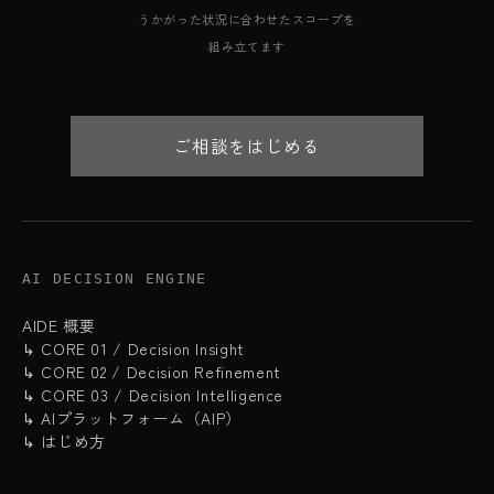
うかがった状況に合わせたスコープを
組み立てます
ご相談をはじめる
AI DECISION ENGINE
AIDE 概要
↳ CORE 01 / Decision Insight
↳ CORE 02 / Decision Refinement
↳ CORE 03 / Decision Intelligence
↳ AIプラットフォーム（AIP）
↳ はじめ方