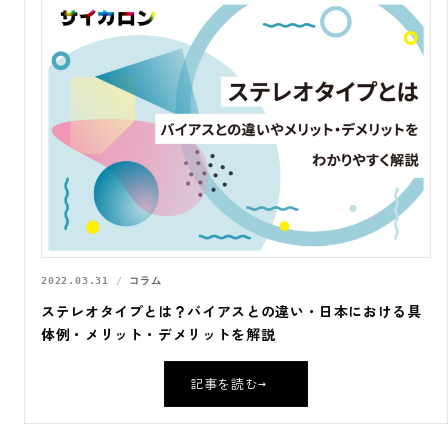
2022.03.31
コラム
ステレオタイプとは？バイアスとの違い・日本における具
体例・メリット・デメリットを解説
記事を読む