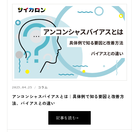
2023.04.25
コラム
アンコンシャスバイアスとは｜具体例で知る要因と改善方
法、バイアスとの違い
記事を読む