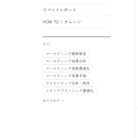
イベントレポート
HOW TO / ナレッジ
タグ
マーケティング戦略策定
マーケティング効果分析
マーケティング投資最適化
マーケティング成果予測
クリエイティブ分析・制作
メディアプランニング最適化
全てのタグ