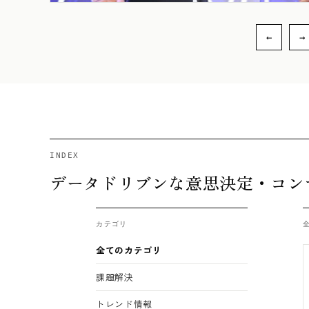
INDEX
データドリブンな意思決定・コン
カテゴリ
全てのカテゴリ
課題解決
トレンド情報