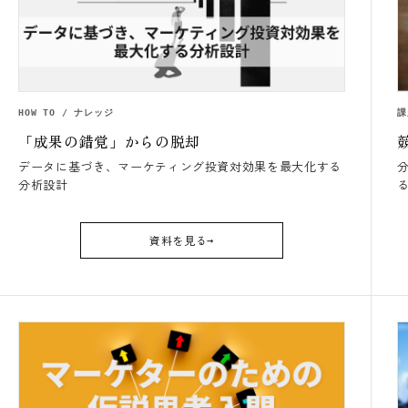
HOW TO / ナレッジ
課
「成果の錯覚」からの脱却
データに基づき、マーケティング投資対効果を最大化する
分析設計
資料を見る