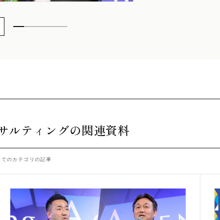
サルティングの関連資料
全てのカテゴリの記事