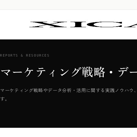
REPORTS & RESOURCES
マーケティング戦略・デ
マーケティング戦略やデータ分析・活用に関する実践ノウハウ
す。