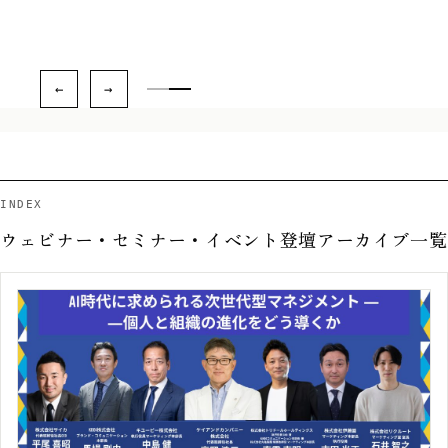
INDEX
ウェビナー・セミナー・イベント登壇アーカイブ一覧