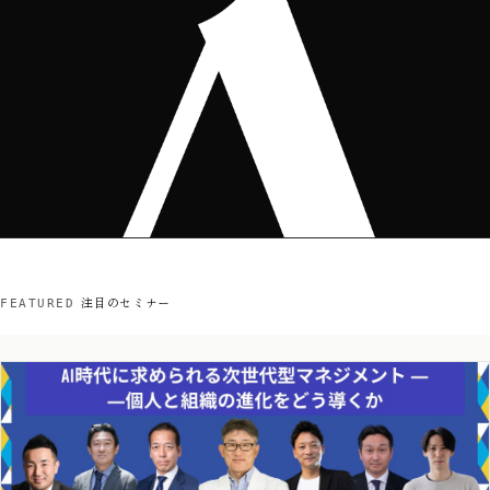
注目のセミナー
FEATURED