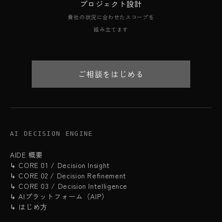
プロジェクト設計
貴社の状況に合わせたスコープを
組み立てます
ご相談をはじめる
AI DECISION ENGINE
AIDE 概要
↳ CORE 01 / Decision Insight
↳ CORE 02 / Decision Refinement
↳ CORE 03 / Decision Intelligence
↳ AIプラットフォーム（AIP）
↳ はじめ方