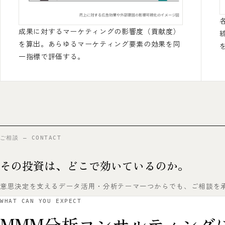
成果に対するマーケティングの影響度（貢献度）
を算出。あらゆるマーケティング要素の効果を同
一指標で評価する。
ご相談 — CONTACT
その投資は、どこで効いているのか。
意思決定を支えるデータ活用・分析テーマ一つからでも、ご相談を
WHAT CAN YOU EXPECT
MMM分析コンサルティング