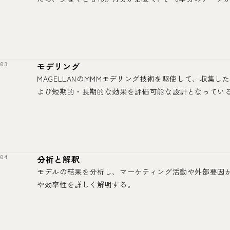
モデリング
MAGELLANのMMMモデリング技術を駆使して、収集
よび短期的・長期的な効果を評価可能な設計となってい
分析と解釈
モデルの結果を分析し、マーケティング活動や外部要因
や効率性を詳しく解明する。