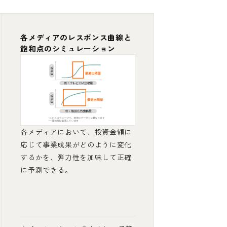
各メディアのレスポンス曲線と
飽和点のシミュレーション
各メディアにおいて、投資金額に
応じて事業成果がどのように変化
するかを、弾力性を加味して正確
に予測できる。