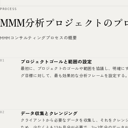
PROCESS
MMM分析プロジェクトのプ
MMMコンサルティングプロセスの概要
プロジェクトゴールと範囲の設定
最初に、プロジェクトのゴールや範囲を協議し、明確に
グ目標に対して、最も効果的な分析フレームを設定する
データ収集とクレンジング
クライアントから必要なデータを収集し、それをクレン
ため、少なくとも13か月分が必要で、2〜3年分のデータ