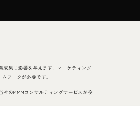
業成果に影響を与えます。マーケティング
ームワークが必要です。
当社のMMMコンサルティングサービスが役