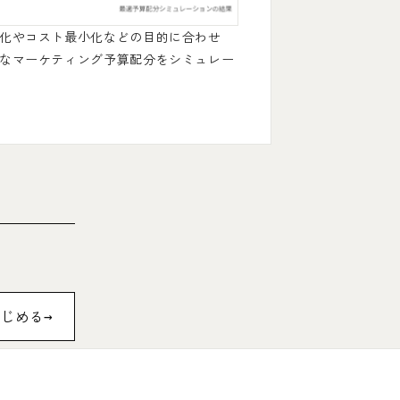
化やコスト最小化などの目的に合わせ
なマーケティング予算配分をシミュレー
はじめる
→