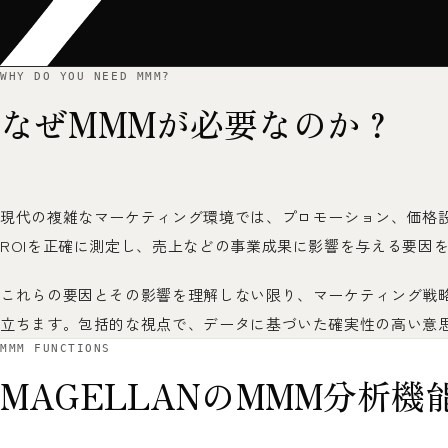
WHY DO YOU NEED MMM?
なぜMMMが必要なのか？
現代の複雑なマーケティング環境では、プロモーション、価格
ROIを正確に測定し、売上などの事業成果に影響を与える要因
これらの要因とその影響を理解しない限り、マーケティング戦
立ちます。包括的な視点で、データに基づいた確実性の高い意
MMM FUNCTIONS
MAGELLANのMMM分析機