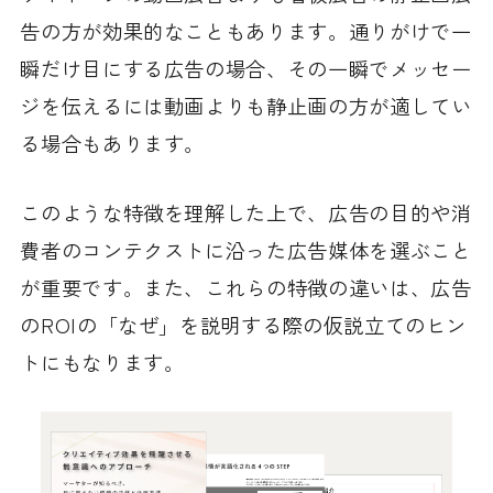
告の方が効果的なこともあります。通りがけで一
瞬だけ目にする広告の場合、その一瞬でメッセー
ジを伝えるには動画よりも静止画の方が適してい
る場合もあります。
このような特徴を理解した上で、広告の目的や消
費者のコンテクストに沿った広告媒体を選ぶこと
が重要です。また、これらの特徴の違いは、広告
のROIの「なぜ」を説明する際の仮説立てのヒン
トにもなります。