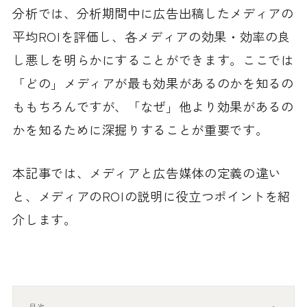
分析では、分析期間中に広告出稿したメディアの
平均ROIを評価し、各メディアの効果・効率の良
し悪しを明らかにすることができます。ここでは
「どの」メディアが最も効果があるのかを知るの
ももちろんですが、「なぜ」他より効果があるの
かを知るために深掘りすることが重要です。
本記事では、メディアと広告媒体の定義の違い
と、メディアのROIの説明に役立つポイントを紹
介します。
目次