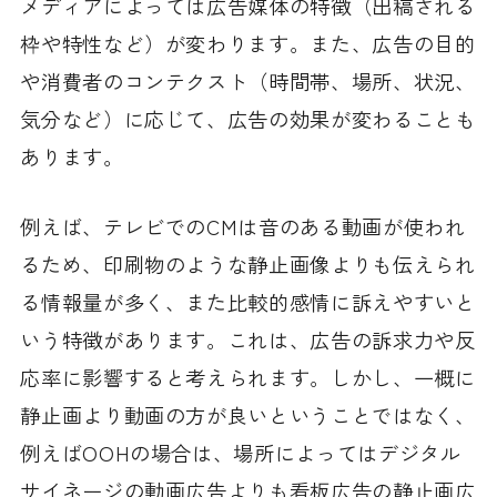
メディアによっては広告媒体の特徴（出稿される
枠や特性など）が変わります。また、広告の目的
や消費者のコンテクスト（時間帯、場所、状況、
気分など）に応じて、広告の効果が変わることも
あります。
例えば、テレビでのCMは音のある動画が使われ
るため、印刷物のような静止画像よりも伝えられ
る情報量が多く、また比較的感情に訴えやすいと
いう特徴があります。これは、広告の訴求力や反
応率に影響すると考えられます。しかし、一概に
静止画より動画の方が良いということではなく、
例えばOOHの場合は、場所によってはデジタル
サイネージの動画広告よりも看板広告の静止画広