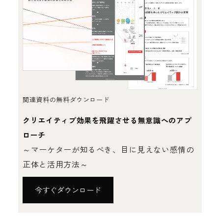
関連資料の無料ダウンロード
クリエイティブ効果を飛躍させる無意識へのアプ
ローチ
～マーケターが知るべき、目に見えない感情の
正体と活用方法～
今すぐダウンロード