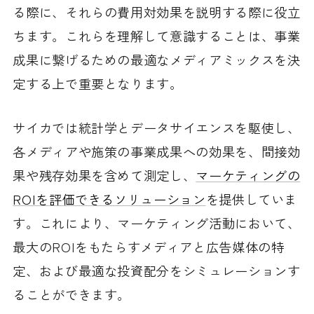
る際に、それらの費用対効果を説明する際に役立
ちます。これらを理解して意識することは、事業
成果に繋げるための最適なメディアミックスを決
定する上で重要となります。
サイカでは統計学とデータサイエンスを駆使し、
各メディアや施策の事業成果への効果を、間接効
果や残存効果を含めて測定し、
マーケティングの
ROIを評価できるソリューション
を提供していま
す。これにより、マーケティング活動において、
最大のROIをもたらすメディアと広告媒体の特
定、および最適な投資配分をシミュレーションす
ることができます。