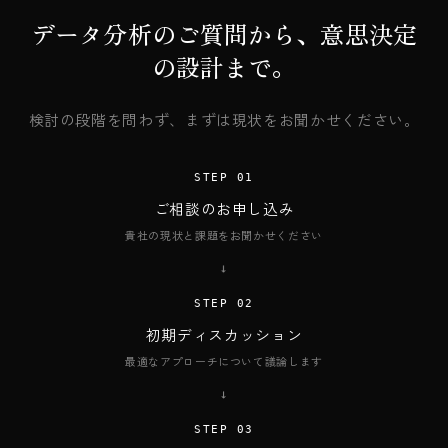
データ分析のご質問から、意思決定
の設計まで。
検討の段階を問わず、まずは現状をお聞かせください。
STEP 01
ご相談のお申し込み
貴社の現状と課題をお聞かせください
→
STEP 02
初期ディスカッション
最適なアプローチについて議論します
→
STEP 03