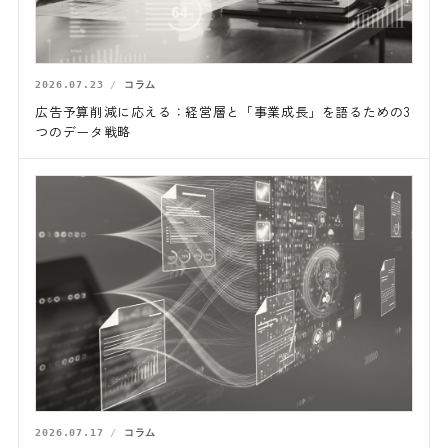
2026.07.23
コラム
広告予算削減に応える：経営層と「事業成長」を語るための3
つのデータ戦略
2026.07.17
コラム