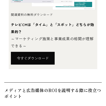
関連資料の無料ダウンロード
テレビCMは「タイム」と「スポット」どちらが効
果的？
～マーケティング施策と事業成果の相関が理解
できる～
今すぐダウンロード
メディアと広告媒体のROIを説明する際に役立つ
ポイント