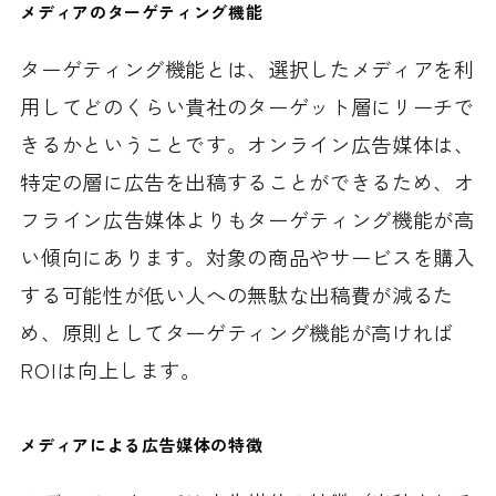
メディアのターゲティング機能
ターゲティング機能とは、選択したメディアを利
用してどのくらい貴社のターゲット層にリーチで
きるかということです。オンライン広告媒体は、
特定の層に広告を出稿することができるため、オ
フライン広告媒体よりもターゲティング機能が高
い傾向にあります。対象の商品やサービスを購入
する可能性が低い人への無駄な出稿費が減るた
め、原則としてターゲティング機能が高ければ
ROIは向上します。
メディアによる広告媒体の特徴