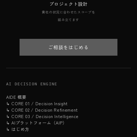
プロジェクト設計
貴社の状況に合わせたスコープを
組み立てます
ご相談をはじめる
AI DECISION ENGINE
AIDE 概要
↳ CORE 01 / Decision Insight
↳ CORE 02 / Decision Refinement
↳ CORE 03 / Decision Intelligence
↳ AIプラットフォーム（AIP）
↳ はじめ方