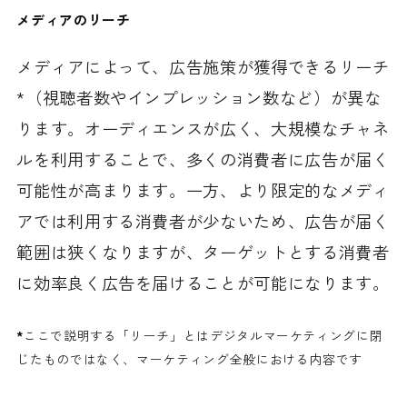
メディアのリーチ
メディアによって、広告施策が獲得できるリーチ
*（視聴者数やインプレッション数など）が異な
ります。オーディエンスが広く、大規模なチャネ
ルを利用することで、多くの消費者に広告が届く
可能性が高まります。一方、より限定的なメディ
アでは利用する消費者が少ないため、広告が届く
範囲は狭くなりますが、ターゲットとする消費者
に効率良く広告を届けることが可能になります。
*
ここで説明する「リーチ」とはデジタルマーケティングに閉
じたものではなく、マーケティング全般における内容です