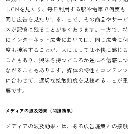
しCMを見たり、毎日利用する駅や電車で何度も
同じ広告を見たりすることで、その商品やサービ
スが記憶に残ることが多くあります。一方で、特
にインターネット広告においては、同じ広告に何
度も接触することが、人によっては不快に感じる
こともあり、興味を持つどころか逆に不信感につ
ながることもあります。媒体の特性とコンテンツ
に合わせて、適切な接触頻度を見極めることが重
要です。
メディアの波及効果（間接効果）
メディアの波及効果とは、ある広告施策との接触