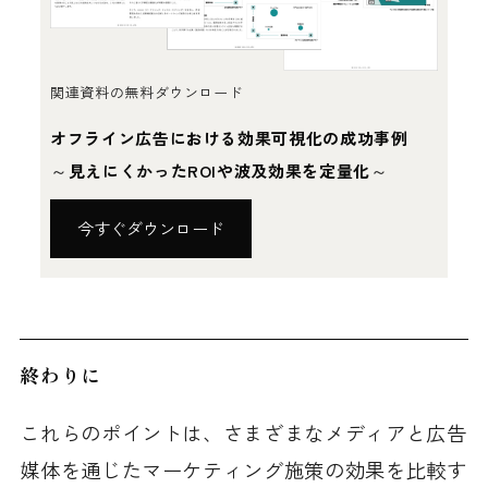
関連資料の無料ダウンロード
オフライン広告における効果可視化の成功事例
～
～
見えにくかったROIや波及効果を定量化
今すぐダウンロード
終わりに
これらのポイントは、さまざまなメディアと広告
媒体を通じたマーケティング施策の効果を比較す