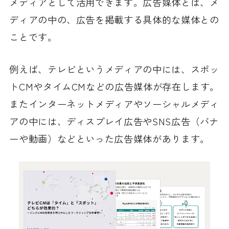
メディアとして活用できます。広告媒体とは、メ
ディアの中の、広告を掲載する具体的な媒体との
ことです。
例えば、テレビというメディアの中には、スポッ
トCMやタイムCMなどの広告媒体が存在します。
またインターネットメディアやソーシャルメディ
アの中には、ディスプレイ広告やSNS広告（バナ
ーや動画）などといった広告媒体があります。