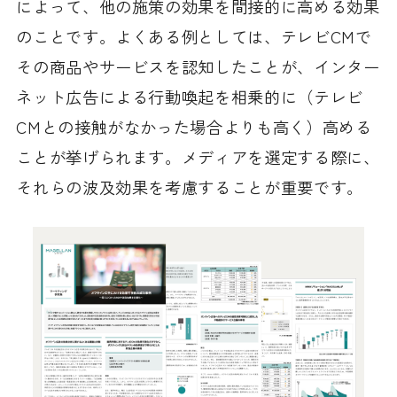
によって、他の施策の効果を間接的に高める効果
のことです。よくある例としては、テレビCMで
その商品やサービスを認知したことが、インター
ネット広告による行動喚起を相乗的に（テレビ
CMとの接触がなかった場合よりも高く）高める
ことが挙げられます。メディアを選定する際に、
それらの波及効果を考慮することが重要です。