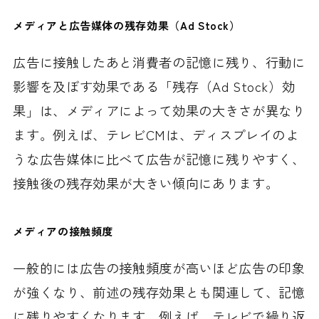
メディアと広告媒体の残存効果（Ad Stock）
広告に接触したあと消費者の記憶に残り、行動に
影響を及ぼす効果である「残存（Ad Stock）効
果」は、メディアによって効果の大きさが異なり
ます。例えば、テレビCMは、ディスプレイのよ
うな広告媒体に比べて広告が記憶に残りやすく、
接触後の残存効果が大きい傾向にあります。
メディアの接触頻度
一般的には広告の接触頻度が高いほど広告の印象
が強くなり、前述の残存効果とも関連して、記憶
に残りやすくなります。例えば、テレビで繰り返