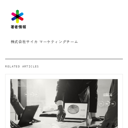
著者情報
株式会社サイカ マーケティングチーム
RELATED ARTICLES