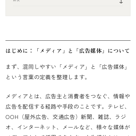
はじめに：「メディア」と「広告媒体」について
まず、混同しやすい「メディア」と「広告媒体」
という言葉の定義を整理します。
メディアとは、広告主と消費者をつなぐ、情報や
広告を配信する経路や手段のことです。テレビ、
OOH（屋外広告、交通広告）新聞、雑誌、ラジ
オ、インターネット、メールなど、様々な媒体が