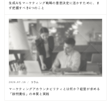
生成AIをマーケティング戦略の意思決定に活かすために、ま
ず把握すべき4つのこと
2026.07.16
コラム
マーケティングアカウンタビリティとは何か？経営が求める
「説明責任」の本質と実践