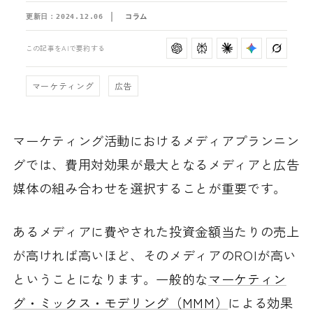
更新日：
2024.12.06
コラム
この記事をAIで要約する
マーケティング
広告
マーケティング活動におけるメディアプランニン
グでは、費用対効果が最大となるメディアと広告
媒体の組み合わせを選択することが重要です。
あるメディアに費やされた投資金額当たりの売上
が高ければ高いほど、そのメディアのROIが高い
ということになります。一般的な
マーケティン
グ・ミックス・モデリング（MMM）
による効果