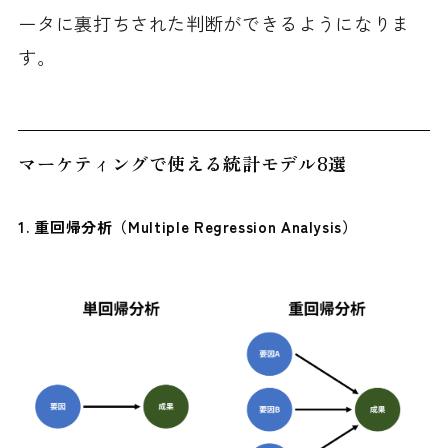
ータに裏打ちされた判断ができるようになりま
す。
マーケティングで使える統計モデル8選
1.
重回帰分析（Multiple Regression Analysis）