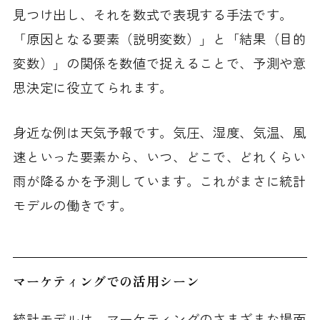
見つけ出し、それを数式で表現する手法です。
「原因となる要素（説明変数）」と「結果（目的
変数）」の関係を数値で捉えることで、予測や意
思決定に役立てられます。
身近な例は天気予報です。気圧、湿度、気温、風
速といった要素から、いつ、どこで、どれくらい
雨が降るかを予測しています。これがまさに統計
モデルの働きです。
マーケティングでの活用シーン
統計モデルは、マーケティングのさまざまな場面