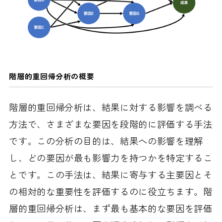
階層的重回帰分析の概要
階層的重回帰分析は、結果に対する影響を調べる
方法で、さまざまな要因を段階的に評価する手法
です。この分析の目的は、結果への影響を理解
し、どの要因が最も影響力を持つかを特定するこ
とです。この手法は、結果に寄与する主要因とそ
の相対的な重要性を評価するのに役立ちます。階
層的重回帰分析は、まず最も基本的な要因を評価