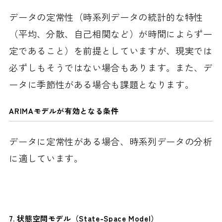
データの定常性（時系列データの統計的な特性
（平均、分散、自己相関など）が時間によらず一
定であること）を前提としていますが、現実では
必ずしもそうではない場合もあります。また、デ
ータに季節性がある場合も課題となります。
ARIMAモデルが有効となる条件
データに定常性がある場合、時系列データの分析
に適しています。
7.
状態空間モデル（State-Space Model）