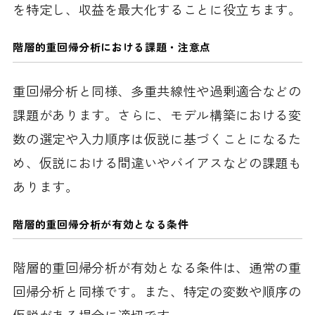
を特定し、収益を最大化することに役立ちます。
階層的重回帰分析における課題
・注意点
重回帰分析と同様、多重共線性や過剰適合などの
課題があります。さらに、モデル構築における変
数の選定や入力順序は仮説に基づくことになるた
め、仮説における間違いやバイアスなどの課題も
あります。
階層的重回帰分析が有効となる条件
階層的重回帰分析が有効となる条件は、通常の重
回帰分析と同様です。また、特定の変数や順序の