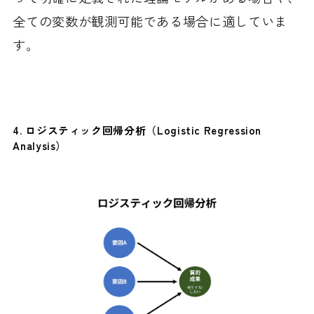
全ての変数が観測可能である場合に適していま
す。
4.
ロジスティック回帰分析（Logistic Regression
Analysis）