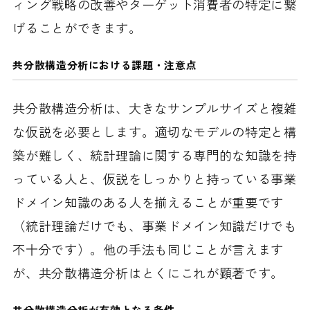
ィング戦略の改善やターゲット消費者の特定に繋
げることができます。
共分散構造分析における課題
・注意点
共分散構造分析は、大きなサンプルサイズと複雑
な仮説を必要とします。適切なモデルの特定と構
築が難しく、統計理論に関する専門的な知識を持
っている人と、仮説をしっかりと持っている事業
ドメイン知識のある人を揃えることが重要です
（統計理論だけでも、事業ドメイン知識だけでも
不十分です）。他の手法も同じことが言えます
が、共分散構造分析はとくにこれが顕著です。
共分散構造分析が有効となる条件