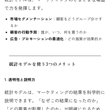
で力を発揮します。
市場セグメンテーション
：顧客をどうグループ分けす
るか
顧客の行動予測
：誰が、いつ、何を買うのか
広告・プロモーションの最適化
：どの施策が効果的か
統計モデルを使う3つのメリット
1. 透明性と説明力
統計モデルは、マーケティングの結果を科学的に
説明できます。「なぜこの結果になったのか」
「どの要素が影響したのか」が明確になるため、