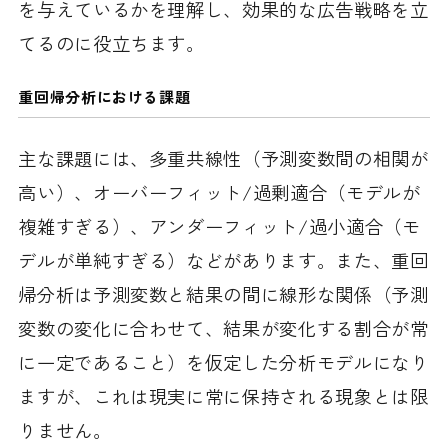
を与えているかを理解し、効果的な広告戦略を立
てるのに役立ちます。
重回帰分析における課題
主な課題には、多重共線性（予測変数間の相関が
高い）、オーバーフィット/過剰適合（モデルが
複雑すぎる）、アンダーフィット/過小適合（モ
デルが単純すぎる）などがあります。また、重回
帰分析は予測変数と結果の間に線形な関係（予測
変数の変化に合わせて、結果が変化する割合が常
に一定であること）を仮定した分析モデルになり
ますが、これは現実に常に保持される現象とは限
りません。