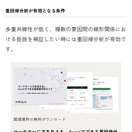
重回帰分析が有効となる条件
多重共線性が低く、複数の要因間の線形関係にお
ける仮説を検証したい時には重回帰分析が有効で
す。
関連資料の無料ダウンロード
マーケターに力を与える、Excelでできる重回帰分