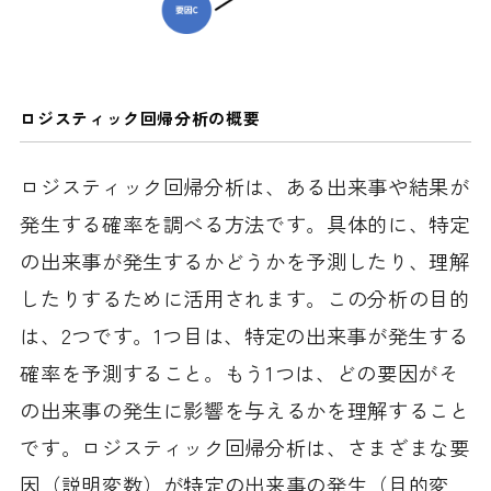
ロジスティック回帰分析の概要
ロジスティック回帰分析は、ある出来事や結果が
発生する確率を調べる方法です。具体的に、特定
の出来事が発生するかどうかを予測したり、理解
したりするために活用されます。この分析の目的
は、2つです。1つ目は、特定の出来事が発生する
確率を予測すること。もう1つは、どの要因がそ
の出来事の発生に影響を与えるかを理解すること
です。ロジスティック回帰分析は、さまざまな要
因（説明変数）が特定の出来事の発生（目的変