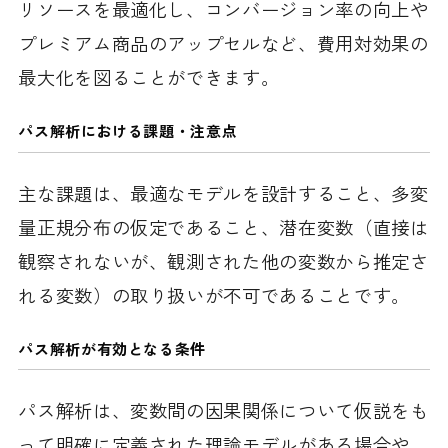
リソースを最適化し、コンバージョン率の向上や
プレミアム商品のアップセルなど、費用対効果の
最大化を図ることができます。
パス解析における課題
・注意点
主な課題は、最適なモデルを設計すること、多変
量正規分布の仮定であること、潜在変数（直接は
観察されないが、観測された他の変数から推定さ
れる変数）の取り扱いが不可であることです。
パス解析が有効となる条件
パス解析は、変数間の因果関係について仮説をも
って明確に定義された理論モデルがある場合や、