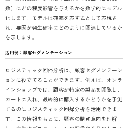
数）にどの程度影響を与えるかを数学的にモデル
化します。モデルは確率を表す式として表現さ
れ、要因が発生確率にどのように関連しているか
を示します。
活用例：顧客セグメンテーション
ロジスティック回帰分析は、顧客セグメンテーシ
ョンに役立てることができます。例えば、オンラ
インショップでは、顧客が特定の製品を閲覧し、
カートに入れ、最終的に購入するかどうかを予測
するのにロジスティック回帰分析を活用できま
す。この情報をもとに、顧客の購買意向を理解