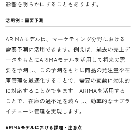
影響を明らかにすることもあります。
活用例：需要予測
ARIMAモデルは、マーケティング分野における
需要予測に活用できます。例えば、過去の売上デ
ータをもとにARIMAモデルを活用して将来の需
要を予測し、この予測をもとに商品の発注量や在
庫管理を最適化することで、需要の変動に効果的
に対応することができます。ARIMAを活用する
ことで、在庫の過不足を減らし、効率的なサプラ
イチェーン管理を実現します。
ARIMAモデルにおける課題
・注意点