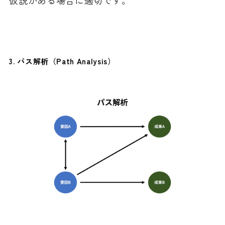
仮説がある場合に適切です。
3.
パス解析（Path Analysis）