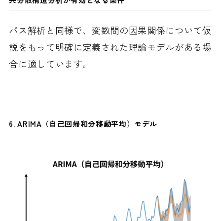
パス解析と同様で、変数間の因果関係について仮
説をもって明確に定義された理論モデルがある場
合に適しています。
6.
ARIMA（自己回帰和分移動平均）モデル