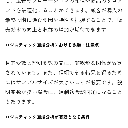
し、広告やプロモーションの配信や商品のリコメ
ンドを最適化することができます。顧客が購入の
最終段階に進む要因や特性を把握することで、販
売効率の向上と収益の増加が期待できます。
ロジスティック回帰分析における課題
・注意点
目的変数と説明変数の間は、非線形な関係が仮定
されています。また、信頼できる結果を得るため
にはサンプルサイズが大きいことが必要です。説
明変数が多い場合は、過剰適合が問題になること
もあります。
ロジスティック回帰分析が有効となる条件