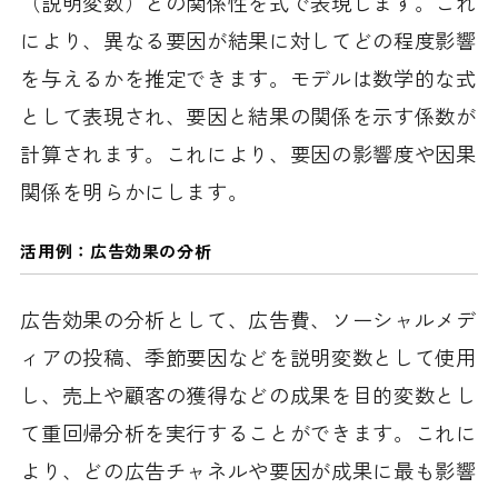
（説明変数）との関係性を式で表現します。これ
により、異なる要因が結果に対してどの程度影響
を与えるかを推定できます。モデルは数学的な式
として表現され、要因と結果の関係を示す係数が
計算されます。これにより、要因の影響度や因果
関係を明らかにします。
活用例：広告効果の分析
広告効果の分析として、広告費、ソーシャルメデ
ィアの投稿、季節要因などを説明変数として使用
し、売上や顧客の獲得などの成果を目的変数とし
て重回帰分析を実行することができます。これに
より、どの広告チャネルや要因が成果に最も影響