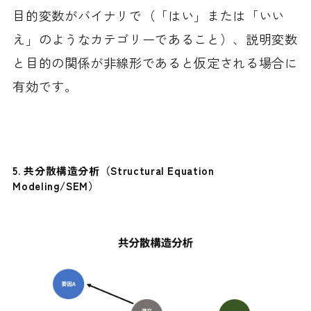
目的変数がバイナリで（「はい」または「いい
え」のようなカテゴリーであること）、説明変数
と目的の関係が非線形であると仮定される場合に
有効です。
5.
共分散構造分析（Structural Equation
Modeling/SEM）