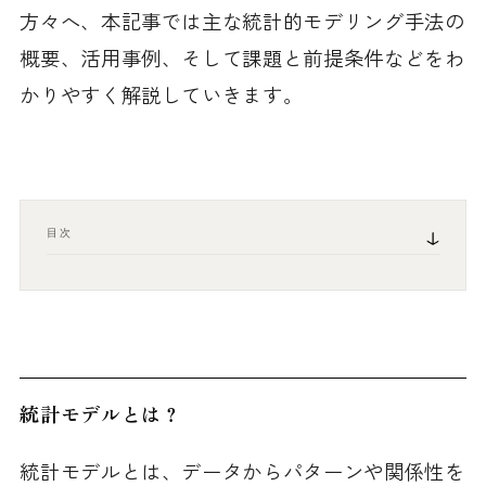
方々へ、本記事では主な統計的モデリング手法の
概要、活用事例、そして課題と前提条件などをわ
かりやすく解説していきます。
目次
統計モデルとは？
統計モデルとは、データからパターンや関係性を