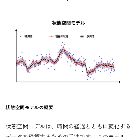
状態空間モデルの概要
状態空間モデルは、時間の経過とともに変化する
データを理解するための手法です。このモデル