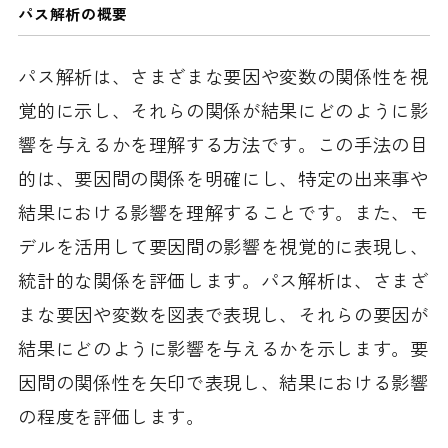
パス解析の概要
パス解析は、さまざまな要因や変数の関係性を視
覚的に示し、それらの関係が結果にどのように影
響を与えるかを理解する方法です。この手法の目
的は、要因間の関係を明確にし、特定の出来事や
結果における影響を理解することです。また、モ
デルを活用して要因間の影響を視覚的に表現し、
統計的な関係を評価します。パス解析は、さまざ
まな要因や変数を図表で表現し、それらの要因が
結果にどのように影響を与えるかを示します。要
因間の関係性を矢印で表現し、結果における影響
の程度を評価します。