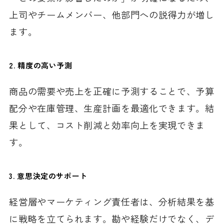
上司やチームメンバー、他部門への説得力が増し
ます。
2.
精度の高い予測
商品の需要や売上を正確に予測することで、予算
配分や在庫管理、生産計画を最適化できます。結
果として、コスト削減と効率向上を実現できま
す。
3.
意思決定のサポート
経営層やマーケティング責任者は、分析結果を基
に戦略を立てられます。勘や経験だけでなく、デ