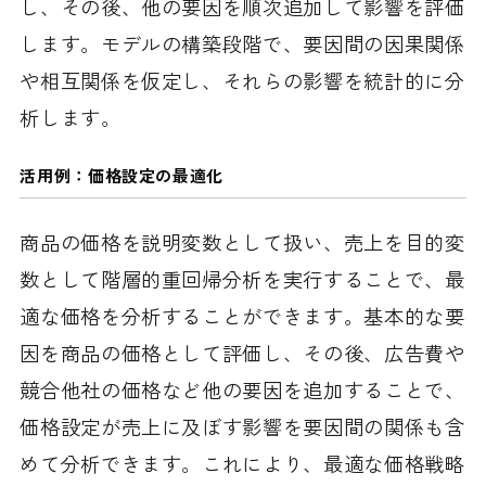
し、その後、他の要因を順次追加して影響を評価
します。モデルの構築段階で、要因間の因果関係
や相互関係を仮定し、それらの影響を統計的に分
析します。
活用例：価格設定の最適化
商品の価格を説明変数として扱い、売上を目的変
数として階層的重回帰分析を実行することで、最
適な価格を分析することができます。基本的な要
因を商品の価格として評価し、その後、広告費や
競合他社の価格など他の要因を追加することで、
価格設定が売上に及ぼす影響を要因間の関係も含
めて分析できます。これにより、最適な価格戦略