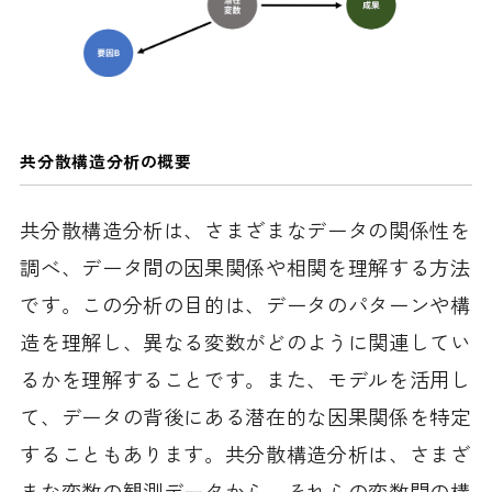
共分散構造分析の概要
共分散構造分析は、さまざまなデータの関係性を
調べ、データ間の因果関係や相関を理解する方法
です。この分析の目的は、データのパターンや構
造を理解し、異なる変数がどのように関連してい
るかを理解することです。また、モデルを活用し
て、データの背後にある潜在的な因果関係を特定
することもあります。共分散構造分析は、さまざ
まな変数の観測データから、それらの変数間の構