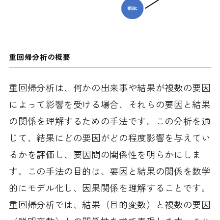
重回帰分析の概要
重回帰分析は、何かの出来事や結果が複数の要因
によって影響を受ける場合、それらの要因と結果
の関係を理解するための手法です。この分析を通
じて、結果にどの要因がどの程度影響を与えてい
るかを評価し、要因間の関係性を明らかにしま
す。この手法の目的は、要因と結果の関係を数学
的にモデル化し、因果関係を理解することです。
重回帰分析では、結果（目的変数）と複数の要因