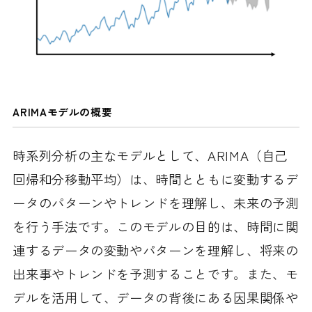
ARIMAモデルの概要
時系列分析の主なモデルとして、ARIMA（自己
回帰和分移動平均）は、時間とともに変動するデ
ータのパターンやトレンドを理解し、未来の予測
を行う手法です。このモデルの目的は、時間に関
連するデータの変動やパターンを理解し、将来の
出来事やトレンドを予測することです。また、モ
デルを活用して、データの背後にある因果関係や