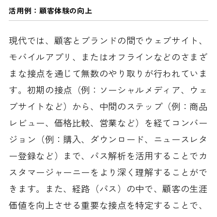
活用例：顧客体験の向上
現代では、顧客とブランドの間でウェブサイト、
モバイルアプリ、またはオフラインなどのさまざ
まな接点を通じて無数のやり取りが行われていま
す。初期の接点（例：ソーシャルメディア、ウェ
ブサイトなど）から、中間のステップ（例：商品
レビュー、価格比較、営業など）を経てコンバー
ジョン（例：購入、ダウンロード、ニュースレタ
ー登録など）まで、パス解析を活用することでカ
スタマージャーニーをより深く理解することがで
きます。また、経路（パス）の中で、顧客の生涯
価値を向上させる重要な接点を特定することで、