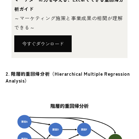
析ガイド
～マーケティング施策と事業成果の相関が理解
できる～
今すぐダウンロード
2.
階層的重回帰分析（Hierarchical Multiple Regression
Analysis）