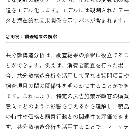
造をモデル化します。モデルには観測されたデー
タと潜在的な因果関係を示すパスが含まれます。
活用例：調査結果の解釈
共分散構造分析は、調査結果の解釈に役立てるこ
とができます。例えば、消費者調査を行った場
合、共分散構造分析を活用して異なる質問項目や
調査項目の間の関係性を明らかにすることができ
ます。これにより、特定の広告施策が顧客の購買
意向にどのように影響を与えるかを理解し、製品
の特性や価格と購買行動との関連性を評価できま
す。共分散構造分析を活用することで、マーケテ