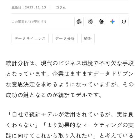
更新日：
2025.11.13
コラム
この記事をAIで要約する
データサイエンス
データ分析
統計
統計分析は、現代のビジネス環境で不可欠な手段
となっています。企業はますますデータドリブン
な意思決定を求めるようになっていますが、その
成功の鍵となるのが統計モデルです。
「自社で統計モデルが活用されているが、実は良
くわらない」「より効果的なマーケティングの実
践に向けてこれから取り入れたい」と考えている