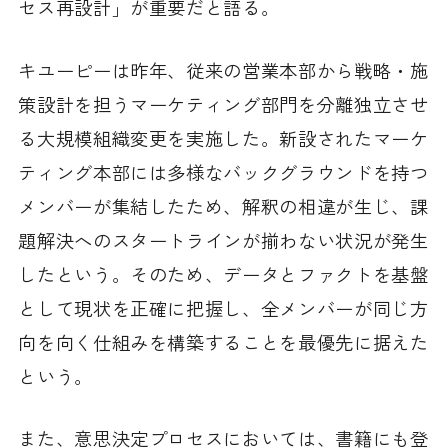
セス再設計」が重要だと語る。
キユーピーは昨年、従来の営業本部から戦略・施
策設計を担うマーケティング部門を分離独立させ
る大規模組織変更を実施した。新設されたマーケ
ティング本部には多様なバックグラウンドを持つ
メンバーが集結したため、解釈の相違が生じ、課
題解決へのスタートラインが揃わない状況が発生
したという。そのため、データとファクトを基盤
として現状を正確に把握し、全メンバーが同じ方
向を向く仕組みを構築することを最優先に据えた
という。
また、意思決定プロセスにおいては、書籍にも登