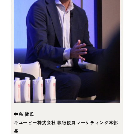
中島 健氏
キユーピー株式会社 執行役員マーケティング本部
長