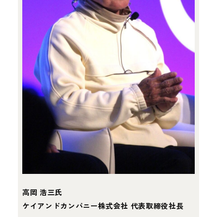
高岡 浩三氏
ケイアンドカンパニー株式会社 代表取締役社長