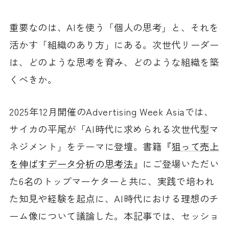
重要なのは、AIを使う「個人の思考」と、それを
活かす「組織のあり方」にある。次世代リーダー
は、どのような思考を育み、どのような組織を築
くべきか。
2025年12月開催のAdvertising Week Asiaでは、
サイカの平尾が「AI時代に求められる次世代型マ
ネジメント」をテーマに登壇。書籍『
狙って売上
を伸ばすデータ分析の思考法
』にご登場いただい
た6名のトップマーケターと共に、実践で培われ
た知見や経験を起点に、AI時代における理想のチ
ーム像について議論した。本記事では、セッショ