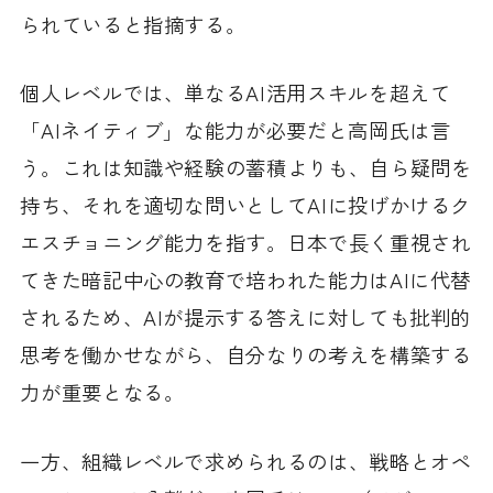
られていると指摘する。
個人レベルでは、単なるAI活用スキルを超えて
「AIネイティブ」な能力が必要だと高岡氏は言
う。これは知識や経験の蓄積よりも、自ら疑問を
持ち、それを適切な問いとしてAIに投げかけるク
エスチョニング能力を指す。日本で長く重視され
てきた暗記中心の教育で培われた能力はAIに代替
されるため、AIが提示する答えに対しても批判的
思考を働かせながら、自分なりの考えを構築する
力が重要となる。
一方、組織レベルで求められるのは、戦略とオペ