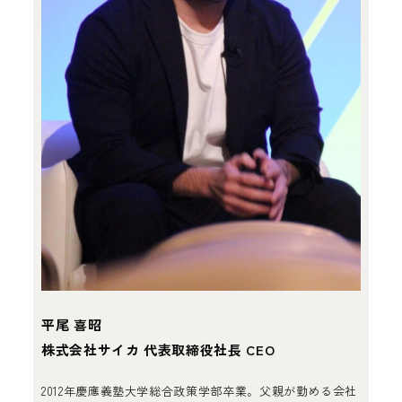
平尾 喜昭
株式会社サイカ 代表取締役社長 CEO
2012年慶應義塾大学総合政策学部卒業。父親が勤める会社