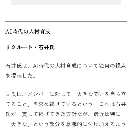
AI時代の人材育成
リクルート・石井氏
石井氏は、AI時代の人材育成について独自の視点
を提示した。
同氏は、メンバーに対して「大きな問いを自ら立
てること」を求め続けているという。これは石井
氏が一貫して掲げてきた方針だが、最近は特に
「大きな」という部分を意識的に付け加えるよう