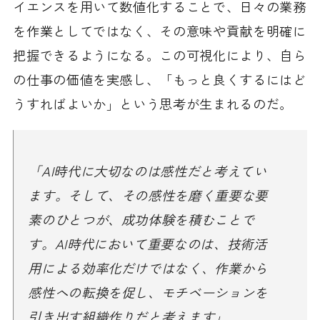
イエンスを用いて数値化することで、日々の業務
を作業としてではなく、その意味や貢献を明確に
把握できるようになる。この可視化により、自ら
の仕事の価値を実感し、「もっと良くするにはど
うすればよいか」という思考が生まれるのだ。
「AI時代に大切なのは感性だと考えてい
ます。そして、その感性を磨く重要な要
素のひとつが、成功体験を積むことで
す。AI時代において重要なのは、技術活
用による効率化だけではなく、作業から
感性への転換を促し、モチベーションを
引き出す組織作りだと考えます」