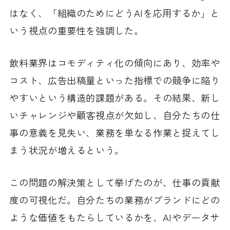
はなく、「組織のためにどうAIを応用するか」と
いう視点の重要性を強調した。
飲料業界はコモディティ化の傾向にあり、効率や
コスト、広告出稿量といった指標での競争に陥り
やすいという構造的課題がある。その結果、新し
いチャレンジや顧客視点が欠如し、自分たちの仕
事の意義を見失い、業務を単なる作業と捉えてし
まう状況が増えるという。
この問題の解決策として挙げたのが、仕事の貢献
度の可視化だ。自分たちの業務がブランドにどの
ような価値をもたらしているかを、AIやデータサ