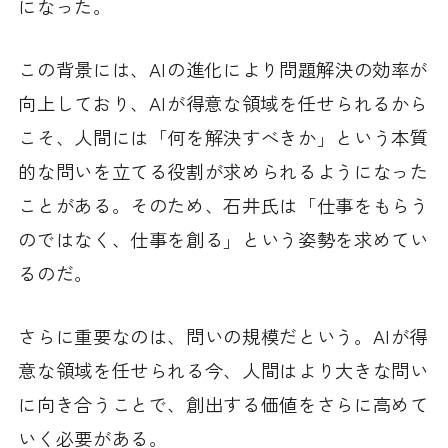
になった。
この背景には、AIの進化により問題解決の効率が
向上しており、AIが得意な領域を任せられるから
こそ、人間には「何を解決すべきか」という本質
的な問いを立てる役割が求められるようになった
ことがある。そのため、石井氏は「仕事をもらう
のではなく、仕事を創る」という姿勢を求めてい
るのだ。
さらに重要なのは、問いの規模だという。AIが得
意な領域を任せられる今、人間はより大きな問い
に向き合うことで、創出する価値をさらに高めて
いく必要がある。