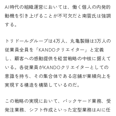
AI時代の組織運営においては、働く個人の内発的
動機を引き上げることが不可欠だと南雲氏は強調
する。
トリドールグループは4万人、丸亀製麺は3万人の
従業員全員を「KANDOクリエイター」と定義
し、顧客への感動提供を経営戦略の中核に据えて
いる。各従業員がKANDOクリエイターとしての
意識を持ち、その集合体である店舗が業績向上を
実現する構造を構築しているのだ。
この戦略の実現において、バックヤード業務、受
発注業務、シフト作成といった定型業務はAIに任