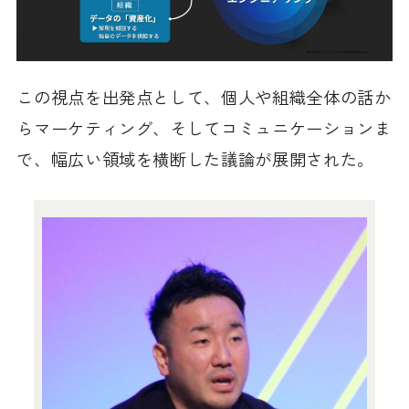
この視点を出発点として、個人や組織全体の話か
らマーケティング、そしてコミュニケーションま
で、幅広い領域を横断した議論が展開された。