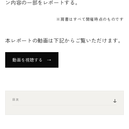
ン内容の一部をレポートする。
※肩書はすべて開催時点のものです
本レポートの動画は下記からご覧いただけます。
動画を視聴する →
目次