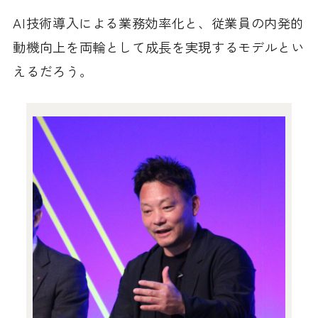
AI技術導入による業務効率化と、従業員の内発的
動機向上を両輪として成長を実現するモデルとい
えるだろう。