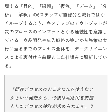
場する「目的」「課題」「仮説」「データ」「分
析」「解釈」の6ステップが直線的な流れではな
くループするよう、各ステップのアウトプットが
次のプロセスのインプットとなる連続性を意識し
ている。商品開発や広告戦略の策定から施策の実
行に至るまでのプロセス全体を、データサイエン
スによる裏付けを前提とした仕組みに刷新してい
る。
「既存プロセスのどこかにAIを使えない
かという発想から、今後はAI活用を前提
としたプロセス設計が求められます。リ