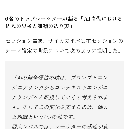
6名のトップマーケターが語る「AI時代における
個人の思考と組織のあり方」
セッション冒頭、サイカの平尾は本セッションの
テーマ設定の背景について次のように説明した。
「AIの競争優位の核は、プロンプトエン
ジニアリングからコンテキストエンジニ
アリングへと転換していくと考えられま
す。そしてこの変化を支えるのは、個人
と組織という2つの軸です。
個人レベルでは、マーケターの感性が意