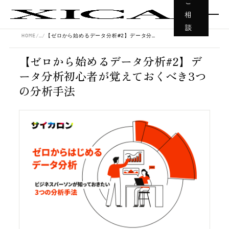
ご
相
談
HOME
…
【ゼロから始めるデータ分析#2】データ分析初心者が覚えておくべき3つの分析手法
【ゼロから始めるデータ分析#2】デ
ータ分析初心者が覚えておくべき3つ
の分析手法