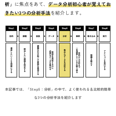
析」
に焦点をあて、
データ分析初心者が覚えてお
きたい3つの分析手法
を紹介します。
本記事では、「Step5：分析」の中で、よく使われる＆比較的簡単
な3つの分析手法を紹介します