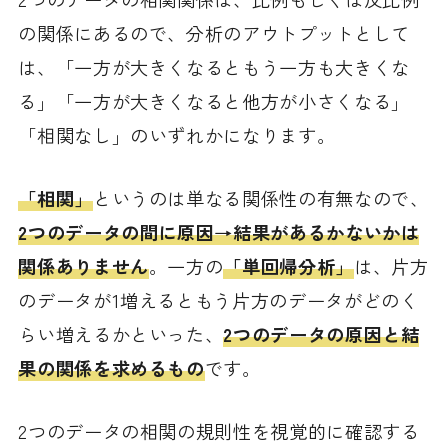
の関係にあるので、分析のアウトプットとして
は、「一方が大きくなるともう一方も大きくな
る」「一方が大きくなると他方が小さくなる」
「相関なし」のいずれかになります。
「相関」
というのは単なる関係性の有無なので、
2つのデータの間に原因→結果があるかないかは
関係ありません
。一方の
「単回帰分析」
は、片方
のデータが1増えるともう片方のデータがどのく
らい増えるかといった、
2つのデータの原因と結
果の関係を求めるもの
です。
2つのデータの相関の規則性を視覚的に確認する