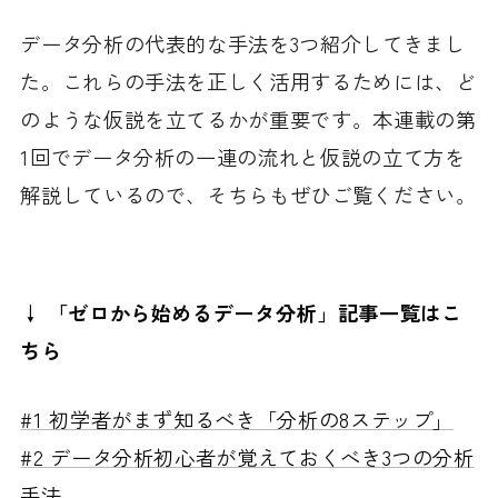
データ分析の代表的な手法を3つ紹介してきまし
た。これらの手法を正しく活用するためには、ど
のような仮説を立てるかが重要です。本連載の第
1回でデータ分析の一連の流れと仮説の立て方を
解説しているので、そちらもぜひご覧ください。
↓ 「ゼロから始めるデータ分析」記事一覧はこ
ちら
#1 初学者がまず知るべき「分析の8ステップ」
#2 データ分析初心者が覚えておくべき3つの分析
手法