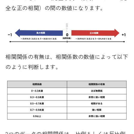
全な正の相関）の間の数値になります。
相関関係の有無は、相関係数の数値によって以下
のように判断します。
2つのデータの相関関係は、比例もしくは反比例