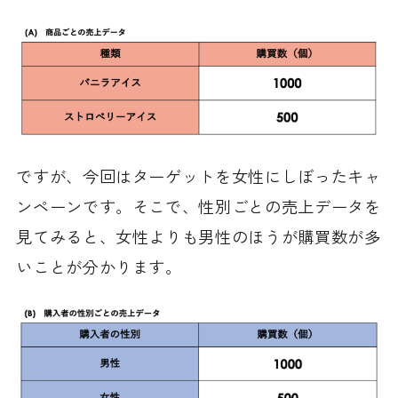
ですが、今回はターゲットを女性にしぼったキャ
ンペーンです。そこで、性別ごとの売上データを
見てみると、女性よりも男性のほうが購買数が多
いことが分かります。