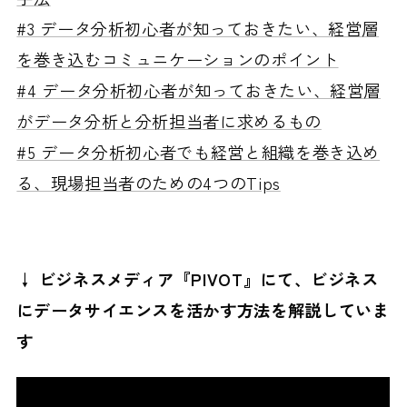
#3 データ分析初心者が知っておきたい、経営層
を巻き込むコミュニケーションのポイント
#4 データ分析初心者が知っておきたい、経営層
がデータ分析と分析担当者に求めるもの
#5 データ分析初心者でも経営と組織を巻き込め
る、現場担当者のための4つのTips
↓ ビジネスメディア『PIVOT』にて、ビジネス
にデータサイエンスを活かす方法を解説していま
す