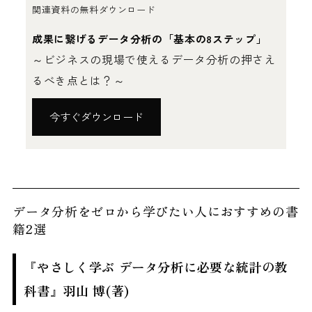
関連資料の無料ダウンロード
成果に繋げるデータ分析の「基本の8ステップ」
～ビジネスの現場で使えるデータ分析の押さえ
るべき点とは？～
今すぐダウンロード
データ分析をゼロから学びたい人におすすめの書
籍2選
『やさしく学ぶ データ分析に必要な統計の教
科書』羽山 博(著)