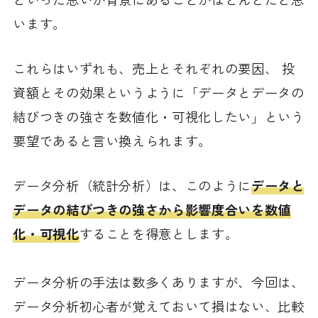
います。
これらはいずれも、売上とそれぞれの要因、 投
資額とその効果というように「データとデータの
結びつきの強さを数値化・可視化したい」という
要望であると言い換えられます。
データ分析（統計分析）は、このように
データと
データの結びつきの強さから影響度合いを数値
化・可視化
することを得意とします。
データ分析の手法は数多くありますが、今回は、
データ分析初心者が覚えておいて損はない、比較