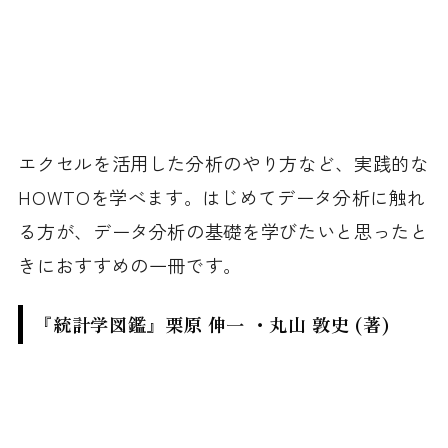
エクセルを活用した分析のやり方など、実践的な
HOWTOを学べます。はじめてデータ分析に触れ
る方が、データ分析の基礎を学びたいと思ったと
きにおすすめの一冊です。
『統計学図鑑』栗原 伸一 ・丸山 敦史 (著)