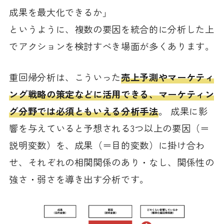
成果を最大化できるか」
というように、複数の要因を統合的に分析した上
でアクションを検討すべき場面が多くあります。
重回帰分析は、こういった
売上予測やマーケティ
ング戦略の策定などに活用できる、マーケティン
グ分野では必須ともいえる分析手法
。 成果に影
響を与えていると予想される3つ以上の要因（＝
説明変数）を、成果（＝目的変数）に掛け合わ
せ、それぞれの相関関係のあり・なし、関係性の
強さ・弱さを導き出す分析です。