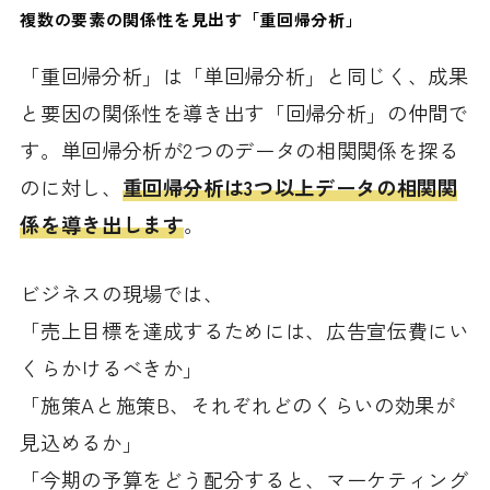
複数の要素の関係性を見出す「重回帰分析」
「重回帰分析」は「単回帰分析」と同じく、成果
と要因の関係性を導き出す「回帰分析」の仲間で
す。単回帰分析が2つのデータの相関関係を探る
のに対し、
重回帰分析は3つ以上データの相関関
係を導き出します
。
ビジネスの現場では、
「売上目標を達成するためには、広告宣伝費にい
くらかけるべきか」
「施策Aと施策B、それぞれどのくらいの効果が
見込めるか」
「今期の予算をどう配分すると、マーケティング