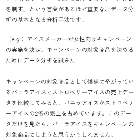
を制す」という言葉があるほど重要な、データ分
析の基本となる分析手法です。
（e.g.）アイスメーカーが女性向けキャンペーン
の実施を決定。キャンペーンの対象商品を決める
ためにデータ分析を試みた
キャンペーンの対象商品として候補に挙がってい
るバニラアイスとストロベリーアイスの売上デー
タを比較してみると、バニラアイスがストロベリ
ーアイスの2倍の売上を占めています。このデー
タだけを見たら、バニラアイスをキャンペーンの
対象商品にしようと思うかもしれません。