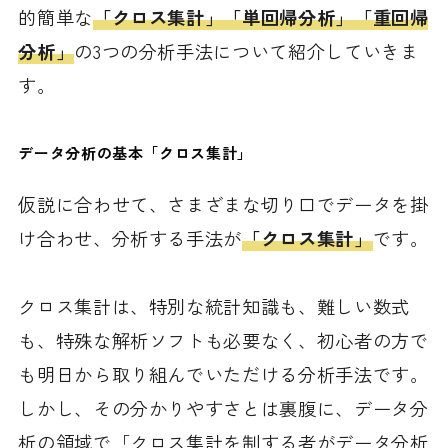
的簡単な
「クロス集計」「単回帰分析」「重回帰
分析」
の3つの分析手法について紹介していきま
す。
データ分析の基本「クロス集計」
仮説に合わせて、さまざまな切り口でデータを掛
け合わせ、分析する手法が
「クロス集計」
です。
クロス集計は、特別な統計知識も、難しい数式
も、特殊な解析ソフトも必要なく、初心者の方で
も明日から取り組んでいただける分析手法です。
しかし、その分かりやすさとは裏腹に、データ分
析の領域で「クロス集計を制する者がデータ分析