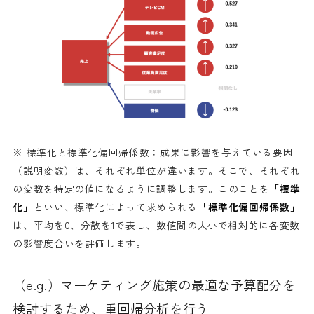
※ 標準化と標準化偏回帰係数：成果に影響を与えている要因
（説明変数）は、それぞれ単位が違います。そこで、それぞれ
の変数を特定の値になるように調整します。このことを
「標準
化」
といい、標準化によって求められる
「標準化偏回帰係数」
は、平均を0、分散を1で表し、数値間の大小で相対的に各変数
の影響度合いを評価します。
（e.g.）マーケティング施策の最適な予算配分を
検討するため、重回帰分析を行う