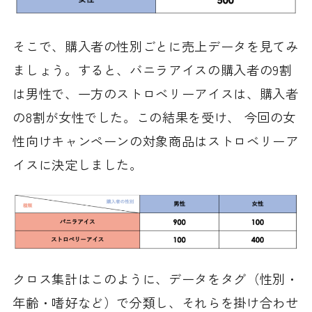
そこで、購入者の性別ごとに売上データを見てみ
ましょう。すると、バニラアイスの購入者の9割
は男性で、一方のストロベリーアイスは、購入者
の8割が女性でした。この結果を受け、 今回の女
性向けキャンペーンの対象商品はストロベリーア
イスに決定しました。
クロス集計はこのように、データをタグ（性別・
年齢・嗜好など）で分類し、それらを掛け合わせ