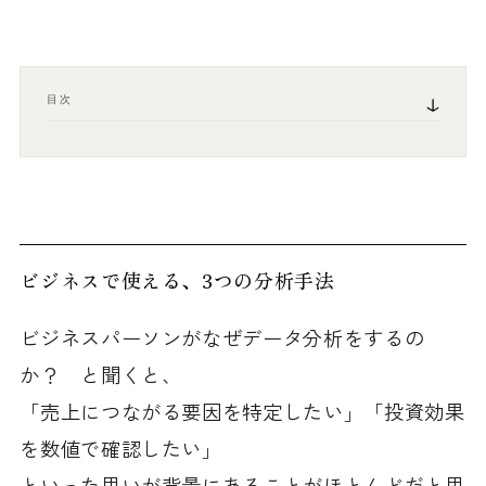
目次
ビジネスで使える、3つの分析手法
ビジネスパーソンがなぜデータ分析をするの
か？ と聞くと、
「売上につながる要因を特定したい」「投資効果
を数値で確認したい」
といった思いが背景にあることがほとんどだと思