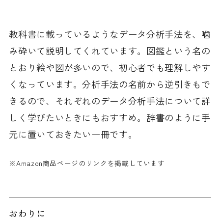
教科書に載っているようなデータ分析手法を、噛
み砕いて説明してくれています。図鑑という名の
とおり絵や図が多いので、初心者でも理解しやす
くなっています。分析手法の名前から逆引きもで
きるので、それぞれのデータ分析手法について詳
しく学びたいときにもおすすめ。辞書のように手
元に置いておきたい一冊です。
※Amazon商品ページのリンクを掲載しています
おわりに