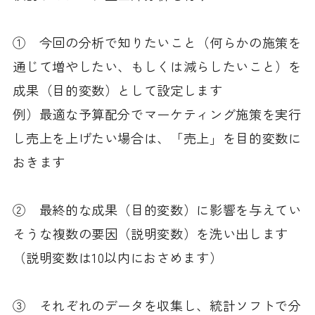
① 今回の分析で知りたいこと（何らかの施策を
通じて増やしたい、もしくは減らしたいこと）を
成果（目的変数）として設定します
例）最適な予算配分でマーケティング施策を実行
し売上を上げたい場合は、「売上」を目的変数に
おきます
② 最終的な成果（目的変数）に影響を与えてい
そうな複数の要因（説明変数）を洗い出します
（説明変数は10以内におさめます）
③ それぞれのデータを収集し、統計ソフトで分