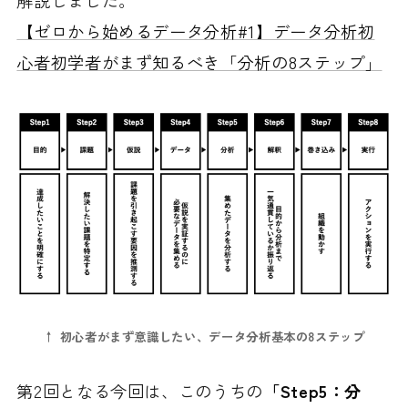
解説しました。
【ゼロから始めるデータ分析#1】データ分析初
心者初学者がまず知るべき「分析の8ステップ」
↑ 初心者がまず意識したい、データ分析基本の8ステップ
第2回となる今回は、このうちの
「Step5：分