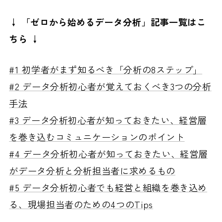
↓ 「ゼロから始めるデータ分析」記事一覧はこ
ちら ↓
#1 初学者がまず知るべき「分析の8ステップ」
#2 データ分析初心者が覚えておくべき3つの分析
手法
#3 データ分析初心者が知っておきたい、経営層
を巻き込むコミュニケーションのポイント
#4 データ分析初心者が知っておきたい、経営層
がデータ分析と分析担当者に求めるもの
#5 データ分析初心者でも経営と組織を巻き込め
る、現場担当者のための4つのTips