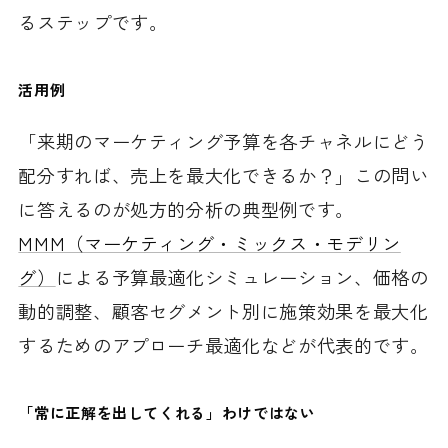
るステップです。
活用例
「来期のマーケティング予算を各チャネルにどう
配分すれば、売上を最大化できるか？」この問い
に答えるのが処方的分析の典型例です。
MMM（マーケティング・ミックス・モデリン
グ）
による予算最適化シミュレーション、価格の
動的調整、顧客セグメント別に施策効果を最大化
するためのアプローチ最適化などが代表的です。
「常に正解を出してくれる」わけではない