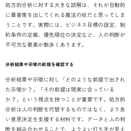
処方的分析に対する大きな誤解は、それが自動的
に最善策を出してくれる魔法の杖だと思ってしま
うことです。実際には、ビジネス目標の設定、制
約条件の定義、優先順位の決定など、人の判断が
不可欠な要素が数多くあります。
分析結果や示唆の前提を確認する
分析結果や示唆に対し「どのような前提で出され
た示唆か？」「その前提は現実に合っている
か？」という視点を持つことが重要です。処方的
分析は人の判断を代替するものではなく、より良
い意思決定を支援する材料です。データと人の判
断を組み合わせることで、よりよい打ち手が見え