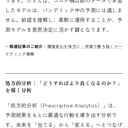
ります。たとえば、コロナ禍以前のデータで学習
したモデルは、パンデミック中の予測には適しま
せん。前提を理解し、柔軟に運用することが、予
測モデルを意思決定に活かす鍵となります。
・関連記事のご紹介：
環境変化を味方に：市場で勝ち抜くマー
ケティング戦略
処方的分析：「どうすればより良くなるのか？」
を導く分析
「処方的分析（Prescriptive Analytics）」は、
予測結果をもとに最適な行動を導き出す分析で
す。未来を「当てる」から「変える」へとつなげ