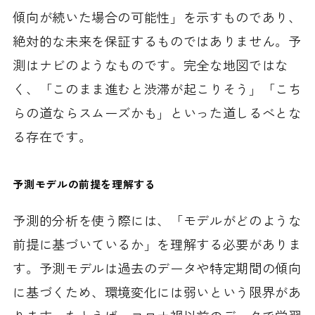
傾向が続いた場合の可能性」を示すものであり、
絶対的な未来を保証するものではありません。予
測はナビのようなものです。完全な地図ではな
く、「このまま進むと渋滞が起こりそう」「こち
らの道ならスムーズかも」といった道しるべとな
る存在です。
予測モデルの前提を理解する
予測的分析を使う際には、「モデルがどのような
前提に基づいているか」を理解する必要がありま
す。予測モデルは過去のデータや特定期間の傾向
に基づくため、環境変化には弱いという限界があ