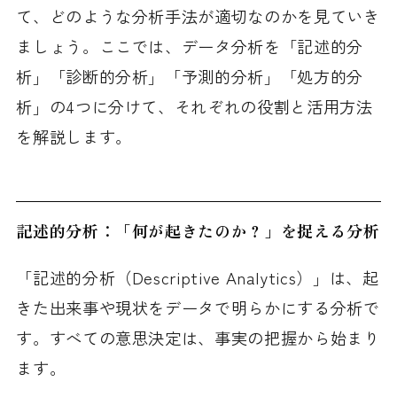
て、どのような分析手法が適切なのかを見ていき
ましょう。ここでは、データ分析を「記述的分
析」「診断的分析」「予測的分析」「処方的分
析」の4つに分けて、それぞれの役割と活用方法
を解説します。
記述的分析：「何が起きたのか？」を捉える分析
「記述的分析（Descriptive Analytics）」は、起
きた出来事や現状をデータで明らかにする分析で
す。すべての意思決定は、事実の把握から始まり
ます。