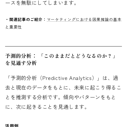
ースを無駄にしてしまいます。
・関連記事のご紹介：
マーケティングにおける因果推論の基本
と重要性
予測的分析： 「このままだとどうなるのか？」
を見通す分析
「予測的分析（Predictive Analytics）」は、過
去と現在のデータをもとに、未来に起こり得るこ
とを推測する分析です。傾向やパターンをもと
に、次に起きることを見通します。
活用例