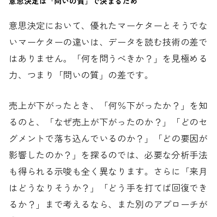
意思決定は「問いの質」で決まるため
意思決定において、優れたマーケターとそうでな
いマーケターの違いは、データを読む技術の差で
はありません。「何を問うべきか？」を見極める
力、つまり「問いの質」の差です。
売上が下がったとき、「何％下がったか？」を知
るのと、「なぜ売上が下がったのか？」「どのセ
グメントで落ち込んでいるのか？」「どの要因が
影響したのか？」を探るのでは、必要な分析手法
も得られる示唆も全く異なります。さらに「来月
はどうなりそうか？」「どう手を打てば回復でき
るか？」まで考えるなら、また別のアプローチが