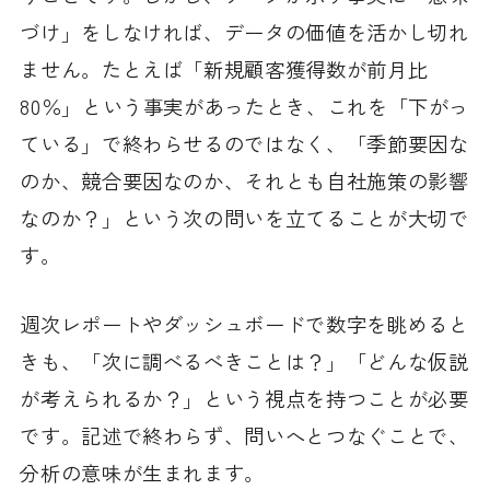
づけ」をしなければ、データの価値を活かし切れ
ません。たとえば「新規顧客獲得数が前月比
80％」という事実があったとき、これを「下がっ
ている」で終わらせるのではなく、「季節要因な
のか、競合要因なのか、それとも自社施策の影響
なのか？」という次の問いを立てることが大切で
す。
週次レポートやダッシュボードで数字を眺めると
きも、「次に調べるべきことは？」「どんな仮説
が考えられるか？」という視点を持つことが必要
です。記述で終わらず、問いへとつなぐことで、
分析の意味が生まれます。