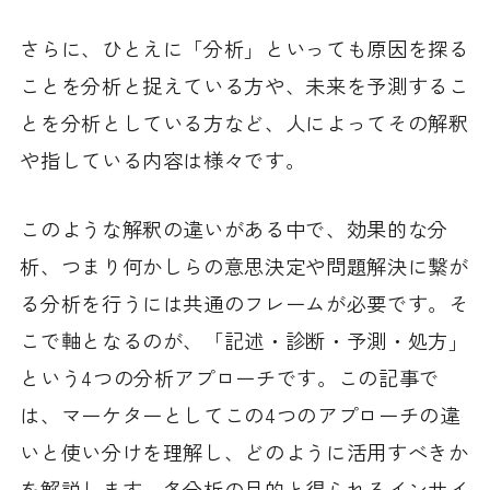
さらに、ひとえに「分析」といっても原因を探る
ことを分析と捉えている方や、未来を予測するこ
とを分析としている方など、人によってその解釈
や指している内容は様々です。
このような解釈の違いがある中で、効果的な分
析、つまり何かしらの意思決定や問題解決に繋が
る分析を行うには共通のフレームが必要です。そ
こで軸となるのが、「記述・診断・予測・処方」
という4つの分析アプローチです。この記事で
は、マーケターとしてこの4つのアプローチの違
いと使い分けを理解し、どのように活用すべきか
を解説します。各分析の目的と得られるインサイ