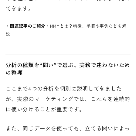
てきます。
・関連記事のご紹介：
MMMとは？特徴、手順や事例などを解
説
分析の種類を“問い”で選ぶ、実務で迷わないため
の整理
ここまで4つの分析を個別に説明してきました
が、実際のマーケティングでは、これらを連続的
に使い分けることが重要です。
また、同じデータを使っても、立てる問いによっ