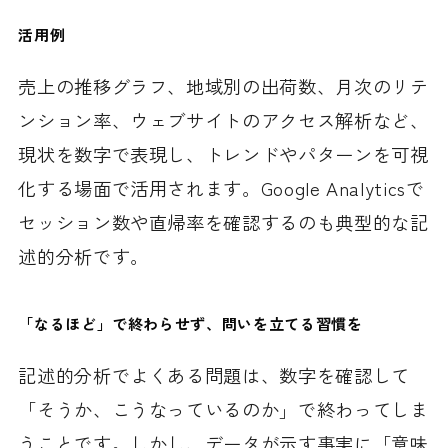
活用例
売上の推移グラフ、地域別の出荷数、月次のリテ
ンション率、ウェブサイトのアクセス解析など、
現状を数字で表現し、トレンドやパターンを可視
化する場面で活用されます。Google Analyticsで
セッション数や直帰率を確認するのも典型的な記
述的分析です。
「なるほど」で終わらせず、問いを立てる習慣を
記述的分析でよくある問題は、数字を確認して
「そうか、こうなっているのか」で終わってしま
うことです。しかし、データが示す事実に「意味