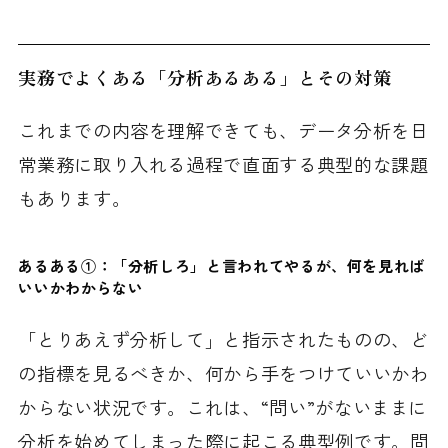
実務でよくある「分析あるある」とその対策
これまでの内容を理解できても、データ分析を日
常業務に取り入れる過程で直面する典型的な課題
もあります。
あるある①：「分析しろ」と言われてやるが、何を見れば
いいかわからない
「とりあえず分析して」と指示されたものの、ど
の指標を見るべきか、何から手をつけていいかわ
からない状況です。これは、“問い”がないままに
分析を始めてしまった際に起こる典型例です。問