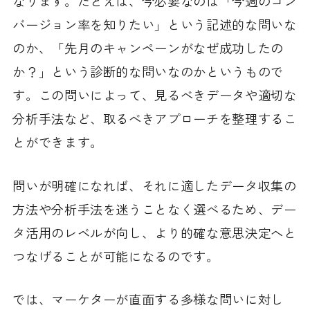
なります。たとえば、今必要なのは「今週のコン
バージョン率を知りたい」という記述的な問いな
のか、「先月のキャンペーンがなぜ成功したの
か？」という診断的な問いなのかというもので
す。この問いによって、見るべきデータや適切な
分析手法など、取るべきアプローチを整理するこ
とができます。
問いが明確になれば、それに適したデータ収集の
方法や分析手法を迷うことなく選べるため、デー
タ活用のレベルが向し、より的確な意思決定へと
つなげることが可能になるのです。
では、マーケターが直面する多様な問いに対し