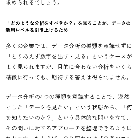
求められるでしょう。
「どのような分析をすべきか？」を知ることが、データの
活用レベルを引き上げるため
多くの企業では、データ分析の種類を意識せずに
「とりあえず数字を出す・見る」というケースが
よく見られますが、目的に合わない分析をいくら
精緻に行っても、期待する答えは得られません。
データ分析の4つの種類を意識することで、漠然
とした「データを見たい」という状態から、「何
を知りたいのか？」という具体的な問いを立て、
その問いに対するアプローチを整理できるように