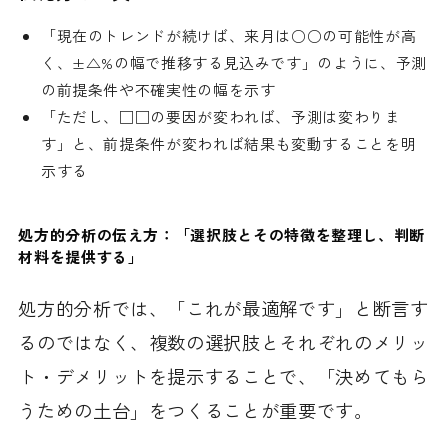
「現在のトレンドが続けば、来月は○○の可能性が高
く、±△%の幅で推移する見込みです」のように、予測
の前提条件や不確実性の幅を示す
「ただし、□□の要因が変われば、予測は変わりま
す」と、前提条件が変われば結果も変動することを明
示する
処方的分析の伝え方：「選択肢とその特徴を整理し、判断
材料を提供する」
処方的分析では、「これが最適解です」と断言す
るのではなく、複数の選択肢とそれぞれのメリッ
ト・デメリットを提示することで、「決めてもら
うための土台」をつくることが重要です。