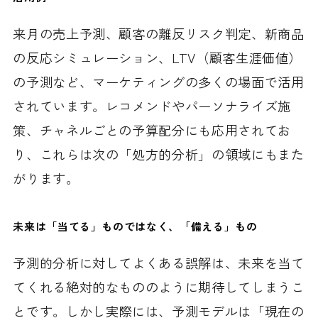
来月の売上予測、顧客の離反リスク判定、新商品
の反応シミュレーション、LTV（顧客生涯価値）
の予測など、マーケティングの多くの場面で活用
されています。レコメンドやパーソナライズ施
策、チャネルごとの予算配分にも応用されてお
り、これらは次の「処方的分析」の領域にもまた
がります。
未来は「当てる」ものではなく、「備える」もの
予測的分析に対してよくある誤解は、未来を当て
てくれる絶対的なもののように期待してしまうこ
とです。しかし実際には、予測モデルは「現在の