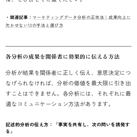
・関連記事：
マーケティングデータ分析の正攻法｜成果向上に
欠かせない13の手法と選び方
各分析の成果を関係者に効果的に伝える方法
分析が結果を関係者に正しく伝え、意思決定につ
なげられなければ、分析の価値を最大限に引き出
すことはできません。各分析には、それぞれに最
適なコミュニケーション方法があります。
記述的分析の伝え方：「事実を共有し、次の問いを誘発す
る」