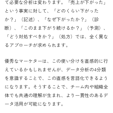
て必要な分析は変わります。「売上が下がった」
という事実に対して、「どのくらい下がった
か？」（記述）、「なぜ下がったか？」（診
断）、「このまま下がり続けるか？」（予測）、
「どう対処すべきか？」（処方）では、全く異な
るアプローチが求められます。
優秀なマーケターは、この使い分けを直感的に行
えているかもしれませんが、データ分析の4分類
を意識することで、この直感を言語化できるよう
になります。そうすることで、チーム内や組織全
体でも共通の理解が生まれ、より一貫性のあるデ
ータ活用が可能になります。