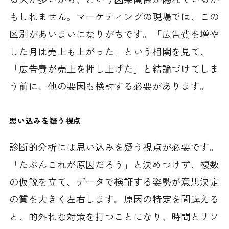
もしれません。マーケティングの現場では、この
区別があいまいになりがちです。「広告費を増や
した月は売上も上がった」という相関を見て、
「広告費が売上を押し上げた」と結論づけてしま
う前に、他の要因も検討する必要があります。
思い込みを疑う視点
診断的分析には思い込みを疑う視点が必要です。
「たぶんこれが原因だろう」と決めつけず、複数
の仮説を立て、データで検証する姿勢が意思決定
の質を大きく左右します。原因の特定を間違える
と、的外れな対策を打つことになり、時間とリソ