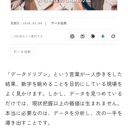
更新日：
2026.02.06
データ活用
この記事をAIで要約する
データ分析
「データドリブン」という言葉が一人歩きをした
結果、数字を眺めることを目的にしている現場を
よく見かけます。しかし、データを見つめている
だけでは、現状把握以上の価値は生まれません。
本当に必要なのは、データを分析し、次の一手を
導き出すことです。