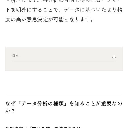
トを明確にすることで、データに基づいたより精
度の高い意思決定が可能となります。
目次
なぜ「データ分析の種類」を知ることが重要なの
か？