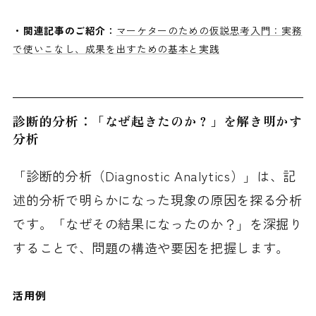
・関連記事のご紹介：
マーケターのための仮説思考入門：実務
で使いこなし、成果を出すための基本と実践
診断的分析：「なぜ起きたのか？」を解き明かす
分析
「診断的分析（Diagnostic Analytics）」は、記
述的分析で明らかになった現象の原因を探る分析
です。「なぜその結果になったのか？」を深掘り
することで、問題の構造や要因を把握します。
活用例