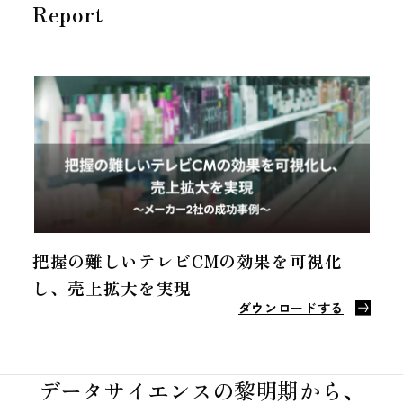
Report
把握の難しいテレビCMの効果を可視化
し、売上拡大を実現
ダウンロードする
データサイエンスの黎明期から、