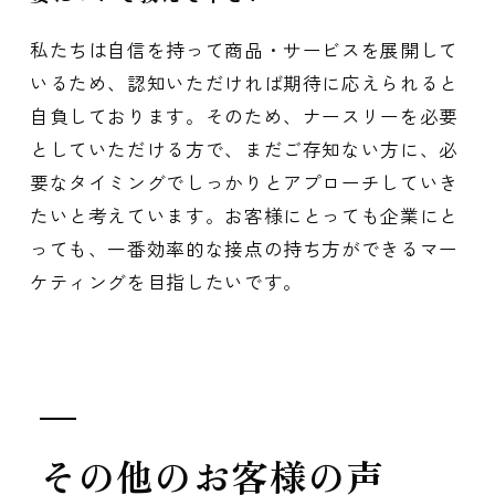
私たちは自信を持って商品・サービスを展開して
いるため、認知いただければ期待に応えられると
自負しております。そのため、ナースリーを必要
としていただける方で、まだご存知ない方に、必
要なタイミングでしっかりとアプローチしていき
たいと考えています。お客様にとっても企業にと
っても、一番効率的な接点の持ち方ができるマー
ケティングを目指したいです。
その他のお客様の声