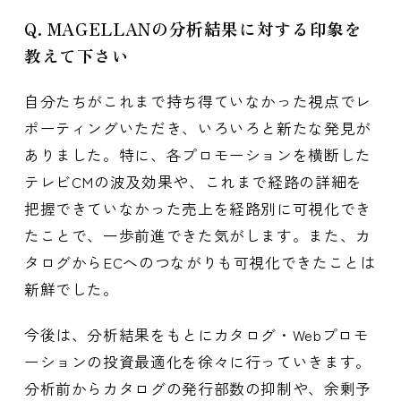
Q. MAGELLANの分析結果に対する印象を
教えて下さい
自分たちがこれまで持ち得ていなかった視点でレ
ポーティングいただき、いろいろと新たな発見が
ありました。特に、各プロモーションを横断した
テレビCMの波及効果や、これまで経路の詳細を
把握できていなかった売上を経路別に可視化でき
たことで、一歩前進できた気がします。また、カ
タログからECへのつながりも可視化できたことは
新鮮でした。
今後は、分析結果をもとにカタログ・Webプロモ
ーションの投資最適化を徐々に行っていきます。
分析前からカタログの発行部数の抑制や、余剰予