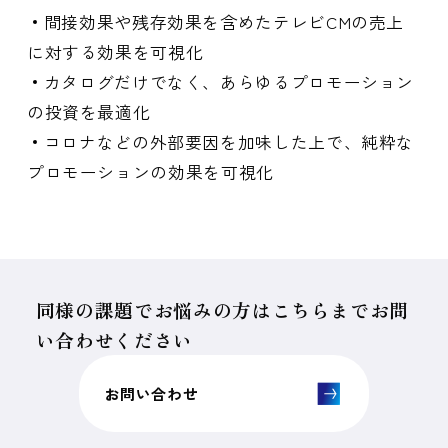
間接効果や残存効果を含めたテレビCMの売上
に対する効果を可視化
カタログだけでなく、あらゆるプロモーション
の投資を最適化
コロナなどの外部要因を加味した上で、純粋な
プロモーションの効果を可視化
同様の課題でお悩みの方はこちらまでお問
い合わせください
お問い合わせ