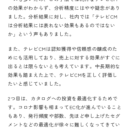
の効果がわからず、分析精度にはやや疑念があり
ました。分析結果に対し、社内では「テレビCM
は分析結果には表れない効果もあるのではない
か」という声もありました。
また、テレビCMは認知獲得や信頼感の醸成のた
めにも活用しており、売上に対する効果がすぐに
出るとは限らないとも考えています。中長期的な
効果も踏まえた上で、テレビCMを正しく評価し
たいと感じていました。
2つ目は、カタログへの投資を最適化するためで
す。コロナ影響も相まってEC化が進んでいること
もあり、発行頻度や部数、先ほど申し上げたセグ
メントなどの最適化が徐々に難しくなってきてい