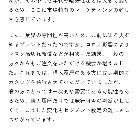
んが、その中でも年代や嗜好性などは大きく異な
るため、ここに市場特有のマーケティングの難し
さを感じています。
また、業界の専門性が高いため、以前は知る人ぞ
知るブランドだったのですが、コロナ影響により
マスク品切れ報道などが相次いだ結果、一般の
方々からもご注文をいただける機会が増えまし
た。これまでは、購入履歴のある方には定期的に
カタログを発行させていただいていましたが、一
般の方にとっては一次的な需要である可能性もあ
るため、購入履歴だけでは発行可否の判断がしに
くく、こうした変化もセグメント設定の難しさに
つながっています。