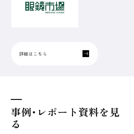
詳細はこちら
事例･レポート資料を見
る