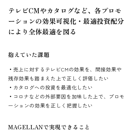
テレビCMやカタログなど、各プロモ
ーションの効果可視化・最適投資配分
により全体最適を図る
抱えていた課題
売上に対するテレビCMの効果を、間接効果や
残存効果も踏まえた上で正しく評価したい
カタログへの投資を最適化したい
コロナなどの外部要因を加味した上で、プロモ
ーションの効果を正しく把握したい
MAGELLANで実現できること