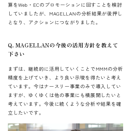
算をWeb・ECのプロモーションに回すことを検討
していましたが、MAGELLANの分析結果が後押し
となり、アクションにつながりました。
Q. MAGELLANの今後の活用方針を教えて
下さい
まずは、継続的に活用していくことでMMMの分析
精度を上げていき、より良い示唆を得たいと考え
ています。今はナースリー事業のみで導入してい
ますが、ゆくゆくは他の事業にも横展開したいと
考えています。今後に続くような分析や結果を確
立したいです。