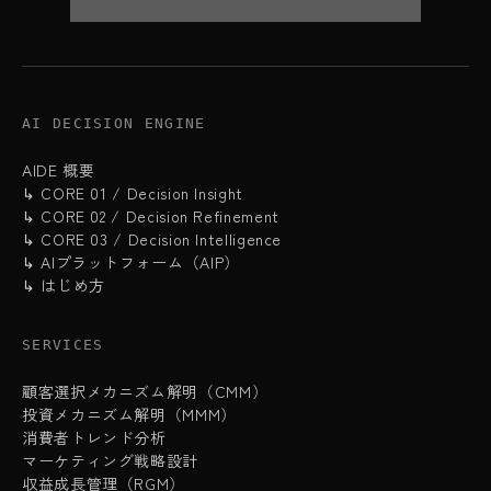
AI DECISION ENGINE
AIDE 概要
↳ CORE 01 / Decision Insight
↳ CORE 02 / Decision Refinement
↳ CORE 03 / Decision Intelligence
↳ AIプラットフォーム（AIP）
↳ はじめ方
SERVICES
顧客選択メカニズム解明（CMM）
投資メカニズム解明（MMM）
消費者トレンド分析
マーケティング戦略設計
収益成長管理（RGM）