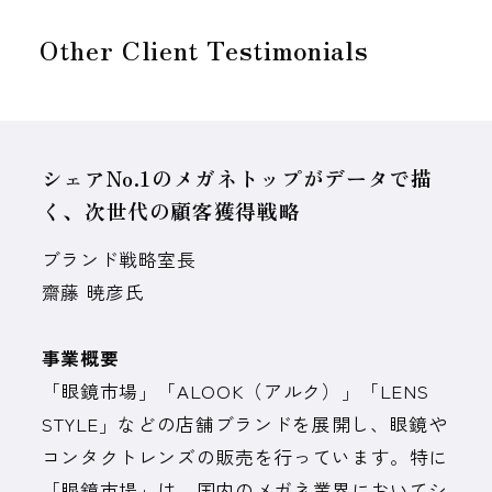
Other Client Testimonials
シェアNo.1のメガネトップがデータで描
く、次世代の顧客獲得戦略
ブランド戦略室長
齋藤 暁彦氏
事業概要
「眼鏡市場」「ALOOK（アルク）」「LENS
STYLE」などの店舗ブランドを展開し、眼鏡や
コンタクトレンズの販売を行っています。特に
「眼鏡市場」は、国内のメガネ業界においてシ