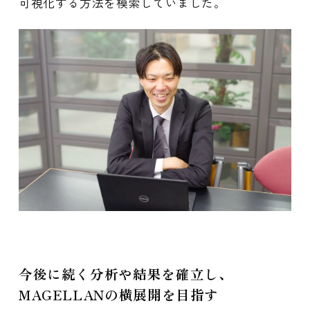
可視化する方法を模索していました。
今後に続く分析や結果を確立し、
MAGELLANの横展開を目指す