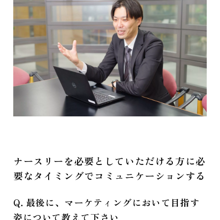
ナースリーを必要としていただける方に必
要なタイミングでコミュニケーションする
Q. 最後に、マーケティングにおいて目指す
姿について教えて下さい