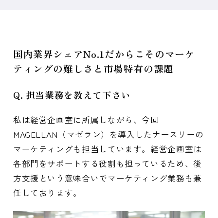
国内業界シェアNo.1だからこそのマーケ
ティングの難しさと市場特有の課題
Q. 担当業務を教えて下さい
私は経営企画室に所属しながら、今回
MAGELLAN（マゼラン）を導入したナースリーの
マーケティングも担当しています。経営企画室は
各部門をサポートする役割も担っているため、後
方支援という意味合いでマーケティング業務も兼
任しております。