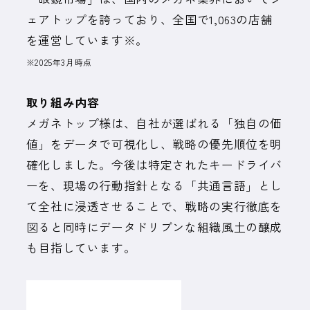
ェアトップを誇っており、全国で1,063の店舗
を運営しています※。
※2025年3月時点
取り組み内容
メガネトップ様は、自社が選ばれる「独自の価
値」をデータで可視化し、戦略の優先順位を明
確化しました。今後は特定されたキードライバ
ーを、現場の行動指針となる「共通言語」とし
て全社に浸透させることで、戦略の実行徹底を
図ると同時にデータドリブンな組織風土の醸成
も目指しています。