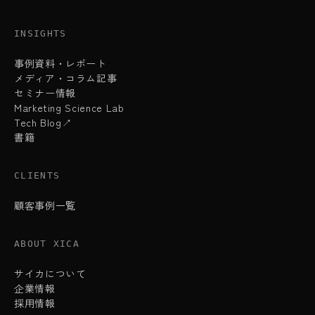
INSIGHTS
事例資料・レポート
メディア・コラム記事
セミナー情報
Marketing Science Lab
Tech Blog↗
書籍
CLIENTS
顧客事例一覧
ABOUT XICA
サイカについて
企業情報
採用情報