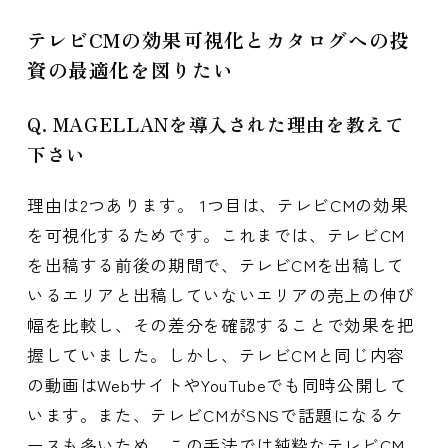
テレビCMの効果可視化とカタログへの投
資の最適化を図りたい
Q. MAGELLANを導入された理由を教えて
下さい
理由は2つあります。 1つ目は、テレビCMの効果
を可視化するためです。これまでは、テレビCM
を出稿する前後の期間で、テレビCMを出稿して
いるエリアと出稿していないエリアの売上の伸び
幅を比較し、その差分を確認することで効果を把
握していました。しかし、テレビCMと同じ内容
の動画はWebサイトやYouTubeでも同時公開して
います。また、テレビCMがSNSで話題になるケ
ースも多いため、この手法では純粋なテレビCM