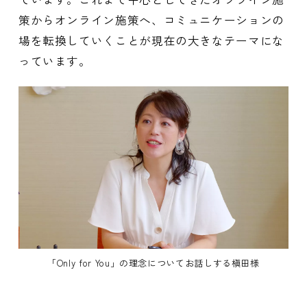
策からオンライン施策へ、コミュニケーションの
場を転換していくことが現在の大きなテーマにな
っています。
「Only for You」の理念についてお話しする槇田様