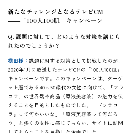
新たなチャレンジとなるテレビCM
――「100人100肌」キャンペーン
Q. 課題に対して、どのような対策を講じら
れたのでしょうか？
槇田様：
課題に対する対策として挑戦したのが、
2020年1月に放送したテレビCMの「100人100肌」
キャンペーンです。このキャンペーンは、ターゲ
ット層である40～50歳代の女性に向けて、「フラ
コラ」の世界観や商品（原液美容液）の魅力を伝
えることを目的としたものでした。「『フラコ
ラ』って何かいいな」「原液美容液って何だろ
う」と多くの女性に感じてもらい、サイトに訪問
してもらうことを目指した企画でした。