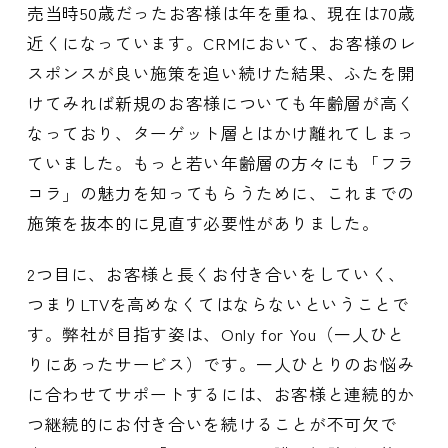
売当時50歳だったお客様は年を重ね、現在は70歳
近くになっています。CRMにおいて、お客様のレ
スポンスが良い施策を追い続けた結果、ふたを開
けてみれば新規のお客様についても年齢層が高く
なっており、ターゲット層とはかけ離れてしまっ
ていました。もっと若い年齢層の方々にも「フラ
コラ」の魅力を知ってもらうために、これまでの
施策を抜本的に見直す必要性がありました。
2つ目に、お客様と長くお付き合いをしていく、
つまりLTVを高めなくてはならないということで
す。弊社が目指す姿は、Only for You（一人ひと
りにあったサービス）です。一人ひとりのお悩み
に合わせてサポートするには、お客様と連続的か
つ継続的にお付き合いを続けることが不可欠で