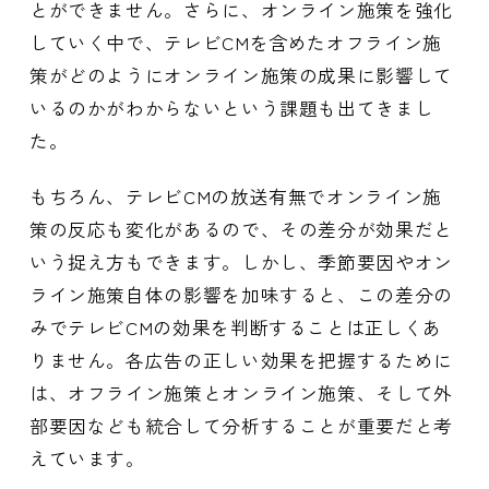
とができません。さらに、オンライン施策を強化
していく中で、テレビCMを含めたオフライン施
策がどのようにオンライン施策の成果に影響して
いるのかがわからないという課題も出てきまし
た。
もちろん、テレビCMの放送有無でオンライン施
策の反応も変化があるので、その差分が効果だと
いう捉え方もできます。しかし、季節要因やオン
ライン施策自体の影響を加味すると、この差分の
みでテレビCMの効果を判断することは正しくあ
りません。各広告の正しい効果を把握するために
は、オフライン施策とオンライン施策、そして外
部要因なども統合して分析することが重要だと考
えています。