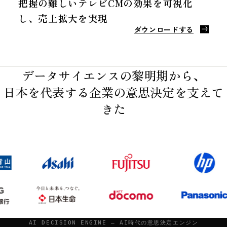
把握の難しいテレビCMの効果を可視化
し、売上拡大を実現
ダウンロードする
データサイエンスの黎明期から、
日本を代表する企業の意思決定を支えて
きた
AI DECISION ENGINE — AI時代の意思決定エンジン