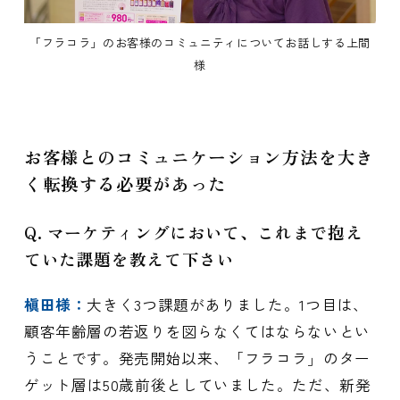
「フラコラ」のお客様のコミュニティについてお話しする上間
様
お客様とのコミュニケーション方法を大き
く転換する必要があった
Q. マーケティングにおいて、これまで抱え
ていた課題を教えて下さい
槇田様：
大きく3つ課題がありました。1つ目は、
顧客年齢層の若返りを図らなくてはならないとい
うことです。発売開始以来、「フラコラ」のター
ゲット層は50歳前後としていました。ただ、新発