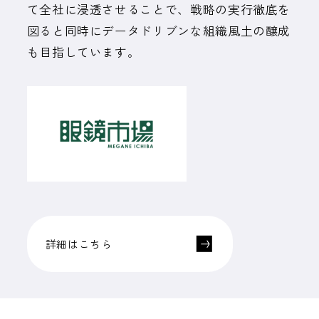
て全社に浸透させることで、戦略の実行徹底を
図ると同時にデータドリブンな組織風土の醸成
も目指しています。
詳細はこちら