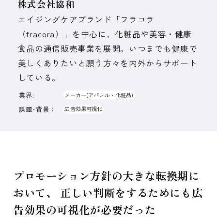
株式会社協和
エイジングケアブランド「フラコラ
（fracora）」を中心に、化粧品や美容・健康
食品の通信販売事業を展開。いつまでも健康で
美しくありたいと願う方々を内外からサポート
している。
業界:
メーカー(アパレル・化粧品)
課題･背景：
広告効果可視化
プロモーション方針の大きな転換期に
おいて、 正しい判断をするためにも広
告効果の可視化が必要だった