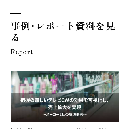
事例･レポート資料を見
る
Report