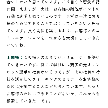
合いしたいと思っています。こう言うと恋愛の話
に聞こえますが、実は、お客様の離脱ポイントの
行動は恋愛と似ているのです。まずは一途にお客
様のためにできることを尽くしていきたいと思っ
ています。長く関係を築けるよう、お客様とのコ
ミュニケーションをこれからも大切にしていきた
いですね。
上間様：
お客様とのより良いコミュニティを築い
ていきたいです。例えば弊社には競歩の元オリン
ピック選手の社員がいるのですが、その社員の特
技を活かしてウォーキングのセミナーをお客様の
ために実施することなども考えています。もっと
お客様のためにできることがないか、これからも
模索していきたいです。