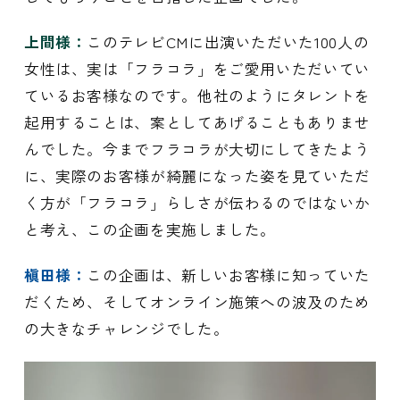
上間様：
このテレビCMに出演いただいた100人の
女性は、実は「フラコラ」をご愛用いただいてい
ているお客様なのです。他社のようにタレントを
起用することは、案としてあげることもありませ
んでした。今までフラコラが大切にしてきたよう
に、実際のお客様が綺麗になった姿を見ていただ
く方が「フラコラ」らしさが伝わるのではないか
と考え、この企画を実施しました。
槇田様：
この企画は、新しいお客様に知っていた
だくため、そしてオンライン施策への波及のため
の大きなチャレンジでした。