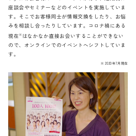
座談会やセミナーなどのイベントを実施していま
す。そこでお客様同士が情報交換をしたり、お悩
みを相談し合ったりしています。コロナ禍にある
現在
はなかなか直接お会いすることができない
※
ので、オンラインでのイベントへシフトしていま
す。
※ 2020年7月現在