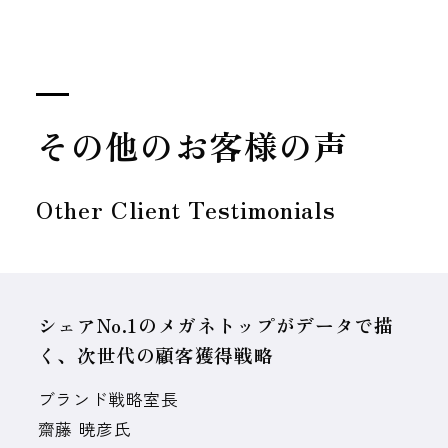
その他のお客様の声
Other Client Testimonials
シェアNo.1のメガネトップがデータで描
く、次世代の顧客獲得戦略
ブランド戦略室長
齋藤 暁彦氏