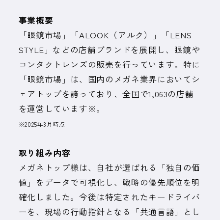
事業概要
「眼鏡市場」「ALOOK（アルク）」「LENS
STYLE」などの店舗ブランドを展開し、眼鏡や
コンタクトレンズの販売を行っています。特に
「眼鏡市場」は、国内のメガネ業界においてシ
ェアトップを誇っており、全国で1,063の店舗
を運営しています※。
※2025年3月時点
取り組み内容
メガネトップ様は、自社が選ばれる「独自の価
値」をデータで可視化し、戦略の優先順位を明
確化しました。今後は特定されたキードライバ
ーを、現場の行動指針となる「共通言語」とし