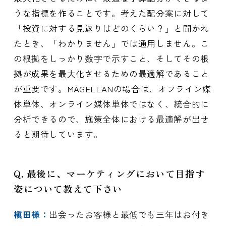
うな指標を作ることです。考えた配分案に対して
「投資に対する見返りはどのくらい？」と聞かれ
たとき、「わかりません」では通用しません。こ
の根拠をしっかり数字で示すこと、そしてその根
拠が成果を最大化させるための最適解であること
が重要です。MAGELLANの場合は、オフライン媒
体単体、オンライン媒体単体ではなく、統合的に
分析できるので、施策全体における最適解が出せ
ると期待しています。
Q. 最後に、マーケティングにおいて目指す
姿について教えて下さい
槇田様：
出会ったお客様と最低でも三年はお付き