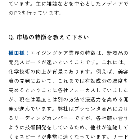
ています。主に雑誌などを中心としたメディアで
のPRを行っています。
Q. 市場の特徴を教えて下さい
槇田様：
エイジングケア業界の特徴は、新商品の
開発スピードが速いということです。これには、
化学技術の向上が背景にあります。例えば、美容
液の開発において、これまでは有効成分の濃度を
高めるということに各社フォーカスしていました
が、現在は濃度とは別の方法で浸透力を高める開
発が進んでいます。弊社はプラセンタ商品におけ
るリーディングカンパニーですが、各社競い合う
ように技術開発をしているため、他社が追随して
くるスピードが非常に速くなっています。リード