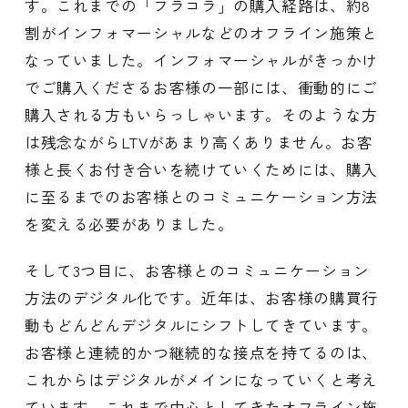
す。これまでの「フラコラ」の購入経路は、約8
割がインフォマーシャルなどのオフライン施策と
なっていました。インフォマーシャルがきっかけ
でご購入くださるお客様の一部には、衝動的にご
購入される方もいらっしゃいます。そのような方
は残念ながらLTVがあまり高くありません。お客
様と長くお付き合いを続けていくためには、購入
に至るまでのお客様とのコミュニケーション方法
を変える必要がありました。
そして3つ目に、お客様とのコミュニケーション
方法のデジタル化です。近年は、お客様の購買行
動もどんどんデジタルにシフトしてきています。
お客様と連続的かつ継続的な接点を持てるのは、
これからはデジタルがメインになっていくと考え
ています。これまで中心としてきたオフライン施