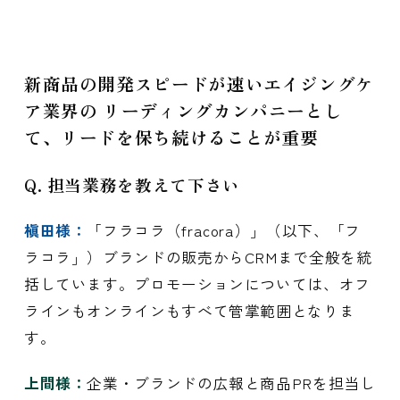
新商品の開発スピードが速いエイジングケ
ア業界の リーディングカンパニーとし
て、リードを保ち続けることが重要
Q. 担当業務を教えて下さい
槇田様：
「フラコラ（fracora）」（以下、「フ
ラコラ」）ブランドの販売からCRMまで全般を統
括しています。プロモーションについては、オフ
ラインもオンラインもすべて管掌範囲となりま
す。
上間様：
企業・ブランドの広報と商品PRを担当し