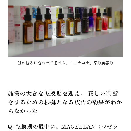
肌の悩みに合わせて選べる、「フラコラ」原液美容液
施策の大きな転換期を迎え、 正しい判断
をするための根拠となる広告の効果がわか
らなかった
Q. 転換期の最中に、MAGELLAN（マゼラ