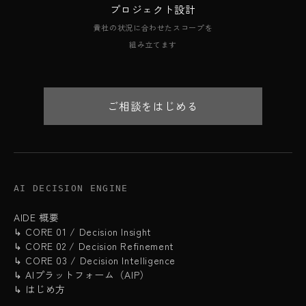
プロジェクト設計
貴社の状況に合わせたスコープを
組み立てます
ご相談をはじめる
AI DECISION ENGINE
AIDE 概要
↳ CORE 01 / Decision Insight
↳ CORE 02 / Decision Refinement
↳ CORE 03 / Decision Intelligence
↳ AIプラットフォーム（AIP）
↳ はじめ方