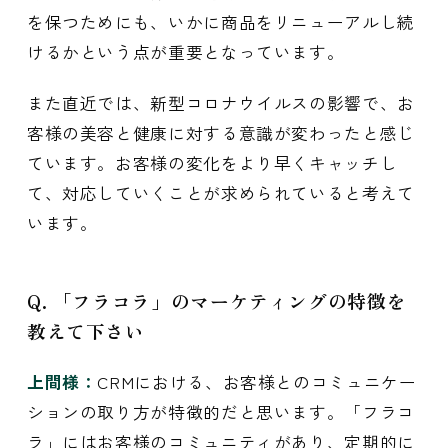
を保つためにも、いかに商品をリニューアルし続
けるかという点が重要となっています。
また直近では、新型コロナウイルスの影響で、お
客様の美容と健康に対する意識が変わったと感じ
ています。お客様の変化をより早くキャッチし
て、対応していくことが求められていると考えて
います。
Q. 「フラコラ」のマーケティングの特徴を
教えて下さい
上間様：
CRMにおける、お客様とのコミュニケー
ションの取り方が特徴的だと思います。「フラコ
ラ」にはお客様のコミュニティがあり、定期的に