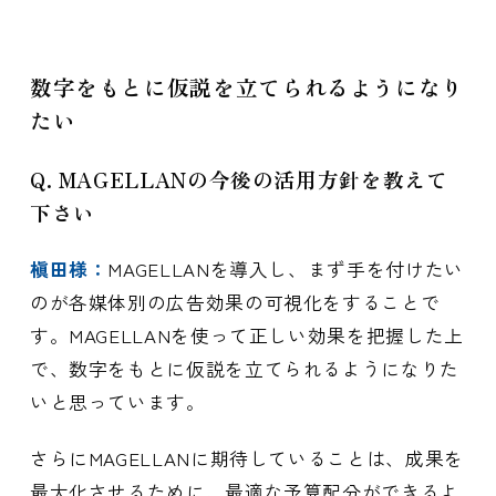
数字をもとに仮説を立てられるようになり
たい
Q. MAGELLANの今後の活用方針を教えて
下さい
槇田様：
MAGELLANを導入し、まず手を付けたい
のが各媒体別の広告効果の可視化をすることで
す。MAGELLANを使って正しい効果を把握した上
で、数字をもとに仮説を立てられるようになりた
いと思っています。
さらにMAGELLANに期待していることは、成果を
最大化させるために、最適な予算配分ができるよ