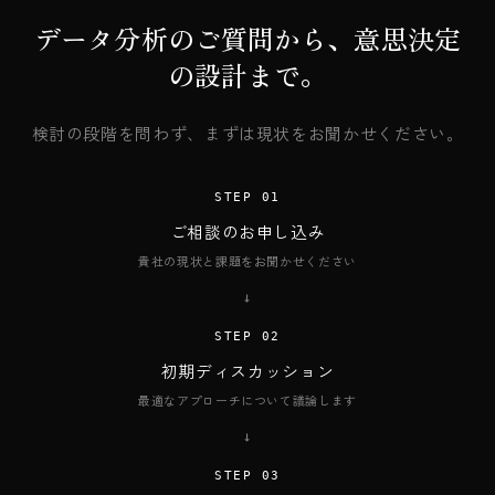
データ分析のご質問から、意思決定
の設計まで。
検討の段階を問わず、まずは現状をお聞かせください。
STEP 01
ご相談のお申し込み
貴社の現状と課題をお聞かせください
→
STEP 02
初期ディスカッション
最適なアプローチについて議論します
→
STEP 03