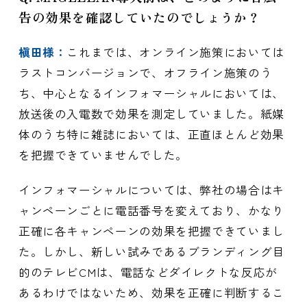
告の効果を確認していたのでしょうか？
槇田様：
これまでは、オンライン施策においては
ラストコンバージョンで、オフライン施策のう
ち、中心となるインフォマーシャルにおいては、
放送後の入電数で効果を測定していました。紙媒
体のうち特に雑誌においては、正直ほとんど効果
を把握できていませんでした。
インフォマーシャルについては、弊社の場合はキ
ャンペーンごとに電話番号を変えており、かなり
正確に各キャンペーンの効果を把握できていまし
た。しかし、新しい試みであるブランディング目
的のテレビCMは、電話などダイレクトな反応が
あるわけではないため、効果を正確に判断するこ