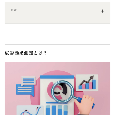
目次
広告効果測定とは？