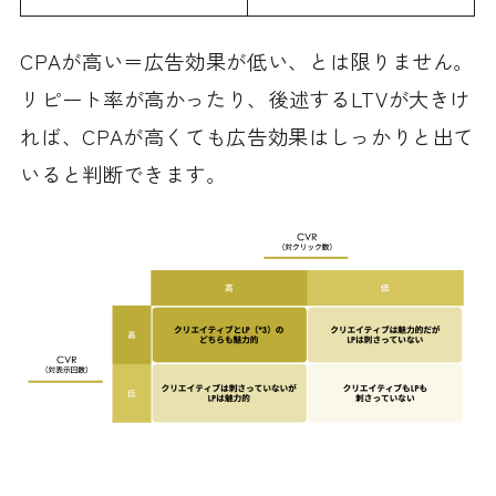
CPAが高い＝広告効果が低い、とは限りません。
リピート率が高かったり、後述するLTVが大きけ
れば、CPAが高くても広告効果はしっかりと出て
いると判断できます。