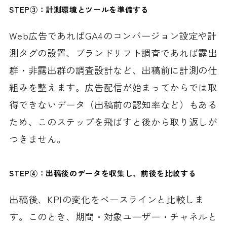
STEP③：計測環境とツールを準備する
Web広告であればGA4のコンバージョン設定や計
測タグの設置、ブランドリフト調査であれば露出
群・非露出群の調査設計など、出稿前に計測の仕
組みを整えます。広告配信が始まってからでは取
得できないデータ（出稿前の認知率など）もある
ため、このステップを飛ばすと後から取り返しが
つきません。
STEP④：出稿後のデータを収集し、前後を比較する
出稿後、KPIの変化をベースラインと比較しま
す。このとき、期間・対象ユーザー・チャネルと