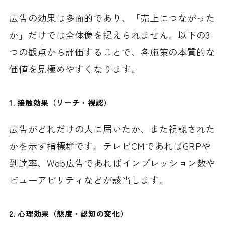
広告の効果は多面的であり、「売上につながった
か」だけでは全体像を捉えられません。以下の3
つの観点から評価することで、各施策の本質的な
価値を見極めやすくなります。
1. 接触効果（リーチ・視認）
広告がどれだけの人に届いたか、また視認された
かを示す指標群です。テレビCMであればGRPや
到達率、Web広告であればインプレッション数や
ビューアビリティなどが該当します。
2. 心理効果（態度・認知の変化）