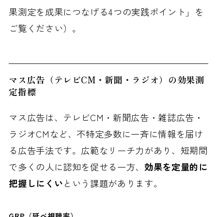
果測定を成果につなげる4つの実践ポイント」を
ご覧ください）。
マス広告（テレビCM・新聞・ラジオ）の効果測
定指標
マス広告は、テレビCM・新聞広告・雑誌広告・
ラジオCMなど、不特定多数に一斉に情報を届け
る広告手法です。広範なリーチ力があり、短期間
で多くの人に認知を促せる一方、
効果を定量的に
把握しにくい
という課題があります。
GRP（延べ視聴率）