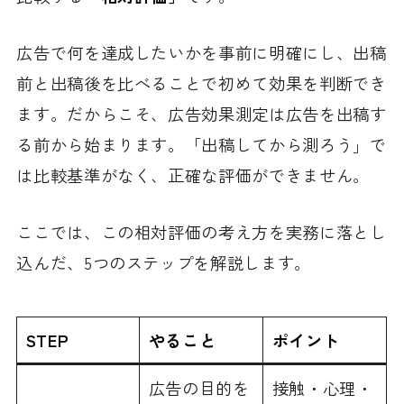
広告で何を達成したいかを事前に明確にし、出稿
前と出稿後を比べることで初めて効果を判断でき
ます。だからこそ、広告効果測定は広告を出稿す
る前から始まります。「出稿してから測ろう」で
は比較基準がなく、正確な評価ができません。
ここでは、この相対評価の考え方を実務に落とし
込んだ、5つのステップを解説します。
STEP
やること
ポイント
広告の目的を
接触・心理・