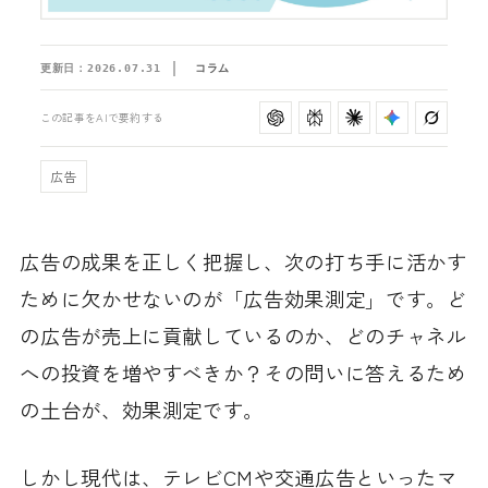
更新日：
2026.07.31
コラム
この記事をAIで要約する
広告
広告の成果を正しく把握し、次の打ち手に活かす
ために欠かせないのが「広告効果測定」です。ど
の広告が売上に貢献しているのか、どのチャネル
への投資を増やすべきか？その問いに答えるため
の土台が、効果測定です。
しかし現代は、テレビCMや交通広告といったマ