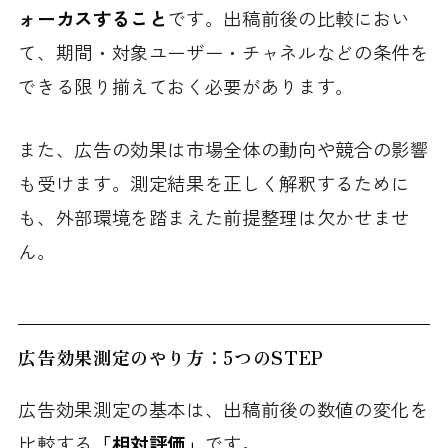
ォーカスすること
です。出稿前後の比較におい
て、期間・対象ユーザー・チャネルなどの条件を
できる限り揃えておく必要があります。
また、広告の効果は市場全体の動向や競合の影響
も受けます。測定結果を正しく解釈するために
も、外部環境を踏まえた前提整理は欠かせませ
ん。
広告効果測定のやり方：5つのSTEP
広告効果測定の基本は、出稿前後の数値の変化を
比較する
「相対評価」
です。