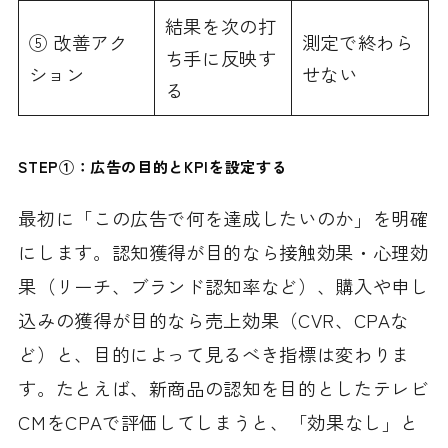
結果を次の打
⑤ 改善アク
測定で終わら
ち手に反映す
ション
せない
る
STEP①：広告の目的とKPIを設定する
最初に「この広告で何を達成したいのか」を明確
にします。認知獲得が目的なら接触効果・心理効
果（リーチ、ブランド認知率など）、購入や申し
込みの獲得が目的なら売上効果（CVR、CPAな
ど）と、目的によって見るべき指標は変わりま
す。たとえば、新商品の認知を目的としたテレビ
CMをCPAで評価してしまうと、「効果なし」と