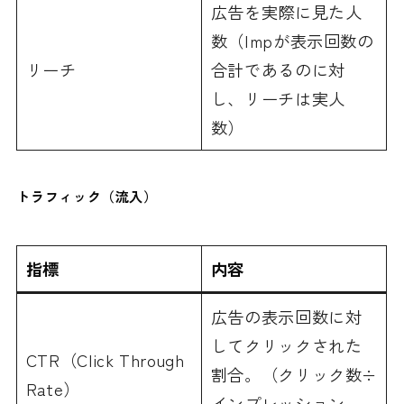
広告を実際に見た人
数（Impが表示回数の
リーチ
合計であるのに対
し、リーチは実人
数）
トラフィック（流入）
指標
内容
広告の表示回数に対
してクリックされた
CTR（Click Through
割合。（クリック数÷
Rate）
インプレッション