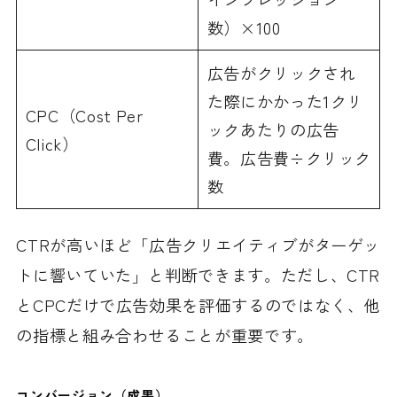
数）×100
広告がクリックされ
た際にかかった1クリ
CPC（Cost Per
ックあたりの広告
Click）
費。広告費÷クリック
数
CTRが高いほど「広告クリエイティブがターゲッ
トに響いていた」と判断できます。ただし、CTR
とCPCだけで広告効果を評価するのではなく、他
の指標と組み合わせることが重要です。
コンバージョン（成果）