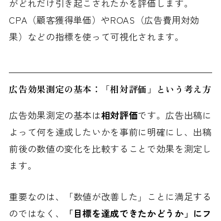
がどれだけ引き起こされたかを評価します。
CPA（顧客獲得単価）やROAS（広告費用対効
果）などの指標を使って可視化されます。
広告効果測定の基本：「相対評価」という考え方
広告効果測定の基本は
相対評価
です。広告出稿に
よって何を達成したいかを事前に明確にし、出稿
前後の数値の変化を比較することで効果を測定し
ます。
重要なのは、「数値が改善した」ことに満足する
のではなく、
「目標を達成できたかどうか」にフ