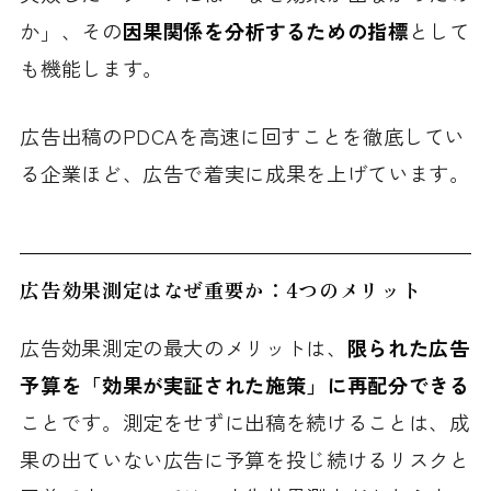
か」、その
因果関係を分析するための指標
として
も機能します。
広告出稿のPDCAを高速に回すことを徹底してい
る企業ほど、広告で着実に成果を上げています。
広告効果測定はなぜ重要か：4つのメリット
広告効果測定の最大のメリットは、
限られた広告
予算を「効果が実証された施策」に再配分できる
ことです。測定をせずに出稿を続けることは、成
果の出ていない広告に予算を投じ続けるリスクと