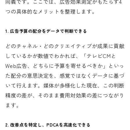
同義です。ここでは、広告効果測定がもたらす4
つの具体的なメリットを整理します。
1. 広告予算の配分をデータで判断できる
どのチャネル・どのクリエイティブが成果に貢献
しているかが数値でわかれば、「テレビCMと
Web広告、どちらに予算を寄せるべきか」といっ
た配分の意思決定を、感覚ではなくデータに基づ
いて行えます。媒体が多様化した現在、この判断
精度の差が、そのまま費用対効果の差につながり
ます。
2. 改善点を特定し、PDCAを高速化できる