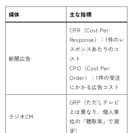
媒体
主な指標
CPR（Cost Per
Response）：1件のレ
スポンスあたりのコ
新聞広告
スト
CPO（Cost Per
Order）：1件の受注
にかかる広告コスト
GRP（ただしテレビ
とは異なり、個人単
ラジオCM
位の「聴取率」で測
定）