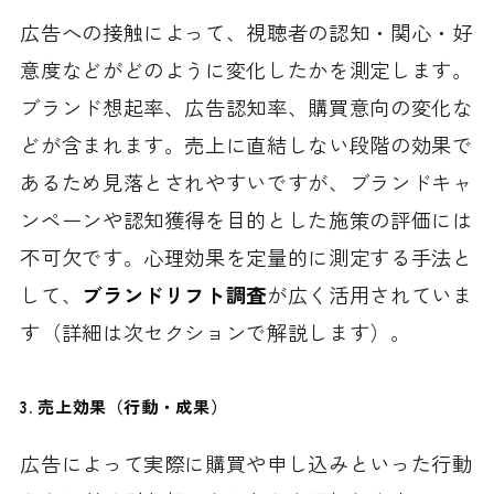
広告への接触によって、視聴者の認知・関心・好
意度などがどのように変化したかを測定します。
ブランド想起率、広告認知率、購買意向の変化な
どが含まれます。売上に直結しない段階の効果で
あるため見落とされやすいですが、ブランドキャ
ンペーンや認知獲得を目的とした施策の評価には
不可欠です。心理効果を定量的に測定する手法と
して、
ブランドリフト調査
が広く活用されていま
す（詳細は次セクションで解説します）。
3. 売上効果（行動・成果）
広告によって実際に購買や申し込みといった行動