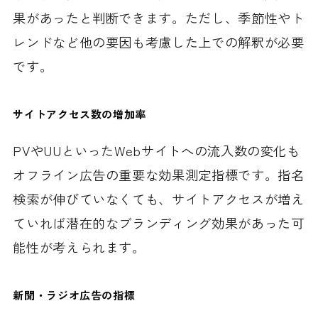
果があったと判断できます。ただし、季節性やト
レンドなど他の要因も考慮した上での解釈が必要
です。
サイトアクセス数の増加率
PVやUUといったWebサイトへの流入数の変化も
オフライン広告の重要な効果測定指標です。指名
検索が伸びていなくても、サイトアクセスが増え
ていれば潜在的なブランディング効果があった可
能性が考えられます。
新聞・ラジオ広告の指標