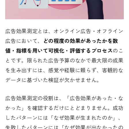
広告効果測定とは、オンライン広告・オフライン
広告において、
どの程度の効果があったかを数
値・指標を用いて可視化・評価するプロセス
のこ
とです。限られた広告予算のなかで最大限の成果
を生み出すには、感覚や経験に頼らず、客観的な
データに基づいた検証が欠かせません。
広告効果測定の役割は、「広告効果があった・な
かった」を確認するだけにとどまりません。成功
したパターンには「なぜ効果が生まれたのか」、
失敗したパターンには「なぜ効果が出なかったの