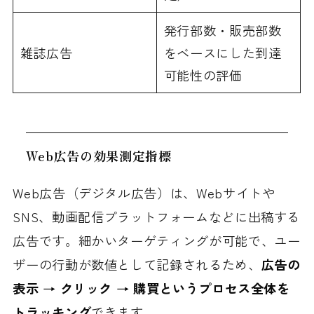
発行部数・販売部数
雑誌広告
をベースにした到達
可能性の評価
Web広告の効果測定指標
Web広告（デジタル広告）は、Webサイトや
SNS、動画配信プラットフォームなどに出稿する
広告です。細かいターゲティングが可能で、ユー
ザーの行動が数値として記録されるため、
広告の
表示 → クリック → 購買というプロセス全体を
トラッキング
できます。