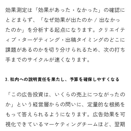
効果測定は「効果があった・なかった」の確認に
とどまらず、「なぜ効果が出たのか / 出なかっ
たのか」を分析する起点になります。クリエイテ
ィブ・ターゲティング・出稿タイミングのどこに
課題があるのかを切り分けられるため、次の打ち
手までのサイクルが速くなります。
3. 社内への説明責任を果たし、予算を確保しやすくなる
「この広告投資は、いくらの売上につながったの
か」という経営層からの問いに、定量的な根拠を
もって答えられるようになります。広告効果を可
視化できているマーケティングチームほど、翌期