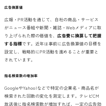
広告換算値
広報・PR活動を通じて、自社の商品・サービス
がニュース番組や新聞・雑誌・Webメディアに取
り上げられた際の価値を、
広告費に換算して把握
する指標
です。近年は事前に広告換算値の目標を
設定し、戦略的にPR活動を進めることが重要と
されています。
指名検索数の増加率
GoogleやYahoo!などで特定の企業名・商品名が
検索された回数の変化を測定します。テレビCM
放送後に指名検索数が増加すれば、一定の広告効