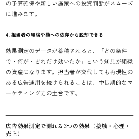
の予算確保や新しい施策への投資判断がスムーズ
に進みます。
4. 担当者の経験や勘への依存から脱却できる
効果測定のデータが蓄積されると、「どの条件
で・何が・どれだけ効いたか」という知見が組織
の資産になります。担当者が交代しても再現性の
ある広告運用を続けられることは、中長期的なマ
ーケティング力の土台です。
広告効果測定で測れる3つの効果（接触・心理・
売上）