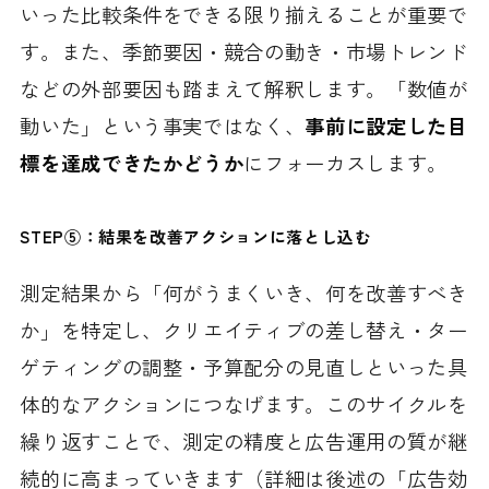
いった比較条件をできる限り揃えることが重要で
す。また、季節要因・競合の動き・市場トレンド
などの外部要因も踏まえて解釈します。「数値が
動いた」という事実ではなく、
事前に設定した目
標を達成できたかどうか
にフォーカスします。
STEP⑤：結果を改善アクションに落とし込む
測定結果から「何がうまくいき、何を改善すべき
か」を特定し、クリエイティブの差し替え・ター
ゲティングの調整・予算配分の見直しといった具
体的なアクションにつなげます。このサイクルを
繰り返すことで、測定の精度と広告運用の質が継
続的に高まっていきます（詳細は後述の「広告効