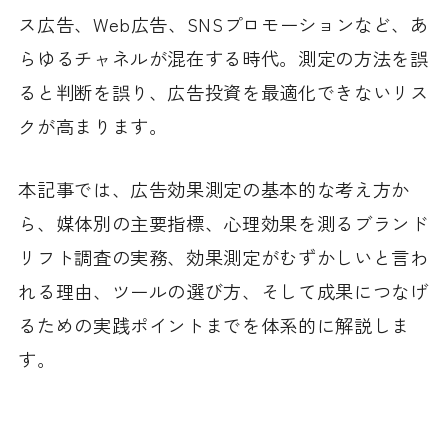
ス広告、Web広告、SNSプロモーションなど、あ
らゆるチャネルが混在する時代。測定の方法を誤
ると判断を誤り、広告投資を最適化できないリス
クが高まります。
本記事では、広告効果測定の基本的な考え方か
ら、媒体別の主要指標、心理効果を測るブランド
リフト調査の実務、効果測定がむずかしいと言わ
れる理由、ツールの選び方、そして成果につなげ
るための実践ポイントまでを体系的に解説しま
す。