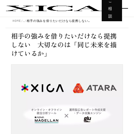
ご
相
談
HOME
…
相手の強みを借りたいだけなら提携しない 大切なのは「同じ未来を描けているか」
相手の強みを借りたいだけなら提携
しない 大切なのは「同じ未来を描
けているか」