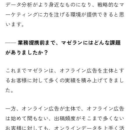
データ分析がより身近なものになり、戦略的なマ
ーケティングに力を注げる環境が提供できると思
います。
──
業務提携前まで、マゼランにはどんな課題
がありましたか？
これまでマゼランは、オフライン広告を主体とす
るお客様に対して多くの実績を積み上げてきまし
た。
一方、オンライン広告が主体で、オフライン広告
は始めて間もない、出稿頻度がそこまで多くない
お客様に対しても、オンラインデータを上手く活