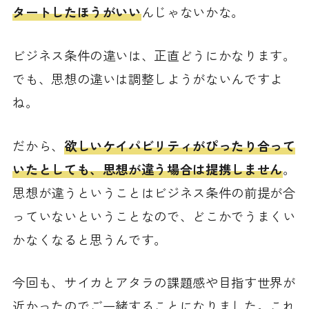
タートしたほうがいい
んじゃないかな。
ビジネス条件の違いは、正直どうにかなります。
でも、思想の違いは調整しようがないんですよ
ね。
だから、
欲しいケイパビリティがぴったり合って
いたとしても、思想が違う場合は提携しません
。
思想が違うということはビジネス条件の前提が合
っていないということなので、どこかでうまくい
かなくなると思うんです。
今回も、サイカとアタラの課題感や目指す世界が
近かったのでご一緒することになりました。これ