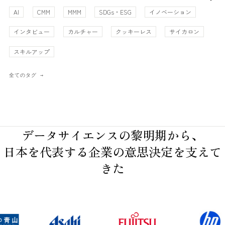
AI
CMM
MMM
SDGs・ESG
イノベーション
インタビュー
カルチャー
クッキーレス
サイカロン
スキルアップ
全てのタグ
データサイエンスの黎明期から、
日本を代表する企業の意思決定を支えて
きた