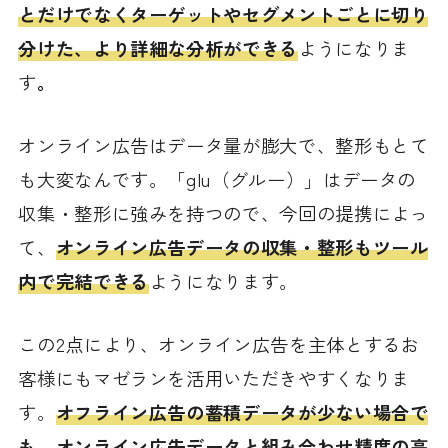
とだけでなくターゲットやセグメントごとに切り
分けた、より詳細な分析ができる
ようになりま
す
。
オンライン広告はデータ量が膨大で、整形もとて
も大変なんです。「glu（グルー）」はデータの
収集・整形に強みを持つので、今回の提携によっ
て、
オンライン広告データの収集・整形もツール
内で完結できる
ようになります。
この2点により、オンライン広告を主体とするお
客様にもマゼランを活用いただきやすくなりま
す。
オフライン広告の蓄積データが少ない場合で
も、オンライン広告データと組み合わせ精度の高