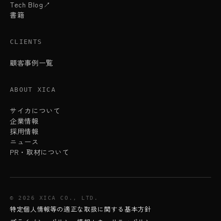
Tech Blog↗
書籍
CLIENTS
顧客事例一覧
ABOUT XICA
サイカについて
企業情報
採用情報
ニュース
PR・取材について
© 2026 XICA CO., LTD.
特定個人情報等の適正な取扱に関する基本方針