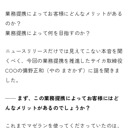
業務提携によってお客様にどんなメリットがある
のか？
業務提携によって何を目指すのか？
ニュースリリースだけでは見えてこない本音を聞
くべく、今回の業務提携を推進したサイカ取締役
COOの彌野正和（やの まさかず）に話を聞きま
した。
── まず、この業務提携によってお客様にはど
んなメリットがあるのでしょうか？
これまでマゼランを使ってくださっていたのは、