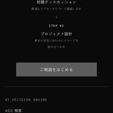
初期ディスカッション
最適なアプローチについて議論します
→
STEP 03
プロジェクト設計
貴社の状況に合わせたスコープを
組み立てます
ご相談をはじめる
AI DECISION ENGINE
AIDE 概要