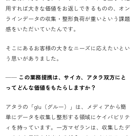
用すれば大きな価値をお返しできるものの、オン
ラインデータの収集・整形負荷が重いという課題
感をいただいていたんです。
そこにあるお客様の大きなニーズに応えたいとい
う思いがありました。
──
この業務提携は、サイカ、アタラ双方にと
ってどんな価値をもたらしますか？
アタラの「glu（グルー）」は、メディアから簡
単にデータを収集し整形する領域にケイパビリテ
ィを持っています。一方マゼランは、収集したデ