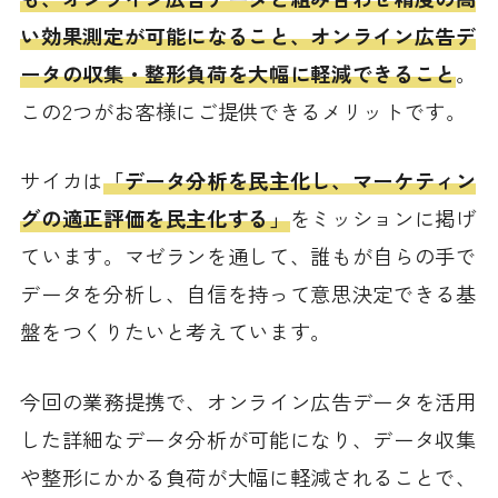
い効果測定が可能になること、オンライン広告デ
ータの収集・整形負荷を大幅に軽減できること
。
この2つがお客様にご提供できるメリットです。
サイカは
「データ分析を民主化し、マーケティン
グの適正評価を民主化する」
をミッションに掲げ
ています。マゼランを通して、誰もが自らの手で
データを分析し、自信を持って意思決定できる基
盤をつくりたいと考えています。
今回の業務提携で、オンライン広告データを活用
した詳細なデータ分析が可能になり、データ収集
や整形にかかる負荷が大幅に軽減されることで、