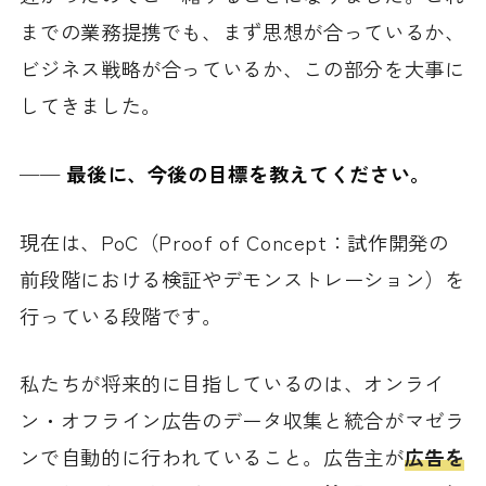
までの業務提携でも、まず思想が合っているか、
ビジネス戦略が合っているか、この部分を大事に
してきました。
──
最後に、今後の目標を教えてください。
現在は、PoC（Proof of Concept：試作開発の
前段階における検証やデモンストレーション）を
行っている段階です。
私たちが将来的に目指しているのは、オンライ
ン・オフライン広告のデータ収集と統合がマゼラ
ンで自動的に行われていること。広告主が
広告を