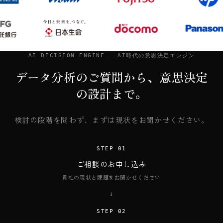
AI DECISION ENGINE — AI時代の意思決定エンジン
データ分析のご質問から、意思決定
の設計まで。
検討の段階を問わず、まずは現状をお聞かせください。
STEP 01
ご相談のお申し込み
貴社の現状と課題をお聞かせください
→
STEP 02