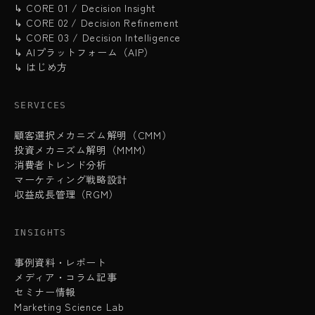
↳ CORE 01 / Decision Insight
↳ CORE 02 / Decision Refinement
↳ CORE 03 / Decision Intelligence
↳ AIプラットフォーム（AIP）
↳ はじめ方
SERVICES
顧客選択メカニズム解明（CMM）
投資メカニズム解明（MMM）
消費者トレンド分析
マーケティング戦略設計
収益成長管理（RGM）
INSIGHTS
事例資料・レポート
メディア・コラム記事
セミナー情報
Marketing Science Lab