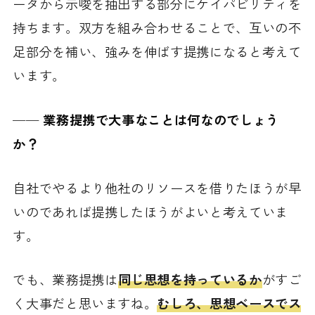
ータから示唆を抽出する部分にケイパビリティを
持ちます。双方を組み合わせることで、互いの不
足部分を補い、強みを伸ばす提携になると考えて
います。
──
業務提携で大事なことは何なのでしょう
か？
自社でやるより他社のリソースを借りたほうが早
いのであれば提携したほうがよいと考えていま
す。
でも、業務提携は
同じ思想を持っているか
がすご
く大事だと思いますね。
むしろ、思想ベースでス