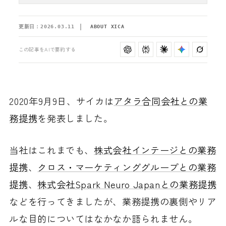
更新日：
2026.03.11
ABOUT XICA
この記事をAIで要約する
2020年9月9日、サイカは
アタラ合同会社との業
務提携
を発表しました。
当社はこれまでも、
株式会社インテージとの業務
提携
、
クロス・マーケティンググループとの業務
提携
、
株式会社Spark Neuro Japanとの業務提携
などを行ってきましたが、業務提携の裏側やリア
ルな目的についてはなかなか語られません。