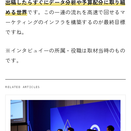
出稿したらすぐにデータ分析や予算配分に取り組
める世界
です。この一連の流れを高速で回せるマ
ーケティングのインフラを構築するのが最終目標
ですね。
※インタビュイーの所属・役職は取材当時のもの
です。
RELATED ARTICLES