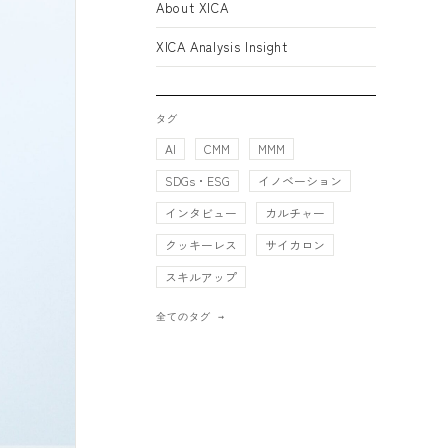
About XICA
XICA Analysis Insight
タグ
AI
CMM
MMM
SDGs・ESG
イノベーション
インタビュー
カルチャー
クッキーレス
サイカロン
スキルアップ
全てのタグ