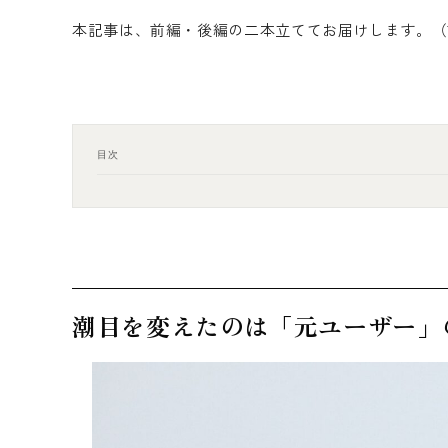
本記事は、前編・後編の二本立ててお届けします。（
目次
潮目を変えたのは「元ユーザー」