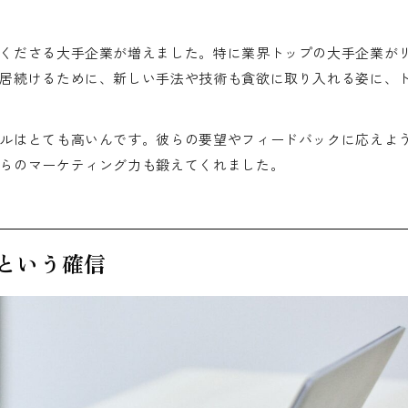
くださる大手企業が増えました。特に業界トップの大手企業が
居続けるために、新しい手法や技術も貪欲に取り入れる姿に、
ルはとても高いんです。彼らの要望やフィードバックに応えよ
らのマーケティング力も鍛えてくれました。
という確信