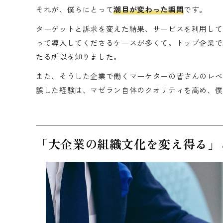
それが、僕らにとって
潮目が変わった瞬間
です。
ターゲットと訴求を変えた結果、サービスを利用して
って導入してくださるケースが多くて。トップ企業で
たる所以を知りました。
また、そうした企業で働くマーケターの皆さんのレベ
誤した経験は、マゼラン自体のクオリティを高め、僕
「大企業の組織文化を変え得る」