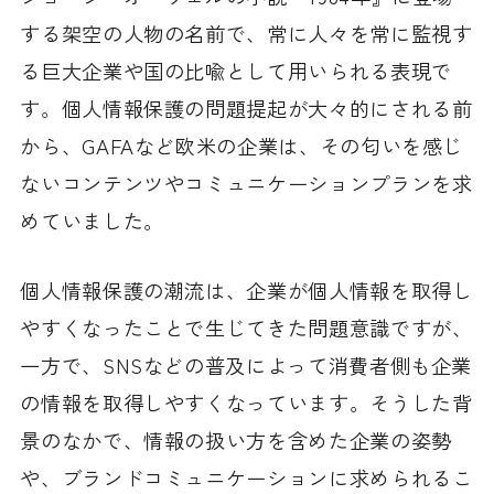
する架空の人物の名前で、常に人々を常に監視す
る巨大企業や国の比喩として用いられる表現で
す。個人情報保護の問題提起が大々的にされる前
から、GAFAなど欧米の企業は、その匂いを感じ
ないコンテンツやコミュニケーションプランを求
めていました。
個人情報保護の潮流は、企業が個人情報を取得し
やすくなったことで生じてきた問題意識ですが、
一方で、SNSなどの普及によって消費者側も企業
の情報を取得しやすくなっています。そうした背
景のなかで、情報の扱い方を含めた企業の姿勢
や、ブランドコミュニケーションに求められるこ