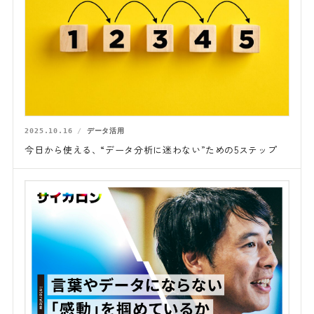
2025.10.16
データ活用
今日から使える、“データ分析に迷わない”ための5ステップ