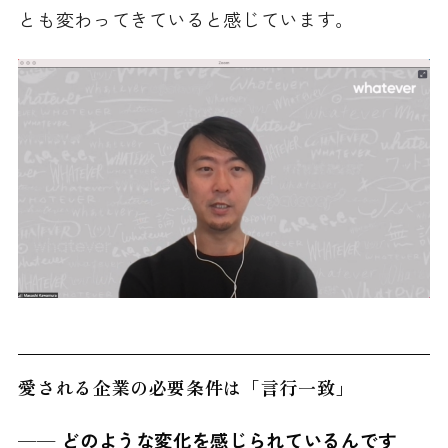
とも変わってきていると感じています。
愛される企業の必要条件は「言行一致」
──
どのような変化を感じられているんです