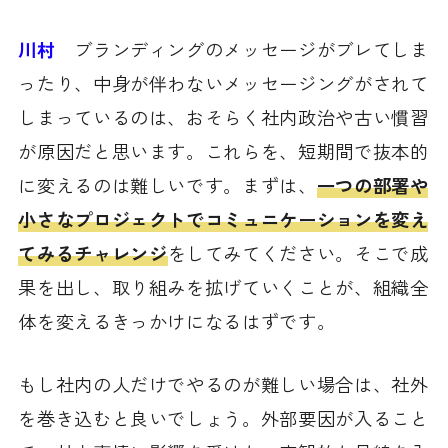
川村
ブランディングのメッセージがブレてしま
ったり、中身が伴わないメッセージングがされて
しまっているのは、おそらく社内政治や古い慣習
が原因だと思います。これらを、短期間で抜本的
に変えるのは難しいです。まずは、
一つの部署や
小さなプロジェクトでコミュニケーションを変え
てみるチャレンジ
をしてみてください。そこで成
果を出し、取り組みを拡げていくことが、組織全
体を変えるきっかけになるはずです。
もし社内の人だけでやるのが難しい場合は、社外
を巻き込むと良いでしょう。外部要因が入ること