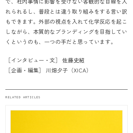
で、社内事情に影響を受けない客観的な目線を入
れられるし、普段とは違う取り組みをする言い訳
もできます。外部の視点を入れて化学反応を起こ
しながら、本質的なブランディングを目指してい
くというのも、一つの手だと思っています。
［インタビュー・文］
佐藤史紹
［企画・編集］ 川畑夕子（XICA）
RELATED ARTICLES