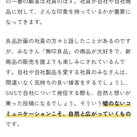
の一番の顧客は社員のはず。社員が自社や自社商
品に対して、どんな印象を持っているかが重要に
なってきます。
良品計画の社員の方々と話したことがあるのです
が、みなさん「無印良品」の商品が大好きで、新
商品の販売を誰よりも楽しみにされているんで
す。自社や自社製品を愛する社員のみなさんは、
間違いなく気持ちの良い接客をするでしょうし、
SNSで自社について発信する際も、自然と想いが
乗った投稿になるでしょう。そういう
嘘のないコ
ミュニケーションこそ、自然と広がっていくもの
です。