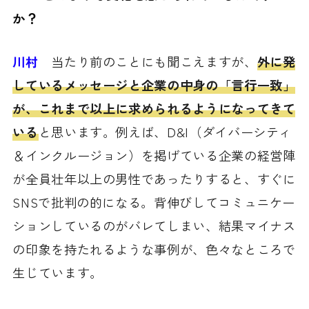
か？
川村
当たり前のことにも聞こえますが、
外に発
しているメッセージと企業の中身の「言行一致」
が、これまで以上に求められるようになってきて
いる
と思います。例えば、D&I（ダイバーシティ
＆インクルージョン）を掲げている企業の経営陣
が全員壮年以上の男性であったりすると、すぐに
SNSで批判の的になる。背伸びしてコミュニケー
ションしているのがバレてしまい、結果マイナス
の印象を持たれるような事例が、色々なところで
生じています。