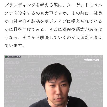
ブランディングを考える際に、ターゲットにペル
ソナを設定するのも大事ですが、その前に、社員
が自社や自社製品をポジティブに捉えられている
かに目を向けてみる。そこに課題や懸念があるよ
うなら、そこから解決していくのが大切だと考え
ています。