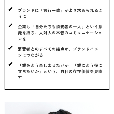
ブランドに「言行一致」がより求められるよ
うに
企業も「自分たちも消費者の一人」という意
識を持ち、人対人の本音のコミュニケーショ
ンを
消費者とのすべての接点が、ブランドイメー
ジにつながる
「誰をどう楽しませたいか」「誰にどう役に
立ちたいか」という、自社の存在価値を見直
す