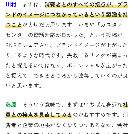
川村
まずは、
消費者とのすべての接点が、ブラ
ンドのイメージにつながっているという認識を持
つこと
が大切だと思います。いまや「カスタマー
センターの電話対応が良かった」という投稿が
SNSでシェアされ、ブランドイメージが上がった
りするような時代です。失敗するリスクが高まっ
たと捉えるのではなく、ポテンシャルが広がった
と捉えて、できるところから改善していくのが良
いと思います。
藤原
そういう意味で、まずはいちばん身近な
社
員との接点を見直してみる
のがおすすめです。消
費者と企業の垣根がなくなりつつあるなか、会社