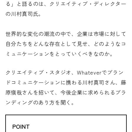
る」と語るのは、クリエイティブ・ディレクター
の川村真司氏。
世界的な変化の潮流の中で、企業は市場に対して
自分たちをどんな存在として見せ、どのようなコ
ミュニケーションをとっていくべきなのか。
クリエイティブ・スタジオ、Whateverでブラン
ドコミュニケーションに携わる川村真司さん、藤
原愼哉さんを招いて、今後企業に求められるブラ
ンディングのあり方を聞く。
POINT