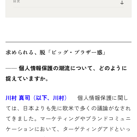
目次
求められる、脱「ビッグ・ブラザー感」
── 個人情報保護の潮流について、どのように
捉えていますか。
川村 真司（以下、川村）
個人情報保護に関し
ては、日本よりも先に欧米で多くの議論がなされ
てきました。マーケティングやブランドコミュニ
ケーションにおいて、ターゲティングアドといっ