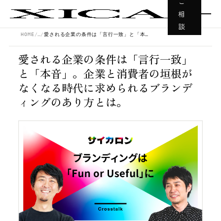
ご
相
談
HOME
…
愛される企業の条件は「言行一致」と「本音」。企業と消費者の垣根がなくなる時代に求められるブランディングのあり方とは。
愛される企業の条件は「言行一致」
と「本音」。企業と消費者の垣根が
なくなる時代に求められるブランデ
ィングのあり方とは。