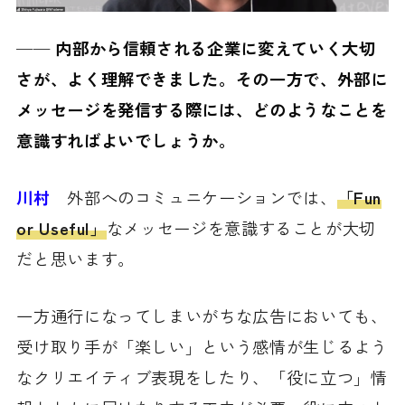
──
内部から信頼される企業に変えていく大切
さが、よく理解できました。その一方で、外部に
メッセージを発信する際には、どのようなことを
意識すればよいでしょうか。
川村
外部へのコミュニケーションでは、
「Fun
or Useful」
なメッセージを意識することが大切
だと思います。
一方通行になってしまいがちな広告においても、
受け取り手が「楽しい」という感情が生じるよう
なクリエイティブ表現をしたり、「役に立つ」情