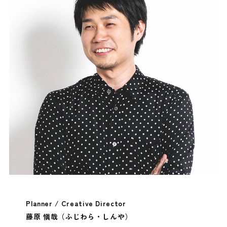
Planner / Creative Director
藤原 愼哉（ふじわら・しんや）