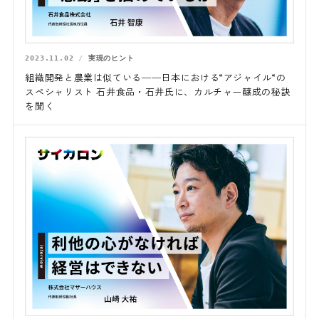
2023.11.02
実現のヒント
組織開発と農業は似ている──日本における“アジャイル“の
スペシャリスト 石井食品・石井氏に、カルチャー醸成の秘訣
を聞く