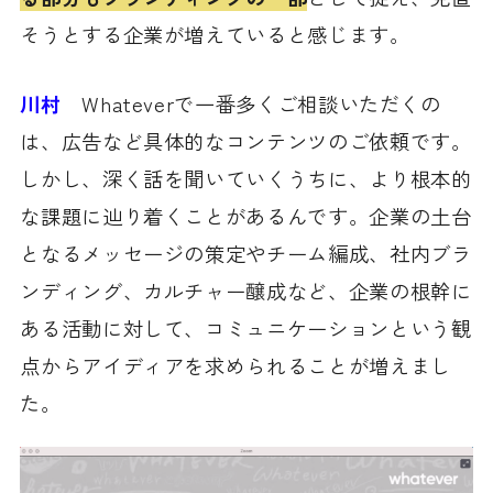
そうとする企業が増えていると感じます。
川村
Whateverで一番多くご相談いただくの
は、広告など具体的なコンテンツのご依頼です。
しかし、深く話を聞いていくうちに、より根本的
な課題に辿り着くことがあるんです。企業の土台
となるメッセージの策定やチーム編成、社内ブラ
ンディング、カルチャー醸成など、企業の根幹に
ある活動に対して、コミュニケーションという観
点からアイディアを求められることが増えまし
た。