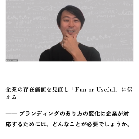
企業の存在価値を見直し「Fun or Useful」に伝
える
──
ブランディングのあり方の変化に企業が対
応するためには、どんなことが必要でしょうか。