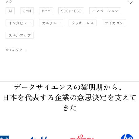
タグ
AI
CMM
MMM
SDGs・ESG
イノベーション
インタビュー
カルチャー
クッキーレス
サイカロン
スキルアップ
全てのタグ
データサイエンスの黎明期から、
日本を代表する企業の意思決定を支えて
きた