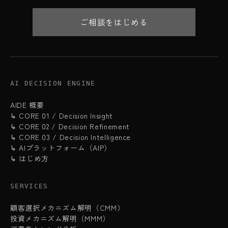
ご相談をはじめる
AI DECISION ENGINE
AIDE 概要
↳ CORE 01 / Decision Insight
↳ CORE 02 / Decision Refinement
↳ CORE 03 / Decision Intelligence
↳ AIプラットフォーム（AIP）
↳ はじめ方
SERVICES
顧客選択メカニズム解明（CMM）
投資メカニズム解明（MMM）