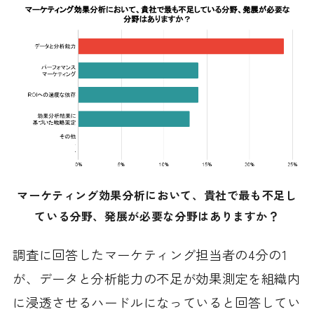
マーケティング効果分析において、貴社で最も不足し
ている分野、発展が必要な分野はありますか？
調査に回答したマーケティング担当者の4分の1
が、データと分析能力の不足が効果測定を組織内
に浸透させるハードルになっていると回答してい