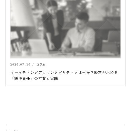
2026.07.16
コラム
マーケティングアカウンタビリティとは何か？経営が求める
「説明責任」の本質と実践