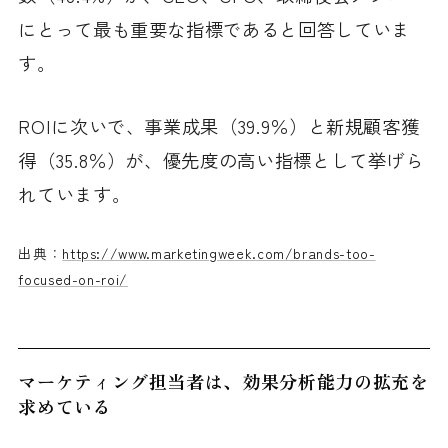
にとって最も重要な指標であると回答していま
す。
ROIに次いで、事業成果（39.9％）と新規顧客獲
得（35.8％）が、優先度の高い指標として挙げら
れています。
出典：
https://www.marketingweek.com/brands-too-
focused-on-roi/
マーケティング担当者は、効果分析能力の拡充を
求めている