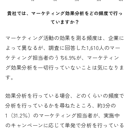
貴社では、マーケティング効果分析をどの頻度で行っ
ていますか？
マーケティング活動の効果を測る頻度は、企業に
よって異なるが、調査に回答した1,610人のマー
ケティング担当者のうち6.9%が、マーケティン
グ効果分析を一切行っていないことは気になりま
す。
効果分析を行っている場合、どのくらいの頻度で
分析を行っているかを尋ねたところ、約3分の
1（31.2％）のマーケティング担当者が、実施中
のキャンペーンに応じて単発で分析を行っている