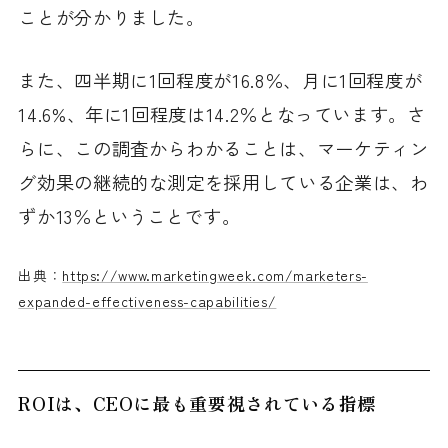
ことが分かりました。
また、四半期に1回程度が16.8％、月に1回程度が
14.6%、年に1回程度は14.2％となっています。さ
らに、この調査からわかることは、マーケティン
グ効果の継続的な測定を採用している企業は、わ
ずか13％ということです。
出典：
https://www.marketingweek.com/marketers-
expanded-effectiveness-capabilities/
ROIは、CEOに最も重要視されている指標