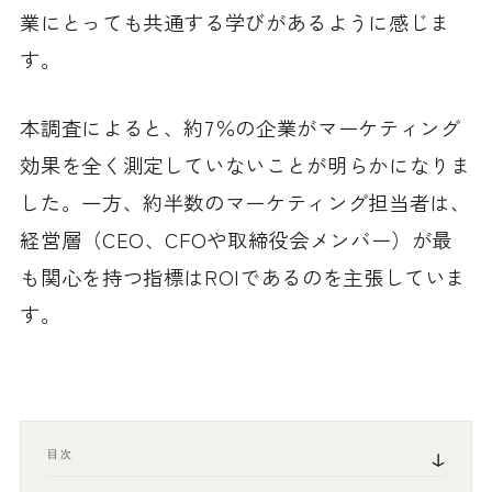
業にとっても共通する学びがあるように感じま
す。
本調査によると、約7％の企業がマーケティング
効果を全く測定していないことが明らかになりま
した。一方、約半数のマーケティング担当者は、
経営層（CEO、CFOや取締役会メンバー）が最
も関心を持つ指標はROIであるのを主張していま
す。
目次