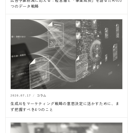
広告予算削減に応える：経営層と「事業成長」を語るための3
つのデータ戦略
2026.07.17
コラム
生成AIをマーケティング戦略の意思決定に活かすために、ま
ず把握すべき4つのこと