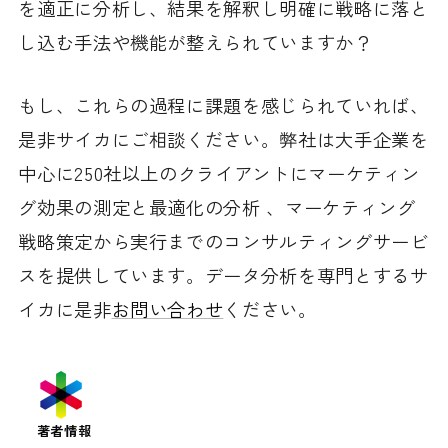
を適正に分析し、結果を解釈し明確に戦略に落と
し込む手法や機能が整えられていますか？
もし、これらの過程に課題を感じられていれば、
是非サイカにご相談ください。弊社は大手企業を
中心に250社以上のクライアントにマーケティン
グ効果の測定と最適化の分析 、マーケティング
戦略策定から実行までのコンサルティングサービ
スを提供しています。データ分析を専門とするサ
イカに是非
お問い合わせ
ください。
著者情報