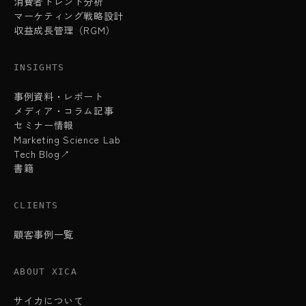
消費者トレンド分析
マーケティング戦略設計
収益成長管理（RGM）
INSIGHTS
事例資料・レポート
メディア・コラム記事
セミナー情報
Marketing Science Lab
Tech Blog↗
書籍
CLIENTS
顧客事例一覧
ABOUT XICA
サイカについて