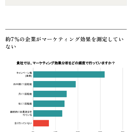
約7％の企業がマーケティング効果を測定してい
ない