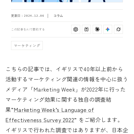
更新日：
2024.12.06
コラム
この記事をAIで要約する
マーケティング
こちらの記事では、イギリスで40年以上前から
活動するマーケティング関連の情報を中心に扱う
メディア「Marketing Week」が2022年に行った
マーケティング効果に関する独自の調査結
果”
Marketing Week’s Language of
Effectiveness Survey 2022
” をご紹介します。
イギリスで行われた調査ではありますが、日本企