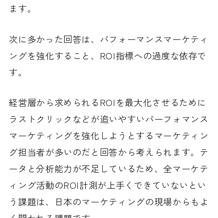
ます。
次に多かった回答は、パフォーマンスマーケティ
ングを強化すること、ROI指標への過度な依存で
す。
経営層から求められるROIを最大化させるために
ラストクリックなどが追いやすいパーフォマンス
マーケティングを強化しようとするマーケティン
グ担当者が多いのだと回答から考えられます。テ
ータと分析能力が不足しているため、全マーケテ
ィング活動のROI計測が上手くできていないとい
う課題は、日本のマーケティングの現場からもよ