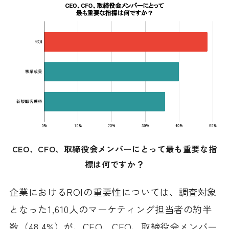
CEO、CFO、取締役会メンバーにとって最も重要な指
標は何ですか？
企業におけるROIの重要性については、調査対象
となった1,610人のマーケティング担当者の約半
数（48.4%）が、CEO、CFO、取締役会メンバー