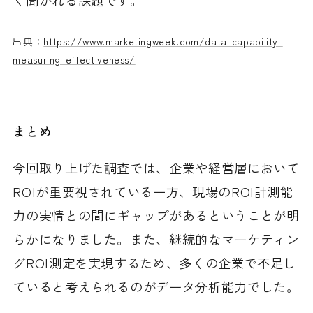
く聞かれる課題です。
出典：
https://www.marketingweek.com/data-capability-
measuring-effectiveness/
まとめ
今回取り上げた調査では、企業や経営層において
ROIが重要視されている一方、現場のROI計測能
力の実情との間にギャップがあるということが明
らかになりました。また、継続的なマーケティン
グROI測定を実現するため、多くの企業で不足し
ていると考えられるのがデータ分析能力でした。