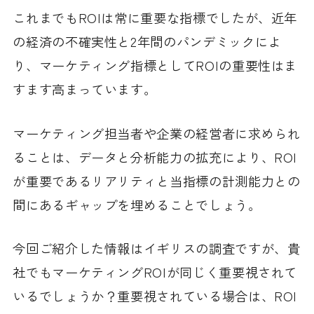
これまでもROIは常に重要な指標でしたが、近年
の経済の不確実性と2年間のパンデミックによ
り、マーケティング指標としてROIの重要性はま
すます高まっています。
マーケティング担当者や企業の経営者に求められ
ることは、データと分析能力の拡充により、ROI
が重要であるリアリティと当指標の計測能力との
間にあるギャップを埋めることでしょう。
今回ご紹介した情報はイギリスの調査ですが、貴
社でもマーケティングROIが同じく重要視されて
いるでしょうか？重要視されている場合は、ROI