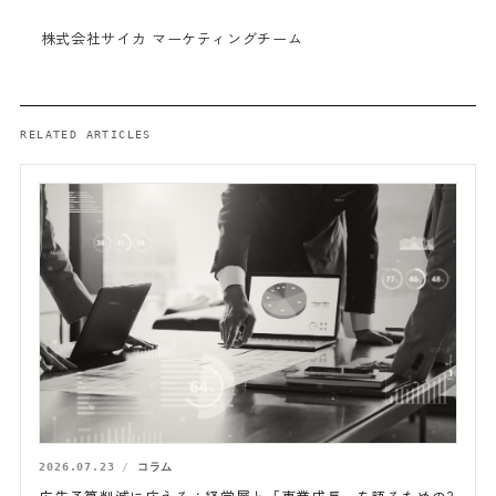
株式会社サイカ マーケティングチーム
RELATED ARTICLES
2026.07.23
コラム