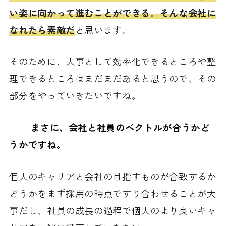
い姿に向かって進むことができる。そんな会社に
なれたら素敵だ
と思います。
そのために、人事として効率化できるところや整
理できるところはまだまだあると思うので、その
部分をやっていきたいですね。
──
まさに、会社と社員のベクトルが合うかど
うかですね。
個人のキャリアと会社の目指すものが合致するか
どうかをまず採用の時点ですり合わせることが大
事だし、社員の成長の過程で個人のより良いキャ