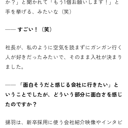
か？」と聞かれて「もう1個お願いします！」と
手を挙げる、みたいな（笑）
──
すごい！（笑）
社長が、私のように空気を読まずにガンガン行く
人が好きだったみたいで、そのまま入社が決まり
ました。
──
「面白そうだと感じる会社に行きたい」と
いうことでしたが、どういう部分に面白さを感じ
たのですか？
揚羽は、新卒採用に使う会社紹介映像やインタビ