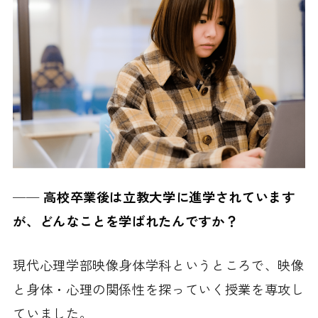
──
高校卒業後は立教大学に進学されています
が、どんなことを学ばれたんですか？
現代心理学部映像身体学科というところで、映像
と身体・心理の関係性を探っていく授業を専攻し
ていました。