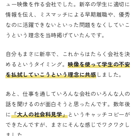
ュー映像を作る会社でした。新卒の学生に適切に
情報を伝え、ミスマッチによる早期離職や、優秀
なのに活躍できないといった問題をなくしていこ
うという理念を当時掲げていたんです。
自分もまさに新卒で、これからはたらく会社を決
めるというタイミング。
映像を使って学生の不安
を払拭していこうという理念に共感
しました。
あと、仕事を通していろんな会社のいろんな人の
話を聞けるのが面白そうと思ったんです。数年後
に
「大人の社会科見学」
というキャッチコピーが
できたんですが、まさにそんな感じでワクワクし
ました。