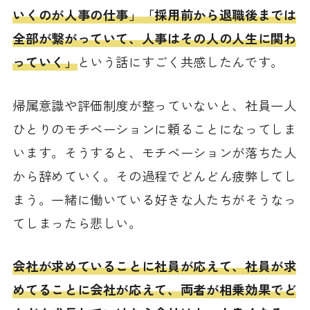
いくのが人事の仕事」「採用前から退職後までは
全部が繋がっていて、人事はその人の人生に関わ
っていく」
という話にすごく共感したんです。
帰属意識や評価制度が整っていないと、社員一人
ひとりのモチベーションに頼ることになってしま
います。そうすると、モチベーションが落ちた人
から辞めていく。その過程でどんどん疲弊してし
まう。一緒に働いている好きな人たちがそうなっ
てしまったら悲しい。
会社が求めていることに社員が応えて、社員が求
めてることに会社が応えて、両者が相乗効果でど