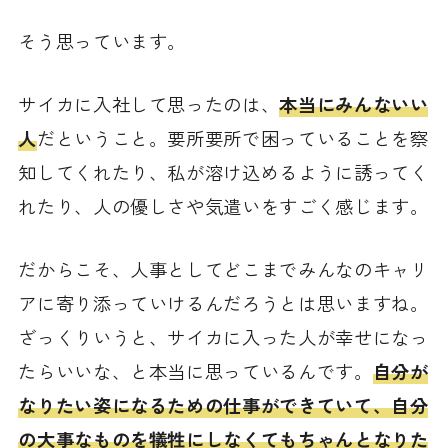
そう思っています。
サイカに入社して思ったのは、
本当にみんないい
人
だということ。要所要所で困っていることを察
知してくれたり、私が溶け込めるように誘ってく
れたり、人の優しさや気遣いをすごく感じます。
だからこそ、人事としてどこまでみんなのキャリ
アに寄り添っていけるんだろうとは思いますね。
ざっくりいうと、サイカに入った人が幸せになっ
たらいいな、と本当に思っているんです。
自分が
なりたい姿になるための仕事ができていて、自分
の大事なものを犠牲にしなくてもちゃんとなりた