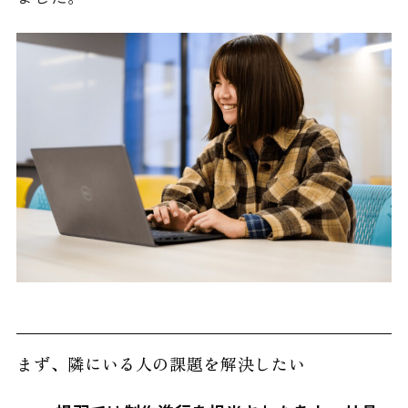
まず、隣にいる人の課題を解決したい