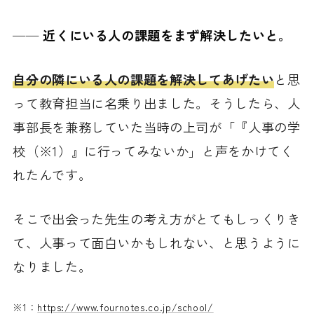
──
近くにいる人の課題をまず解決したいと。
自分の隣にいる人の課題を解決してあげたい
と思
って教育担当に名乗り出ました。そうしたら、人
事部長を兼務していた当時の上司が「『人事の学
校（※1）』に行ってみないか」と声をかけてく
れたんです。
そこで出会った先生の考え方がとてもしっくりき
て、人事って面白いかもしれない、と思うように
なりました。
※1：
https://www.fournotes.co.jp/school/