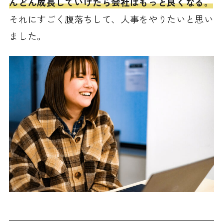
んどん成長していけたら会社はもっと良くなる。
それにすごく腹落ちして、人事をやりたいと思い
ました。