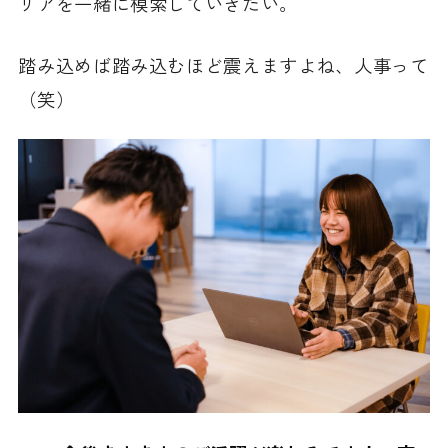
リアを一緒に模索していきたい。
踏み込めば踏み込むほど震えますよね、人事って
（笑）