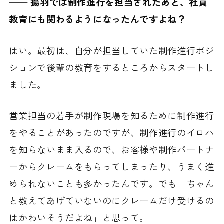
──
揚羽では制作進行を担当されたあと、社員
教育にも関わるようになったんですよね？
はい。最初は、自分が担当していた制作進行ポジ
ションで後輩の教育をするところからスタートし
ました。
営業担当の若手が制作現場を知るために制作進行
をやることがあったのですが、制作進行のイロハ
を知らないまま入るので、お客様や制作パートナ
ーからクレームをもらってしまったり、うまく進
められないことも多かったんです。でも「ちゃん
と教えてあげていないのにクレームだけ受けるの
はかわいそうだよね」と思って。