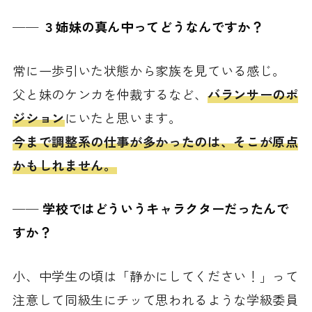
──
３姉妹の真ん中ってどうなんですか？
常に一歩引いた状態から家族を見ている感じ。
父と妹のケンカを仲裁するなど、
バランサーのポ
ジション
にいたと思います。
今まで調整系の仕事が多かったのは、そこが原点
かもしれません。
──
学校ではどういうキャラクターだったんで
すか？
小、中学生の頃は「静かにしてください！」って
注意して同級生にチッて思われるような学級委員