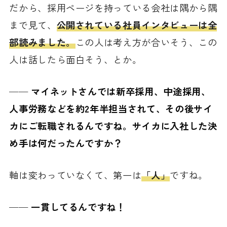
だから、採用ページを持っている会社は隅から隅
まで見て、
公開されている社員インタビューは全
部読みました。
この人は考え方が合いそう、この
人は話したら面白そう、とか。
──
マイネットさんでは新卒採用、中途採用、
人事労務などを約2年半担当されて、その後サイ
カにご転職されるんですね。サイカに入社した決
め手は何だったんですか？
軸は変わっていなくて、第一は
「人」
ですね。
──
一貫してるんですね！