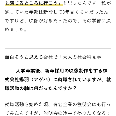
と感じるところに行こう」
と思ったんです。私が
通っていた学部は新設して3年目くらいだったん
ですけど、映像が好きだったので、その学部に決
めました。
面白そうと思える会社で「大人の社会科見学」
──
大学卒業後、新卒採用の映像制作をする株
式会社揚羽（アゲハ）に就職されていますが、就
職活動の軸は何だったんですか？
就職活動を始めた頃、有名企業の説明会にも行っ
てみたんですが、説明会の途中で帰りたくなるく