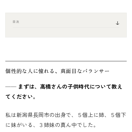
目次
個性的な人に憧れる、真面目なバランサー
── まずは、髙橋さんの子供時代について教え
てください。
私は新潟県長岡市の出身で、５個上に姉、５個下
に妹がいる、３姉妹の真ん中でした。