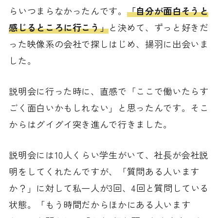
らいつまらなかったんです。
「自分が面白そうと
感じるところに行こう」
と決めて、ずっと好きだ
った映像系の会社で探しはじめ、揚羽に出会いま
した。
説明会に行った時に、直感で「ここで働いたらす
ごく面白いかもしれない」と思ったんです。そこ
からはグイグイ突き進んで行きました。
説明会には10人くらい学生がいて、社長が会社説
明をしてくれたんですが、「質問ある人います
か？」に対して私一人が3回、4回と質問している
状態。「もう時間だからほかにある人います