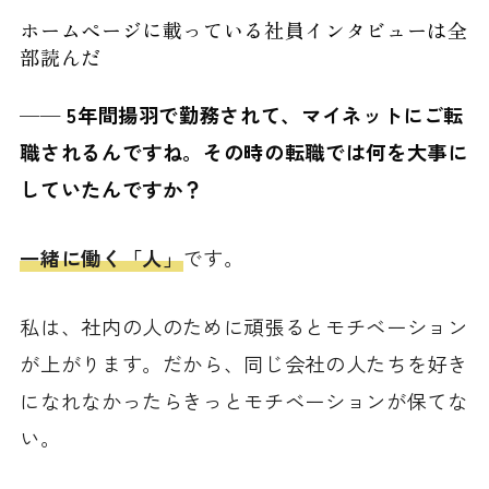
ホームページに載っている社員インタビューは全
部読んだ
──
5年間揚羽で勤務されて、マイネットにご転
職されるんですね。その時の転職では何を大事に
していたんですか？
一緒に働く「人」
です。
私は、社内の人のために頑張るとモチベーション
が上がります。だから、同じ会社の人たちを好き
になれなかったらきっとモチベーションが保てな
い。