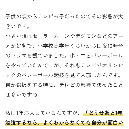
子供の頃からテレビっ子だったのでその影響が大
きいです。
小さい頃はセーラームーンやデジモンなどのアニ
メが好きで、小学校高学年くらいからは夜10時台
のドラマを観ていました。小・中とバレーボール
をやっていたんですが、それもテレビでオリンピ
ックのバレーボール競技を見て入部したんです。
何か選択をする時に、テレビの影響で決めたこと
は多いですね。
私は1年浪人しているんですが、
「どうせあと1年
勉強するなら、よくわからなくても自分が面白い