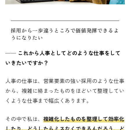
採用から一歩違うところで価値発揮できるよ
うになりたい
──
これから人事としてどのような仕事をして
いきたいですか？
人事の仕事は、営業要素の強い採用のような仕事
から、複雑に絡まったものをほどいて整理してい
くような仕事まで幅広くあります。
その中で私は、
複雑化したものを整理して効率化
したり、どうしたらミスなくできるんだろう、ど