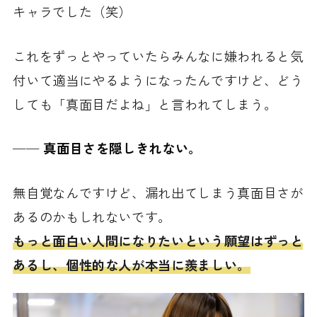
キャラでした（笑）
これをずっとやっていたらみんなに嫌われると気
付いて適当にやるようになったんですけど、どう
しても「真面目だよね」と言われてしまう。
──
真面目さを隠しきれない。
無自覚なんですけど、漏れ出てしまう真面目さが
あるのかもしれないです。
もっと面白い人間になりたいという願望はずっと
あるし、個性的な人が本当に羨ましい。