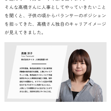
そんな髙橋さんに人事としてやっていきたいこと
を聞くと、子供の頃からバランサーのポジション
を担ってきた、髙橋さん独自のキャリアイメージ
が見えてきました。