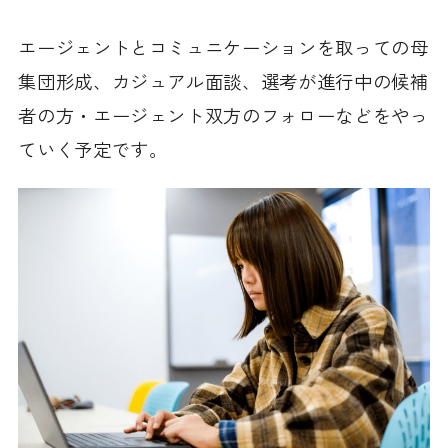
エージェントとコミュニケーションを取っての母
集団形成、カジュアル面談、選考が進行中の候補
者の方・エージェント双方のフォローなどをやっ
ていく予定です。