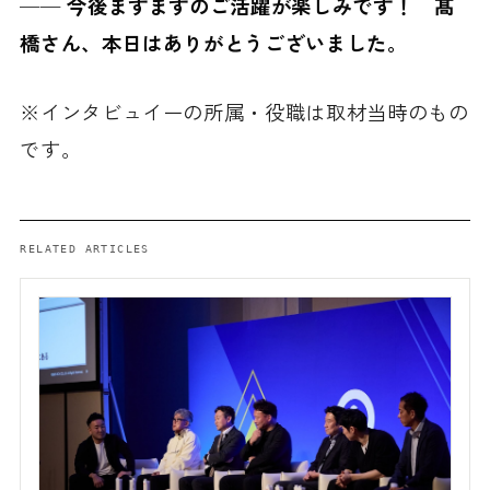
──
今後ますますのご活躍が楽しみです！ 髙
橋さん、本日はありがとうございました。
※インタビュイーの所属・役職は取材当時のもの
です。
RELATED ARTICLES