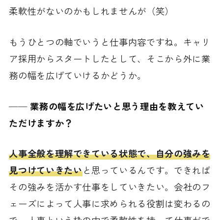
柔軟性がないのかもしれませんが（笑）
もうひとつの軸でいうと仕事内容ですね。キャリ
ア採用からスタートしたとして、そこから外に業
務の幅を広げていけるかどうか。
──
業務の幅を広げたいと思う理由を教えてい
ただけますか？
人事全般を理解できている状態で、自分の強みを
見つけていきたい
と思っているんです。できれば
その強みを活かす仕事をしていきたい。会社のフ
ェーズによって人事に求められる役割は変わるの