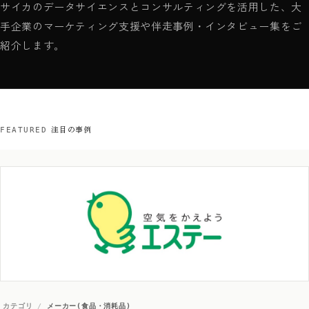
サイカのデータサイエンスとコンサルティングを活用した、大
手企業のマーケティング支援や伴走事例・インタビュー集をご
紹介します。
注目の事例
FEATURED