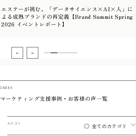
カテゴリ
メーカー(食品・消耗品)
データサイエンスで王者に挑む、
プリマハムのマーケティング変革
INDEX
マーケティング支援事例・お客様の声一覧
カテゴリ
全てのカテゴリ