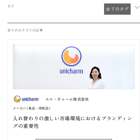
タグ
全てのタグ
全てのカテゴリの記事
ユニ・チャーム株式会社
メーカー(食品・消耗品)
入れ替わりの激しい市場環境におけるブランディン
グの重要性