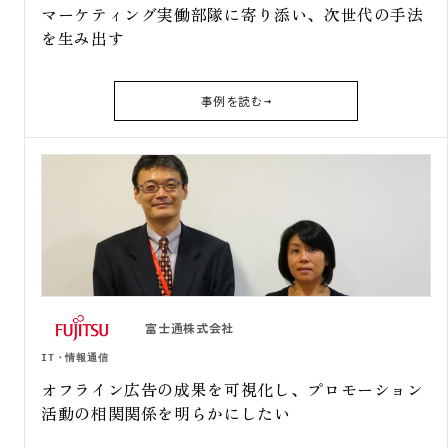
マーケティング実働部隊に寄り添い、次世代の手法
を生み出す
事例を読む
富士通株式会社
IT・情報通信
オフライン広告の成果を可視化し、プロモーション
活動の相関関係を明らかにしたい