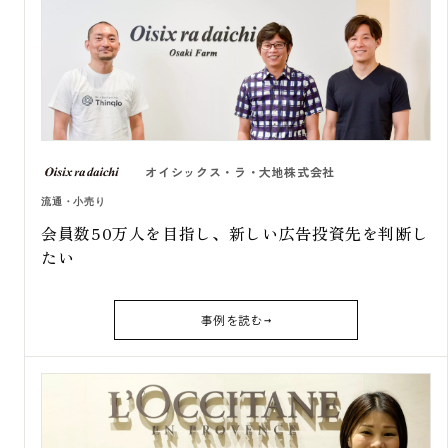
オイシックス・ラ・大地株式会社
流通・小売り
会員数50万人を目指し、新しい広告投資先を判断し
たい
事例を読む