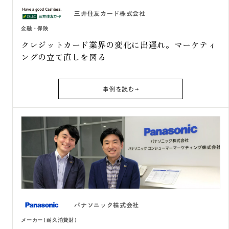
三井住友カード株式会社
金融・保険
クレジットカード業界の変化に出遅れ。マーケティ
ングの立て直しを図る
事例を読む
パナソニック株式会社
メーカー(耐久消費財)