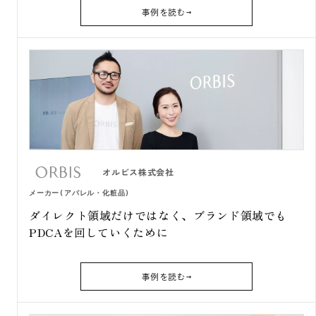
事例を読む
オルビス株式会社
メーカー(アパレル・化粧品)
ダイレクト領域だけではなく、ブランド領域でも
PDCAを回していくために
事例を読む