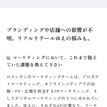
ブランディングや店舗への影響が不
明。リアルリテールゆえの悩みも。
Q. マーケティングにおいて、これまで抱え
ていた課題を教えて下さい
ロクシタンのマーケティングチームは、プロダク
トマーケティング、オフラインメディアでの出
稿・PR・広報を担当するPRマーケティング、そ
してデジタルマーケティングの３つに分かれてい
ました。ゆえに、それぞれKPIが異なり、マーケ