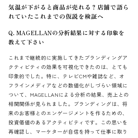
気温が下がると商品が売れる？店舗で語ら
れていたこれまでの仮説を検証へ
Q. MAGELLANの分析結果に対する印象を
教えて下さい
これまで継続的に実施してきたブランディングア
クティビティの効果を可視化できたのは、とても
印象的でした。特に、テレビCMや雑誌など、オ
フラインメディアなどの数値化がしづらい領域に
ついて、MAGELLANによる分析の結果、売上との
相関関係が見られました。ブランディングは、将
来のお客様とのエンゲージメントを作るための、
投資価値のあるアクティビティです。この思いを
再確認し、マーケターが自信を持って仕事に取り