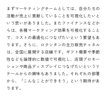
まずマーケティングチームとしては、自分たちの
活動が売上に貢献していることを可視化したいと
いう思いがありました。またファイナンスなどか
らは、各種マーケティング効果を可視化すること
で、コストの最適化につなげたいという要望もあ
ります。さらに、ロクシタンの主力販売チャネル
は、全国に展開する店舗です。ギフト需要や季節
性なども論理的に数値で可視化し、店頭プロモー
ションや商品ディスプレイにつなげたいというリ
テールからの興味もありました。それぞれの部署
から、「こんなことができそう」という期待があ
ります。