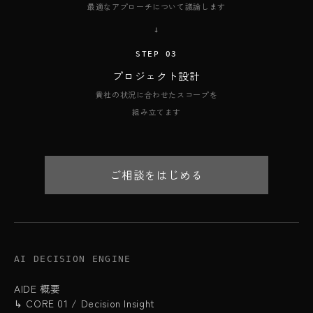
最適なアプローチについて議論します
→
STEP 03
プロジェクト設計
貴社の状況に合わせたスコープを
組み立てます
ご相談をはじめる
AI DECISION ENGINE
AIDE 概要
↳ CORE 01 / Decision Insight