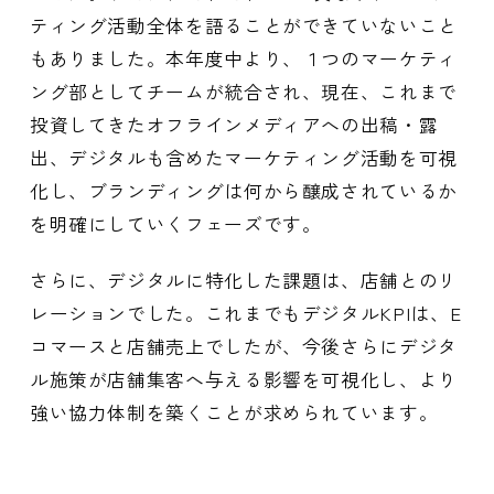
ティング活動全体を語ることができていないこと
もありました。本年度中より、１つのマーケティ
ング部としてチームが統合され、現在、これまで
投資してきたオフラインメディアへの出稿・露
出、デジタルも含めたマーケティング活動を可視
化し、ブランディングは何から醸成されているか
を明確にしていくフェーズです。
さらに、デジタルに特化した課題は、店舗とのリ
レーションでした。これまでもデジタルKPIは、E
コマースと店舗売上でしたが、今後さらにデジタ
ル施策が店舗集客へ与える影響を可視化し、より
強い協力体制を築くことが求められています。