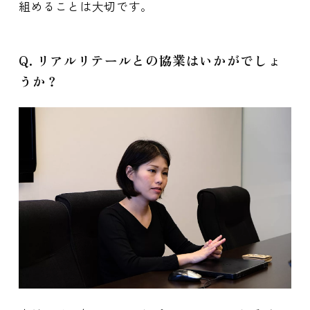
組めることは大切です。
Q. リアルリテールとの協業はいかがでしょ
うか？