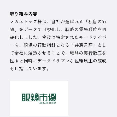
取り組み内容
メガネトップ様は、自社が選ばれる「独自の価
値」をデータで可視化し、戦略の優先順位を明
確化しました。今後は特定されたキードライバ
ーを、現場の行動指針となる「共通言語」とし
て全社に浸透させることで、戦略の実行徹底を
図ると同時にデータドリブンな組織風土の醸成
も目指しています。