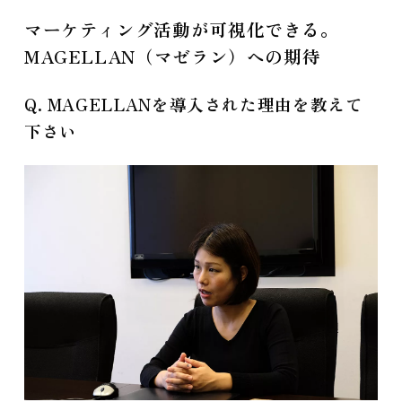
マーケティング活動が可視化できる。
MAGELLAN（マゼラン）への期待
Q. MAGELLANを導入された理由を教えて
下さい