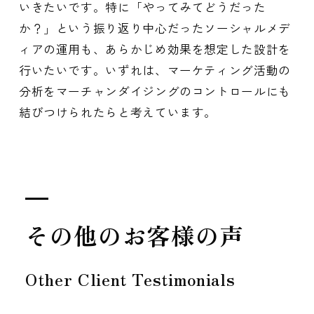
いきたいです。特に「やってみてどうだった
か？」という振り返り中心だったソーシャルメデ
ィアの運用も、あらかじめ効果を想定した設計を
行いたいです。いずれは、マーケティング活動の
分析をマーチャンダイジングのコントロールにも
結びつけられたらと考えています。
その他のお客様の声
Other Client Testimonials