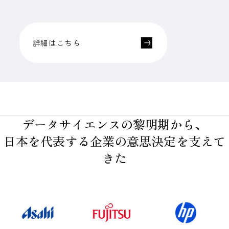
詳細はこちら
データサイエンスの黎明期から、
日本を代表する企業の意思決定を支えて
きた