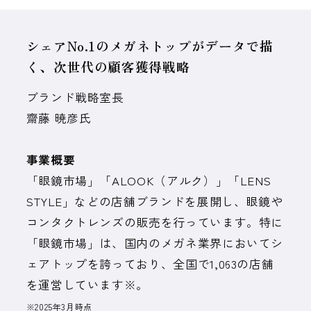
シェアNo.1のメガネトップがデータで描
く、次世代の顧客獲得戦略
ブランド戦略室長
齋藤 暁彦氏
事業概要
「眼鏡市場」「ALOOK（アルク）」「LENS
STYLE」などの店舗ブランドを展開し、眼鏡や
コンタクトレンズの販売を行っています。特に
「眼鏡市場」は、国内のメガネ業界においてシ
ェアトップを誇っており、全国で1,063の店舗
を運営しています※。
※2025年3月時点