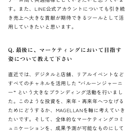
す。また、LINE公式アカウントについても引き続
き売上へ大きな貢献が期待できるツールとして活
用していきたいと思います。
Q. 最後に、マーケティングにおいて目指す
姿について教えて下さい
直近では、デジタルと店舗、リアルイベントなど
すべてのチャネルを活用した “バルーンジャーニ
ー” という大きなブランディング活動を行いまし
た。このような投資を、来年・再来年へつなげる
ためにどうするか、MAGELLANを軸に考えていき
たいです。そして、全体的なマーケティングコミ
ュニケーションを、成果予測が可能なものにして