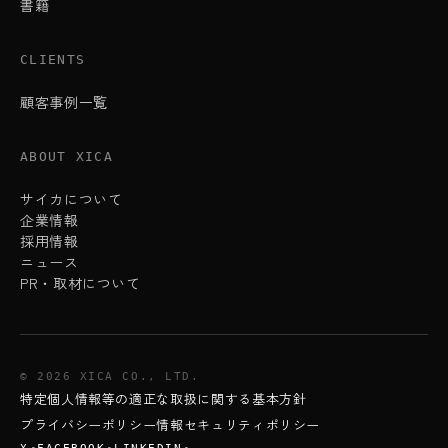
書籍
CLIENTS
顧客事例一覧
ABOUT XICA
サイカについて
企業情報
採用情報
ニュース
PR・取材について
© 2026 XICA CO., LTD.
特定個人情報等の適正な取扱に関する基本方針
プライバシーポリシー
情報セキュリティポリシー