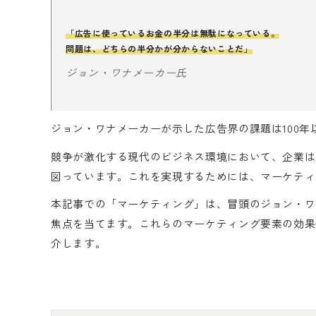
「広告に使っているお金の半分は無駄になっている。
問題は、どちらの半分かが分からないことだ」
ジョン・ワナメーカー氏
ジョン・ワナメーカーが示した広告界の課題は100
競争が激化する現代のビジネス環境において、企業は
図っています。これを実現するためには、マーケティ
本記事での「マーケティング」は、冒頭のジョン・ワ
焦点を当てます。これらのマーケティング要素の効果
介します。