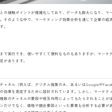
との接触ポイントが複雑化しており、データも膨大になり、マ
。そのような中で、マーケティング効果分析を通じて企業の経
す。
まで実行でき、使いやすくて便利なものもありますが、マーケ
足があります。
ネル（例えば、デジタル施策のみ、あるいはGoogleやFaceb
の効果を測定するために設計されています。しかし、マーケテ
複数のチャネルの要因や相互作用によってもたらされることが
ンだけでなく、価格や競合要因といった要素も分析する必要が