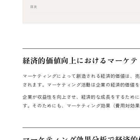
目次
経済的価値向上におけるマーケテ
マーケティングによって創造される経済的価値は、売
されます。マーケティング活動は企業の経済的価値を
企業が収益性を向上させ、経済的な成長をするために
す。そのためにも、マーケティング効果（費用対効果
マーケティング効果分析で経済的