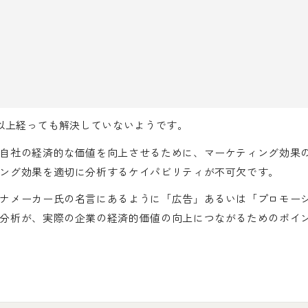
年以上経っても解決していないようです。
自社の経済的な価値を向上させるために、マーケティング効果
ング効果を適切に分析するケイパビリティが不可欠です。
ナメーカー氏の名言にあるように「広告」あるいは「プロモー
分析が、実際の企業の経済的価値の向上につながるためのポイ