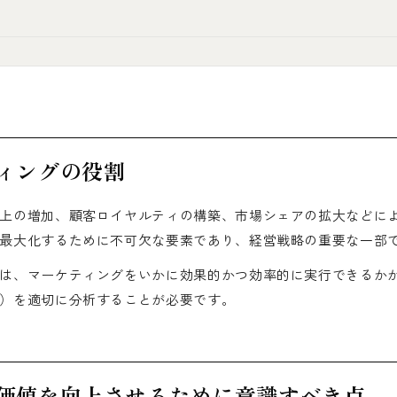
ィングの役割
上の増加、顧客ロイヤルティの構築、市場シェアの拡大などに
最大化するために不可欠な要素であり、経営戦略の重要な一部
は、マーケティングをいかに効果的かつ効率的に実行できるか
）を適切に分析することが必要です。
価値を向上させるために意識すべき点