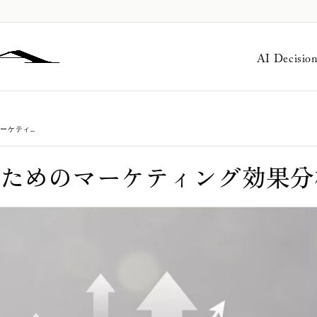
AI Decisio
企業の経済的価値向上のためのマーケティング効果分析
ためのマーケティング効果分