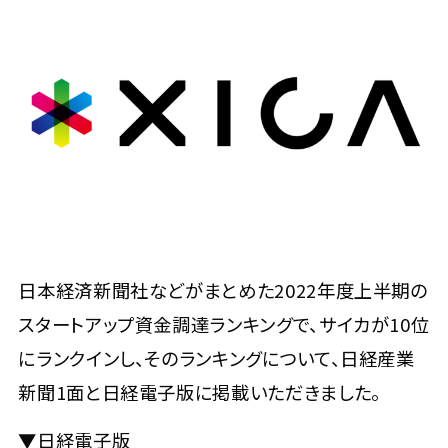
日本経済新聞社などがまとめた2022年度上半期の
スタートアップ資金調達ランキングで、サイカが10位
にランクインし、そのランキングについて、日経産業
新聞1面と日経電子版に掲載いただきました。
▼日経電子版