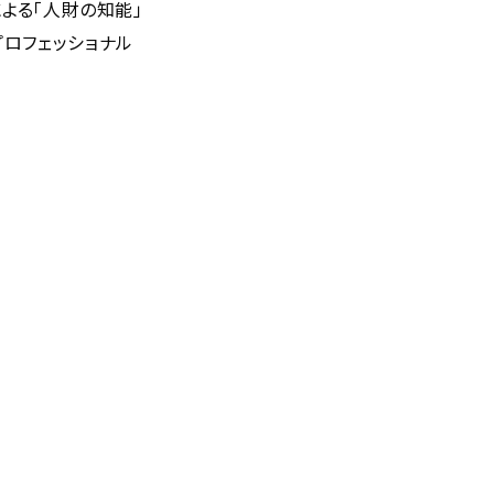
よる「人財の知能」
ロフェッショナル