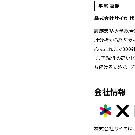
平尾 喜昭
株式会社サイカ 代
​慶應義塾大学総
計分析から経営支
心にこれまで300
て、再現性の高い
ち続けるための「デ
会社情報
株式会社サイカは