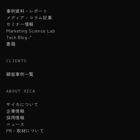
事例資料・レポート
メディア・コラム記事
セミナー情報
Marketing Science Lab
Tech Blog↗
書籍
CLIENTS
顧客事例一覧
ABOUT XICA
サイカについて
企業情報
採用情報
ニュース
PR・取材について