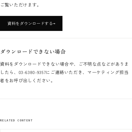
ご覧いただけます。
資料をダウンロードする
→
ダウンロードできない場合
資料をダウンロードできない場合や、ご不明な点などがありま
したら、03-6380-9357にご連絡いただき、マーケティング担当
者をお呼び出しください。
RELATED CONTENT