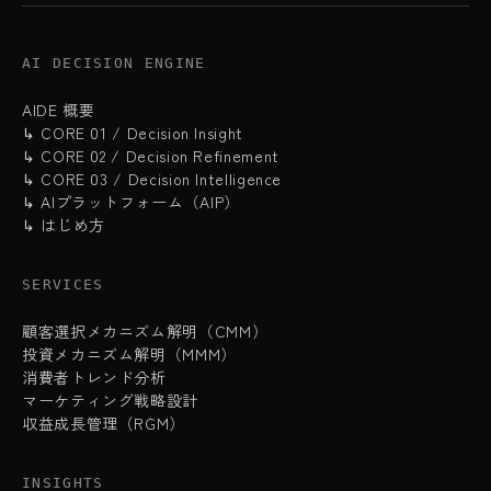
AI DECISION ENGINE
AIDE 概要
↳ CORE 01 / Decision Insight
↳ CORE 02 / Decision Refinement
↳ CORE 03 / Decision Intelligence
↳ AIプラットフォーム（AIP）
↳ はじめ方
SERVICES
顧客選択メカニズム解明（CMM）
投資メカニズム解明（MMM）
消費者トレンド分析
マーケティング戦略設計
収益成長管理（RGM）
INSIGHTS